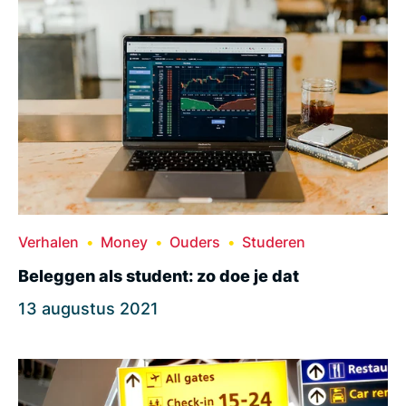
Verhalen
Money
Ouders
Studeren
Beleggen als student: zo doe je dat
13 augustus 2021