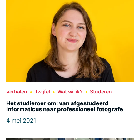
Verhalen
Twijfel
Wat wil ik?
Studeren
Het studieroer om: van afgestudeerd
informaticus naar professioneel fotografe
4 mei 2021