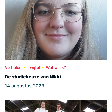
Verhalen
Twijfel
Wat wil ik?
De studiekeuze van Nikki
14 augustus 2023