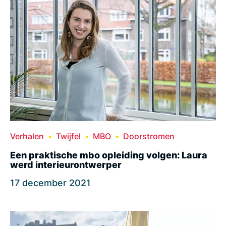
Verhalen
Twijfel
MBO
Doorstromen
Een praktische mbo opleiding volgen: Laura
werd interieurontwerper
17 december 2021