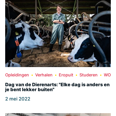
Opleidingen
Verhalen
Eropuit
Studeren
WO
Dag van de Dierenarts: "Elke dag is anders en
je bent lekker buiten"
2 mei 2022