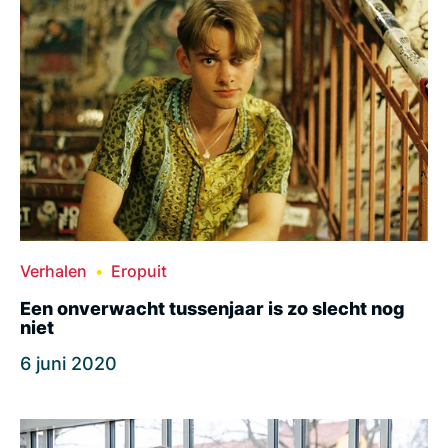
Verhalen
Eropuit
Een onverwacht tussenjaar is zo slecht nog
niet
6 juni 2020