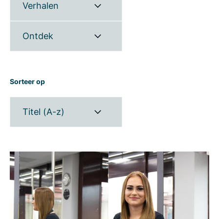
Verhalen
Ontdek
Sorteer op
Titel (A-z)