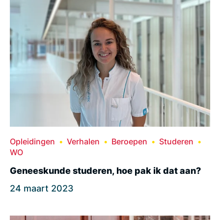
Opleidingen
Verhalen
Beroepen
Studeren
WO
Geneeskunde studeren, hoe pak ik dat aan?
24 maart 2023