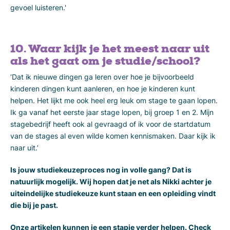
gevoel luisteren.'
10. Waar kijk je het meest naar uit
als het gaat om je studie/school?
‘Dat ik nieuwe dingen ga leren over hoe je bijvoorbeeld
kinderen dingen kunt aanleren, en hoe je kinderen kunt
helpen. Het lijkt me ook heel erg leuk om stage te gaan lopen.
Ik ga vanaf het eerste jaar stage lopen, bij groep 1 en 2. Mijn
stagebedrijf heeft ook al gevraagd of ik voor de startdatum
van de stages al even wilde komen kennismaken. Daar kijk ik
naar uit.’
Is jouw studiekeuzeproces nog in volle gang? Dat is
natuurlijk mogelijk. Wij hopen dat je net als Nikki achter je
uiteindelijke studiekeuze kunt staan en een opleiding vindt
die bij je past.
Onze artikelen kunnen je een stapje verder helpen. Check