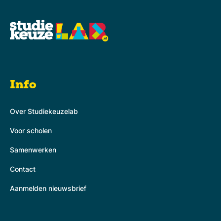
Info
Over Studiekeuzelab
Voor scholen
Samenwerken
Contact
Aanmelden nieuwsbrief