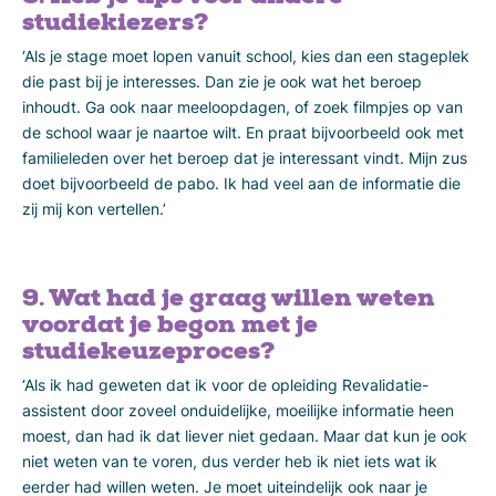
studiekiezers?
‘Als je stage moet lopen vanuit school, kies dan een stageplek
die past bij je interesses. Dan zie je ook wat het beroep
inhoudt. Ga ook naar meeloopdagen, of zoek filmpjes op van
de school waar je naartoe wilt. En praat bijvoorbeeld ook met
familieleden over het beroep dat je interessant vindt. Mijn zus
doet bijvoorbeeld de pabo. Ik had veel aan de informatie die
zij mij kon vertellen.’
9. Wat had je graag willen weten
voordat je begon met je
studiekeuzeproces?
‘Als ik had geweten dat ik voor de opleiding Revalidatie-
assistent door zoveel onduidelijke, moeilijke informatie heen
moest, dan had ik dat liever niet gedaan. Maar dat kun je ook
niet weten van te voren, dus verder heb ik niet iets wat ik
eerder had willen weten. Je moet uiteindelijk ook naar je