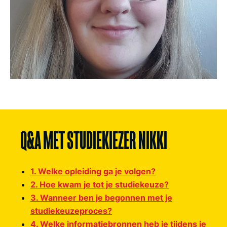
Q&A MET STUDIEKIEZER NIKKI
1. Welke opleiding ga je volgen?
2. Hoe kwam je tot je studiekeuze?
3. Wanneer ben je begonnen met je
studiekeuzeproces?
4. Welke informatiebronnen heb je tijdens je