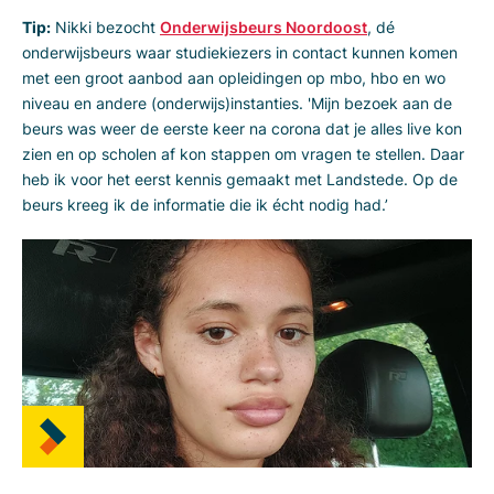
Tip:
Nikki bezocht
Onderwijsbeurs Noordoost
, dé
onderwijsbeurs waar studiekiezers in contact kunnen komen
met een groot aanbod aan opleidingen op mbo, hbo en wo
niveau en andere (onderwijs)instanties. 'Mijn bezoek aan de
beurs was weer de eerste keer na corona dat je alles live kon
zien en op scholen af kon stappen om vragen te stellen. Daar
heb ik voor het eerst kennis gemaakt met Landstede. Op de
beurs kreeg ik de informatie die ik écht nodig had.’