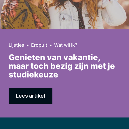
Lijstjes
Eropuit
Wat wil ik?
Genieten van vakantie,
maar toch bezig zijn met je
studiekeuze
Lees artikel