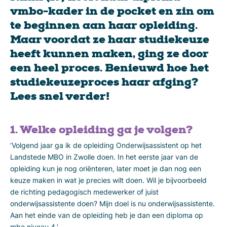
vmbo-kader in de pocket en zin om
te beginnen aan haar opleiding.
Maar voordat ze haar studiekeuze
heeft kunnen maken, ging ze door
een heel proces. Benieuwd hoe het
studiekeuzeproces haar afging?
Lees snel verder!
1. Welke opleiding ga je volgen?
‘Volgend jaar ga ik de opleiding Onderwijsassistent op het
Landstede MBO in Zwolle doen. In het eerste jaar van de
opleiding kun je nog oriënteren, later moet je dan nog een
keuze maken in wat je precies wilt doen. Wil je bijvoorbeeld
de richting pedagogisch medewerker of juist
onderwijsassistente doen? Mijn doel is nu onderwijsassistente.
Aan het einde van de opleiding heb je dan een diploma op
mbo niveau 4.’