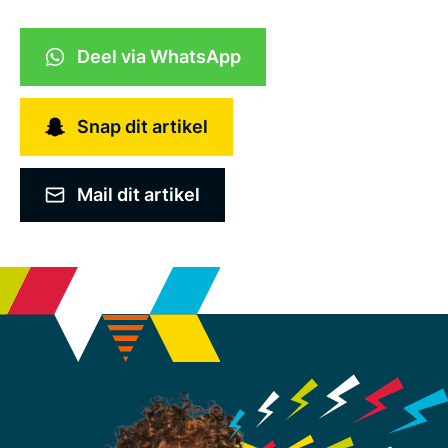
Deel via WhatsApp
Snap dit artikel
Mail dit artikel