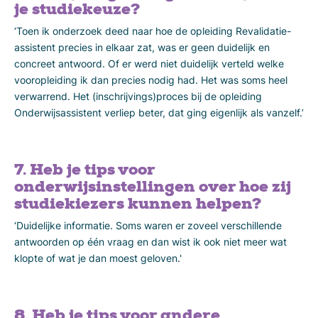
je studiekeuze?
‘Toen ik onderzoek deed naar hoe de opleiding Revalidatie-
assistent precies in elkaar zat, was er geen duidelijk en
concreet antwoord. Of er werd niet duidelijk verteld welke
vooropleiding ik dan precies nodig had. Het was soms heel
verwarrend. Het (inschrijvings)proces bij de opleiding
Onderwijsassistent verliep beter, dat ging eigenlijk als vanzelf.’
7. Heb je tips voor
onderwijsinstellingen over hoe zij
studiekiezers kunnen helpen?
‘Duidelijke informatie. Soms waren er zoveel verschillende
antwoorden op één vraag en dan wist ik ook niet meer wat
klopte of wat je dan moest geloven.'
8. Heb je tips voor andere