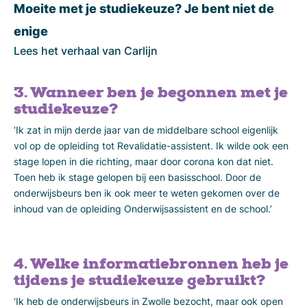
Moeite met je studiekeuze? Je bent niet de
enige
Lees het verhaal van Carlijn
3. Wanneer ben je begonnen met je
studiekeuze?
‘Ik zat in mijn derde jaar van de middelbare school eigenlijk
vol op de opleiding tot Revalidatie-assistent. Ik wilde ook een
stage lopen in die richting, maar door corona kon dat niet.
Toen heb ik stage gelopen bij een basisschool. Door de
onderwijsbeurs ben ik ook meer te weten gekomen over de
inhoud van de opleiding Onderwijsassistent en de school.’
4. Welke informatiebronnen heb je
tijdens je studiekeuze gebruikt?
‘Ik heb de onderwijsbeurs in Zwolle bezocht, maar ook open