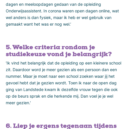
dagen en meeloopdagen gedaan van de opleiding
Onderwijsassistent. In corona waren open dagen online, wat
wel anders is dan fysiek, maar ik heb er wel gebruik van
gemaakt want het was er nog wel.’
5. Welke criteria rondom je
studiekeuze vond je belangrijk?
‘Ik vind het belangrijk dat de opleiding op een kleinere school
zit. Daardoor word je meer gezien als een persoon dan een
nummer. Maar je moet naar een school zoeken waar jij het
gevoel hebt dat je gezien wordt. Toen ik naar de open dag
ging van Landstede kwam ik dezelfde vrouw tegen die ook
op de beurs sprak en die herkende mij. Dan voel je je wel
meer gezien.'
6. Liep je ergens tegenaan tijdens