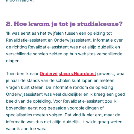
2. Hoe kwam je tot je studiekeuze?
‘Ik was eerst aan het twijfelen tussen een opleiding tot
Revalidatie-assistent en Onderwijsassistent. Informatie over
de richting Revalidatie-assistent was niet altijd duidelijk en
verschillende scholen zeiden op hun websites verschillende
dingen.
Toen ben ik naar
Onderwijsbeurs Noordoost
geweest, waar
je naar de stands van de scholen kunt lopen en meteen
vragen kunt stellen. De informatie rondom de opleiding
Onderwijsassistent was veel duidelijker en ik kreeg een goed
beeld van de opleiding. Voor Revalidatie-assistent zou ik
bovendien eerst nog bepaalde vooropleidingen of
specialisaties moeten volgen. Dat vind ik niet erg, maar de
informatie was dus niet altijd duidelijk. Ik wilde graag weten
waar ik aan toe was.’