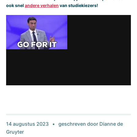
ook snel
andere verhalen
van studiekiezers!
14 augustus 2023
geschreven door
Dianne de
Gruyter