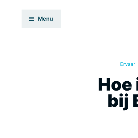
Menu
Ervaar
Hoe 
bij