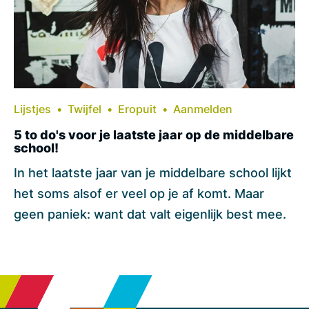
Lijstjes
Twijfel
Eropuit
Aanmelden
5 to do's voor je laatste jaar op de middelbare
school!
In het laatste jaar van je middelbare school lijkt
het soms alsof er veel op je af komt. Maar
geen paniek: want dat valt eigenlijk best mee.