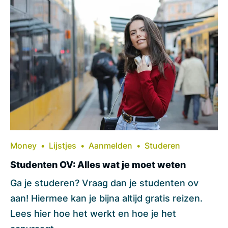
Money
Lijstjes
Aanmelden
Studeren
Studenten OV: Alles wat je moet weten
Ga je studeren? Vraag dan je studenten ov
aan! Hiermee kan je bijna altijd gratis reizen.
Lees hier hoe het werkt en hoe je het