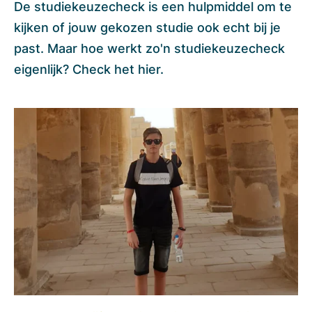
De studiekeuzecheck is een hulpmiddel om te
kijken of jouw gekozen studie ook echt bij je
past. Maar hoe werkt zo'n studiekeuzecheck
eigenlijk? Check het hier.