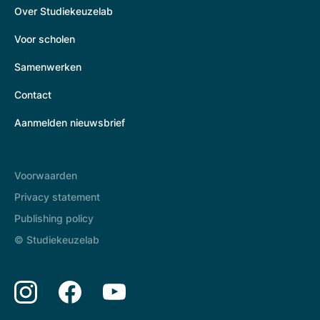
Over Studiekeuzelab
Voor scholen
Samenwerken
Contact
Aanmelden nieuwsbrief
Voorwaarden
Privacy statement
Publishing policy
© Studiekeuzelab