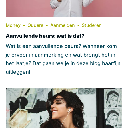
Money
Ouders
Aanmelden
Studeren
Aanvullende beurs: wat is dat?
Wat is een aanvullende beurs? Wanneer kom
je ervoor in aanmerking en wat brengt het in
het laatje? Dat gaan we je in deze blog haarfijn
uitleggen!