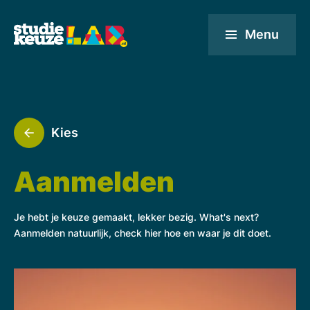
Menu
Kies
Aanmelden
Je hebt je keuze gemaakt, lekker bezig. What's next?
Aanmelden natuurlijk, check hier hoe en waar je dit doet.