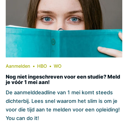
Aanmelden
HBO
WO
Nog niet ingeschreven voor een studie? Meld
je vóór 1 mei aan!
De aanmelddeadline van 1 mei komt steeds
dichterbij. Lees snel waarom het slim is om je
voor die tijd aan te melden voor een opleiding!
You can do it!