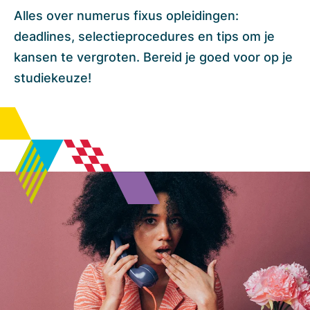
Alles over numerus fixus opleidingen:
deadlines, selectieprocedures en tips om je
kansen te vergroten. Bereid je goed voor op je
studiekeuze!