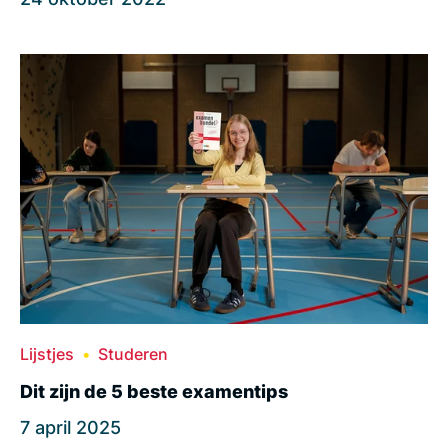
Lijstjes
Studeren
Dit zijn de 5 beste examentips
7 april 2025