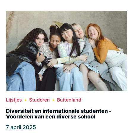
Lijstjes
Studeren
Buitenland
Diversiteit en internationale studenten -
Voordelen van een diverse school
7 april 2025