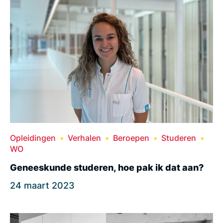
Opleidingen
Verhalen
Beroepen
Studeren
WO
Geneeskunde studeren, hoe pak ik dat aan?
24 maart 2023