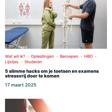
Wat wil ik?
Opleidingen
Beroepen
HBO
Lijstjes
Studeren
5 slimme hacks om je toetsen en examens
stressvrij door te komen
17 maart 2025