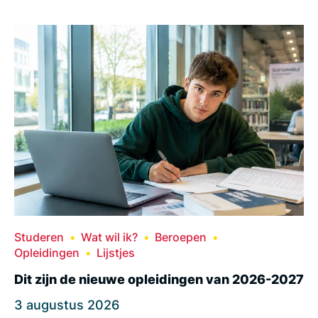
Studeren
Wat wil ik?
Beroepen
Opleidingen
Lijstjes
Dit zijn de nieuwe opleidingen van 2026-2027
3 augustus 2026