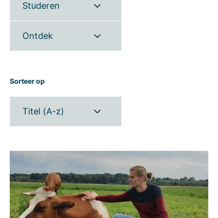
Studeren
Ontdek
Sorteer op
Titel (A-z)