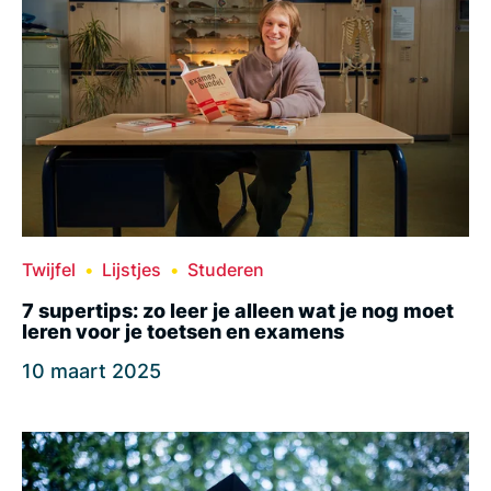
Twijfel
Lijstjes
Studeren
7 supertips: zo leer je alleen wat je nog moet
leren voor je toetsen en examens
10 maart 2025