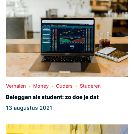
Verhalen
Money
Ouders
Studeren
Beleggen als student: zo doe je dat
13 augustus 2021