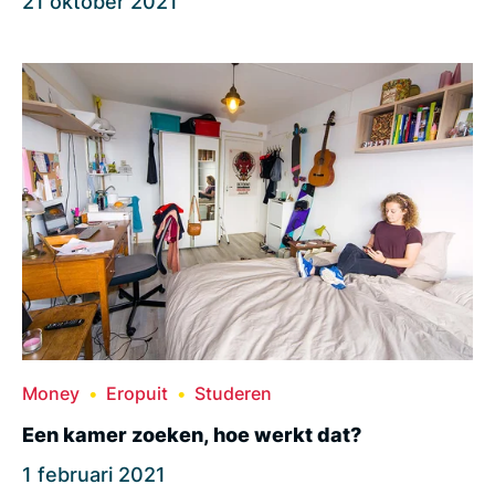
21 oktober 2021
Money
Eropuit
Studeren
Een kamer zoeken, hoe werkt dat?
1 februari 2021