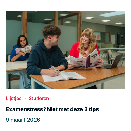
Lijstjes
Studeren
Examenstress? Niet met deze 3 tips
9 maart 2026