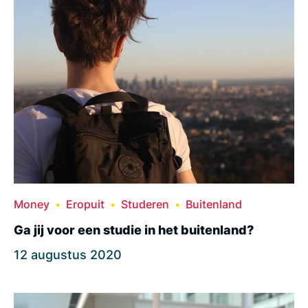
Money
Eropuit
Studeren
Buitenland
Ga jij voor een studie in het buitenland?
12 augustus 2020