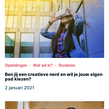
Opleidingen
Wat wil ik?
Studeren
Ben jij een creatieve nerd en wil je jouw eigen
pad kiezen?
2 januari 2021