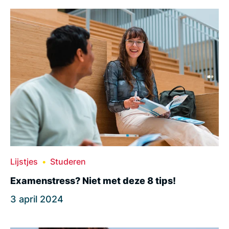
Lijstjes
Studeren
Examenstress? Niet met deze 8 tips!
3 april 2024