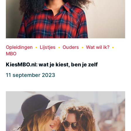
Opleidingen
Lijstjes
Ouders
Wat wil ik?
MBO
KiesMBO.nl: wat je kiest, ben je zelf
11 september 2023