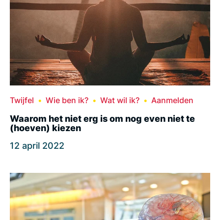
Twijfel
Wie ben ik?
Wat wil ik?
Aanmelden
Waarom het niet erg is om nog even niet te
(hoeven) kiezen
12 april 2022