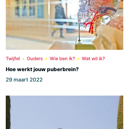
Twijfel
Ouders
Wie ben ik?
Wat wil ik?
Hoe werkt jouw puberbrein?
29 maart 2022