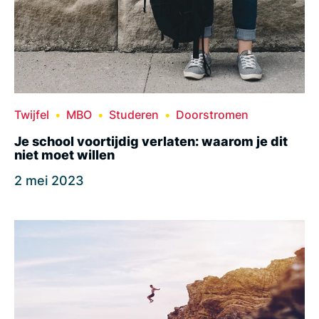
Twijfel
MBO
Studeren
Doorstromen
Je school voortijdig verlaten: waarom je dit
niet moet willen
2 mei 2023