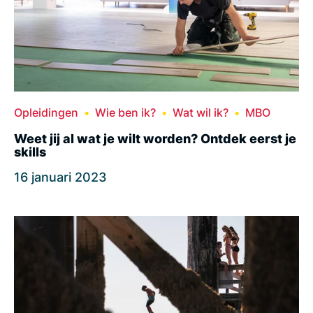
Opleidingen
Wie ben ik?
Wat wil ik?
MBO
Weet jij al wat je wilt worden? Ontdek eerst je
skills
16 januari 2023