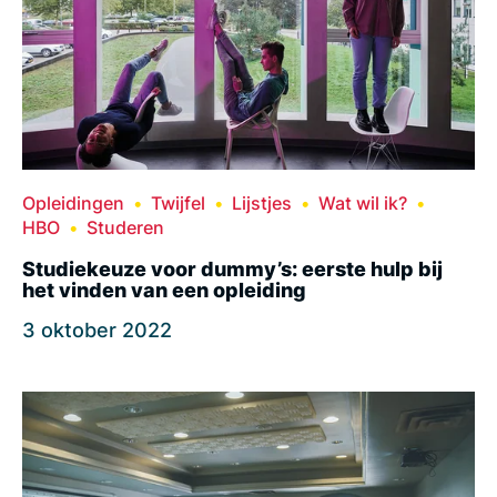
Opleidingen
Twijfel
Lijstjes
Wat wil ik?
HBO
Studeren
Studiekeuze voor dummy’s: eerste hulp bij
het vinden van een opleiding
3 oktober 2022