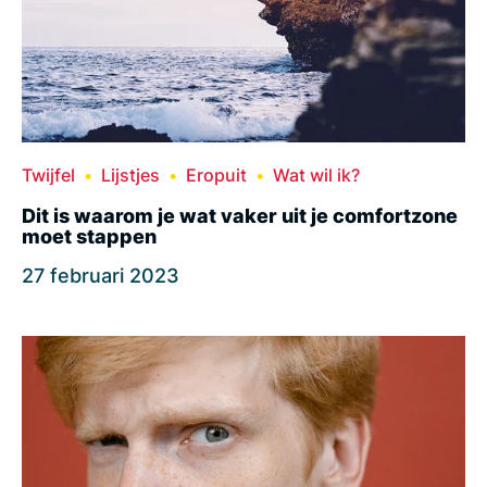
Twijfel
Lijstjes
Eropuit
Wat wil ik?
Dit is waarom je wat vaker uit je comfortzone
moet stappen
27 februari 2023