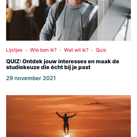
Lijstjes
Wie ben ik?
Wat wil ik?
Quiz
QUIZ: Ontdek jouw interesses en maak de
studiekeuze die écht bij je past
29 november 2021