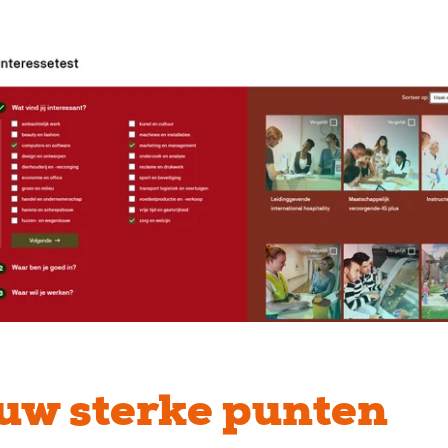
uw sterke punten