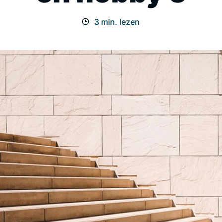
3 min. lezen