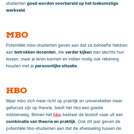
studenten
goed worden voorbereid op het toekomstige
werkveld
.
MBO
Potentiële mbo-studenten geven aan dat ze behoefte hebben
aan
betrokken docenten
, die
verder kijken
dan slechts hun
lessen, maar je leren kennen en indien nodig ook rekening
houden met je
persoonlijke situatie
.
HBO
Waar mbo zich meer richt op praktijk en universiteiten meer
gefocust zijn op theorie, biedt het hbo een goede
middenweg. Binnen het
hbo
bestaat de lesstof vaak uit een
combinatie van theorie en praktijk
. Ook dit jaar geven de
potentiële hbo-studenten aan dat de afwisseling tussen de