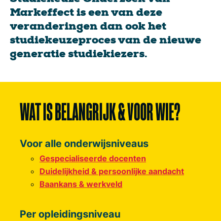
Studiekeuze Onderzoek van
Markeffect is een van deze
veranderingen dan ook het
studiekeuzeproces van de nieuwe
generatie studiekiezers.
WAT IS BELANGRIJK & VOOR WIE?
Voor alle onderwijsniveaus
Gespecialiseerde docenten
Duidelijkheid & persoonlijke aandacht
Baankans & werkveld
Per opleidingsniveau