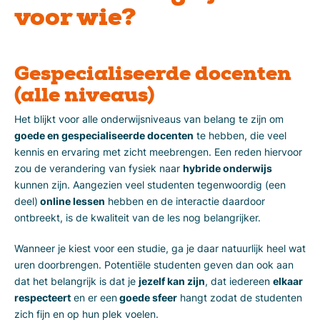
voor wie?
Gespecialiseerde docenten
(alle niveaus)
Het blijkt voor alle onderwijsniveaus van belang te zijn om
goede en gespecialiseerde docenten
te hebben, die veel
kennis en ervaring met zicht meebrengen. Een reden hiervoor
zou de verandering van fysiek naar
hybride onderwijs
kunnen zijn. Aangezien veel studenten tegenwoordig (een
deel)
online lessen
hebben en de interactie daardoor
ontbreekt, is de kwaliteit van de les nog belangrijker.
Wanneer je kiest voor een studie, ga je daar natuurlijk heel wat
uren doorbrengen. Potentiële studenten geven dan ook aan
dat het belangrijk is dat je
jezelf kan zijn
, dat iedereen
elkaar
respecteert
en er een
goede sfeer
hangt zodat de studenten
zich fijn en op hun plek voelen.