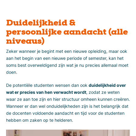
Duidelijkheid &
persoonlijke aandacht (alle
niveaus)
Zeker wanneer je begint met een nieuwe opleiding, maar ook
aan het begin van een nieuwe periode of semester, kan het
soms best overweldigend zijn wat je nu precies allemaal moet
doen.
De potentiële studenten wensen dan ook
duidelijkheid over
wat er precies van hen verwacht wordt
, zodat ze weten
waar ze aan toe zijn en hier structuur omheen kunnen creëren.
Wanneer er dan wel onduidelijkheden zijn is het belangrijk dat
de docenten voldoende aandacht en tijd voor de studenten
hebben om zaken op te helderen.