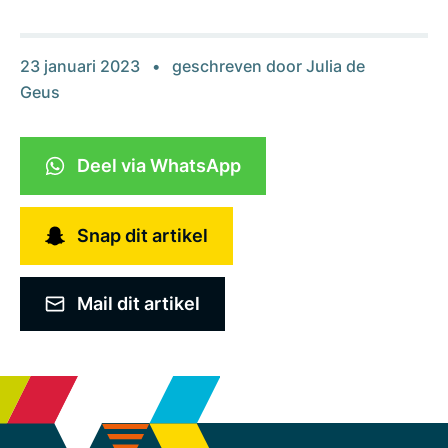
23 januari 2023
geschreven door
Julia de
Geus
Deel via WhatsApp
Snap dit artikel
Mail dit artikel