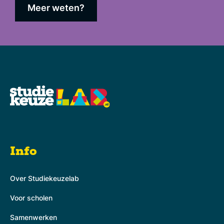
Meer weten?
Info
Over Studiekeuzelab
Voor scholen
Samenwerken