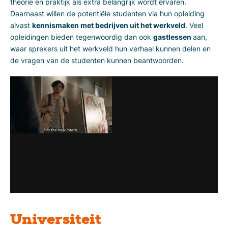
theorie en praktijk als extra belangrijk wordt ervaren.
Daarnaast willen de potentiële studenten via hun opleiding
alvast
kennismaken met bedrijven uit het werkveld
. Veel
opleidingen bieden tegenwoordig dan ook
gastlessen
aan,
waar sprekers uit het werkveld hun verhaal kunnen delen en
de vragen van de studenten kunnen beantwoorden.
Universiteit