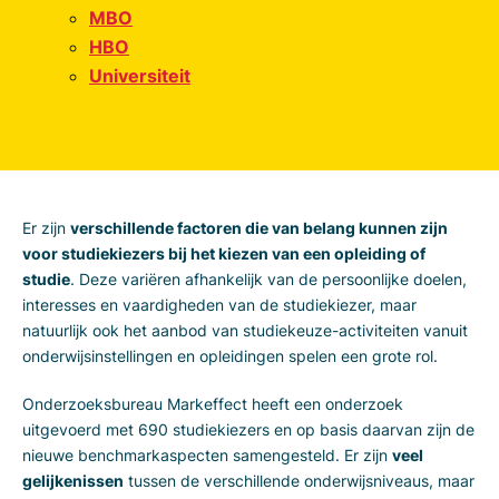
MBO
HBO
Universiteit
Er zijn
verschillende factoren die van belang kunnen zijn
voor studiekiezers bij het kiezen van een opleiding of
studie
. Deze variëren afhankelijk van de persoonlijke doelen,
interesses en vaardigheden van de studiekiezer, maar
natuurlijk ook het aanbod van studiekeuze-activiteiten vanuit
onderwijsinstellingen en opleidingen spelen een grote rol.
Onderzoeksbureau Markeffect heeft een onderzoek
uitgevoerd met 690 studiekiezers en op basis daarvan zijn de
nieuwe benchmarkaspecten samengesteld. Er zijn
veel
gelijkenissen
tussen de verschillende onderwijsniveaus, maar