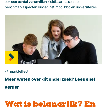
ook
een aantal verschillen
zichtbaar tussen de
benchmarkaspecten binnen het mbo, hbo en universiteiten.
markteffect.nl
Meer weten over dit onderzoek? Lees snel
verder
Wat is belangrijk? En