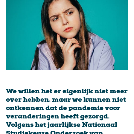
We willen het er eigenlijk niet meer
over hebben, maar we kunnen niet
ontkennen dat de pandemie voor
veranderingen heeft gezorgd.
Volgens het jaarlijkse Nationaal