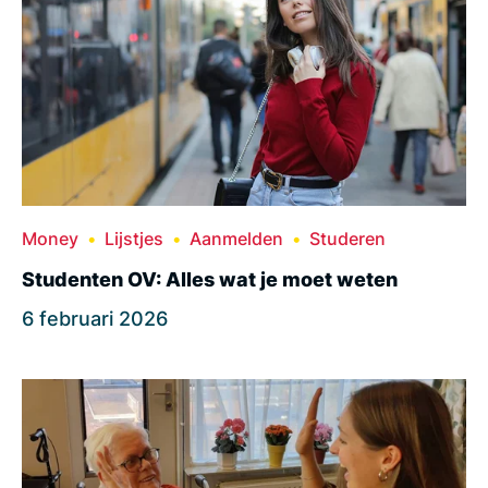
Money
Lijstjes
Aanmelden
Studeren
Studenten OV: Alles wat je moet weten
6 februari 2026