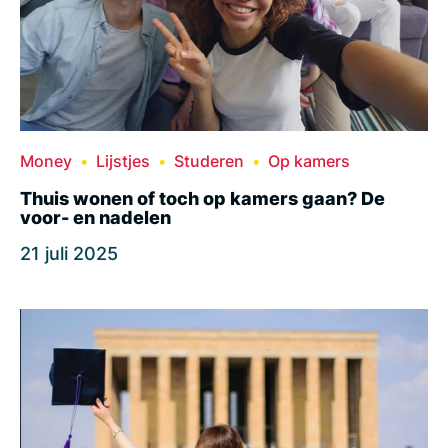
Money
Lijstjes
Studeren
Op kamers
Thuis wonen of toch op kamers gaan? De
voor- en nadelen
21 juli 2025