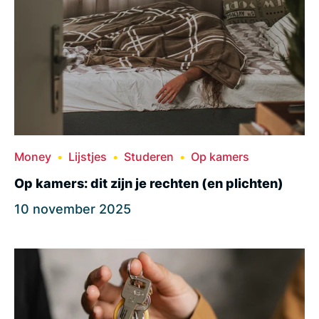
Money
Lijstjes
Studeren
Op kamers
Op kamers: dit zijn je rechten (en plichten)
10 november 2025