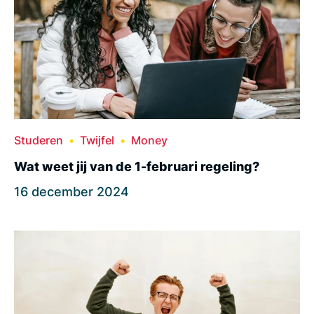
Studeren
Twijfel
Money
Wat weet jij van de 1-februari regeling?
16 december 2024