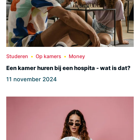
Studeren
Op kamers
Money
Een kamer huren bij een hospita - wat is dat?
11 november 2024