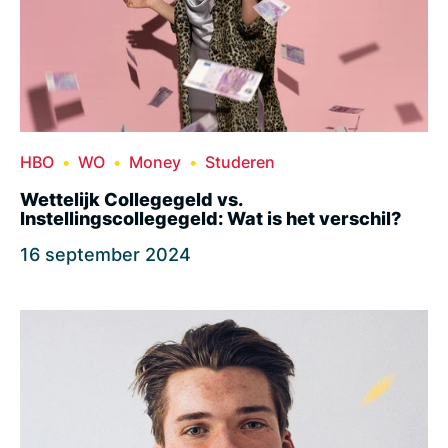
HBO
WO
Money
Studeren
Wettelijk Collegegeld vs.
Instellingscollegegeld: Wat is het verschil?
16 september 2024