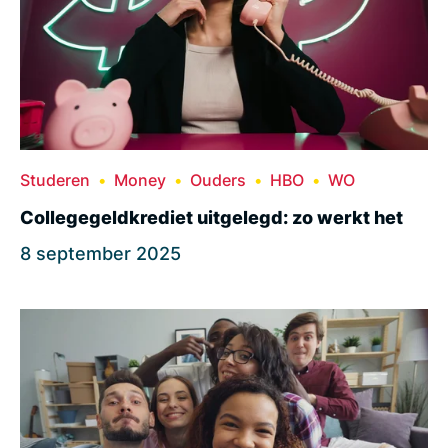
Studeren
Money
Ouders
HBO
WO
Collegegeldkrediet uitgelegd: zo werkt het
8 september 2025