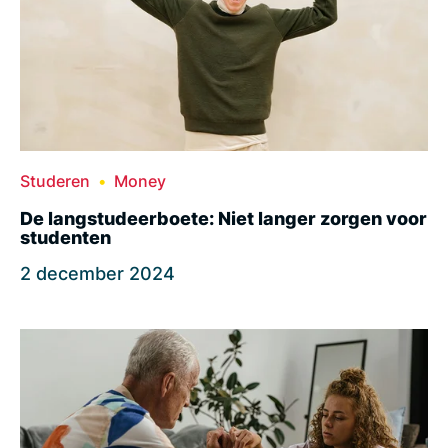
Studeren
Money
De langstudeerboete: Niet langer zorgen voor
studenten
2 december 2024