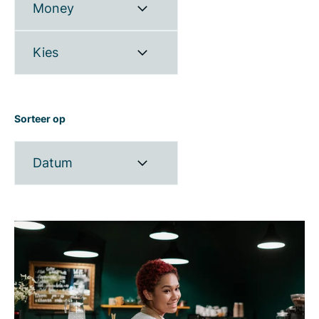
Money
Kies
Sorteer op
Datum