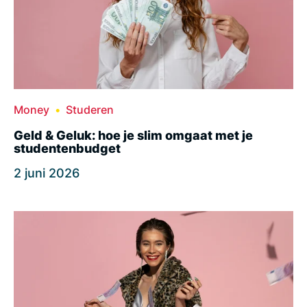
Money
Studeren
Geld & Geluk: hoe je slim omgaat met je
studentenbudget
2 juni 2026