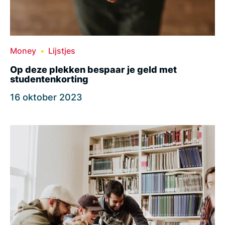
Money
Lijstjes
Op deze plekken bespaar je geld met
studentenkorting
16 oktober 2023