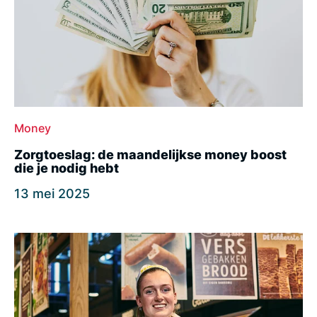
Money
Zorgtoeslag: de maandelijkse money boost
die je nodig hebt
13 mei 2025