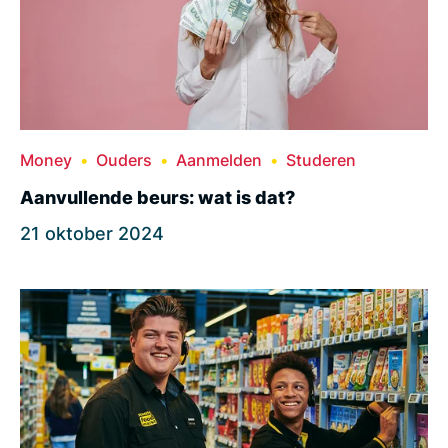
Money
Ouders
Aanmelden
Studeren
Aanvullende beurs: wat is dat?
21 oktober 2024