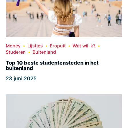
Money
Lijstjes
Eropuit
Wat wil ik?
Studeren
Buitenland
Top 10 beste studentensteden in het
buitenland
23 juni 2025