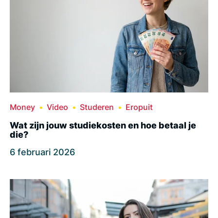
Money
Video
Studeren
Eropuit
Wat zijn jouw studiekosten en hoe betaal je
die?
6 februari 2026