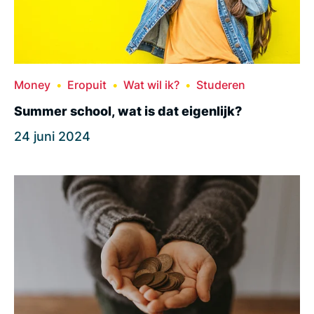
Money
Eropuit
Wat wil ik?
Studeren
Summer school, wat is dat eigenlijk?
24 juni 2024