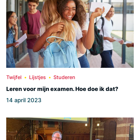
Twijfel
Lijstjes
Studeren
Leren voor mijn examen. Hoe doe ik dat?
14 april 2023