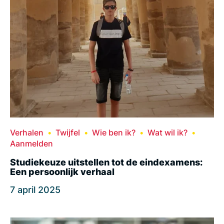
Verhalen
Twijfel
Wie ben ik?
Wat wil ik?
Aanmelden
Studiekeuze uitstellen tot de eindexamens:
Een persoonlijk verhaal
7 april 2025