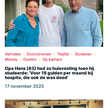
Verhalen
Doorstromen
Twijfel
Studeren
Money
Ouders
Op kamers
Opa Hans (83) had zo huisvesting toen hij
studeerde: 'Voor 19 gulden per maand bij
hospita, die ook de was deed'
17 november 2025