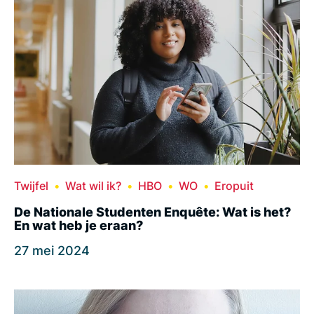
Twijfel
Wat wil ik?
HBO
WO
Eropuit
De Nationale Studenten Enquête: Wat is het?
En wat heb je eraan?
27 mei 2024