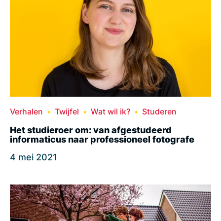
Verhalen
Twijfel
Wat wil ik?
Studeren
Het studieroer om: van afgestudeerd
informaticus naar professioneel fotografe
4 mei 2021