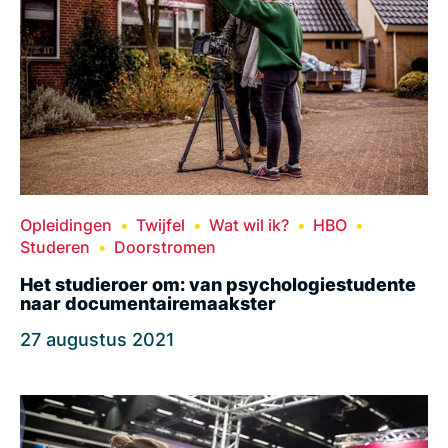
Opleidingen
Twijfel
Wat wil ik?
HBO
Studeren
Doorstromen
Het studieroer om: van psychologiestudente
naar documentairemaakster
27 augustus 2021