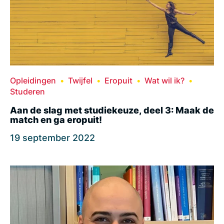
Opleidingen
Twijfel
Eropuit
Wat wil ik?
Studeren
Aan de slag met studiekeuze, deel 3: Maak de
match en ga eropuit!
19 september 2022