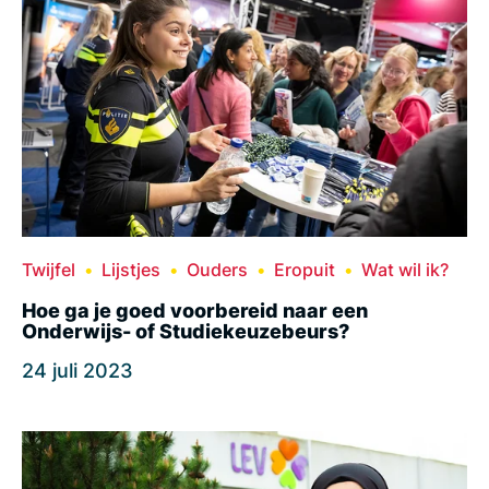
Twijfel
Lijstjes
Ouders
Eropuit
Wat wil ik?
Hoe ga je goed voorbereid naar een
Onderwijs- of Studiekeuzebeurs?
24 juli 2023