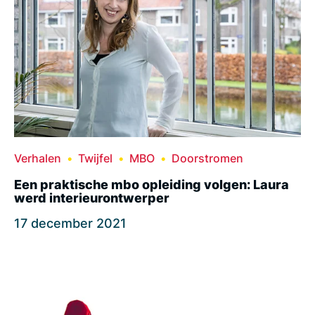
Verhalen
Twijfel
MBO
Doorstromen
Een praktische mbo opleiding volgen: Laura
werd interieurontwerper
17 december 2021