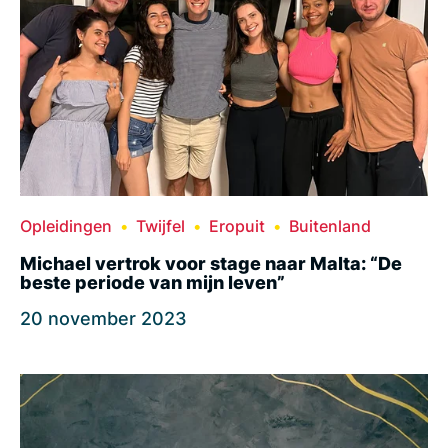
Opleidingen
Twijfel
Eropuit
Buitenland
Michael vertrok voor stage naar Malta: “De
beste periode van mijn leven”
20 november 2023