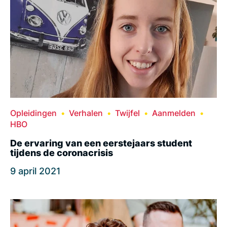
Opleidingen
Verhalen
Twijfel
Aanmelden
HBO
De ervaring van een eerstejaars student
tijdens de coronacrisis
9 april 2021