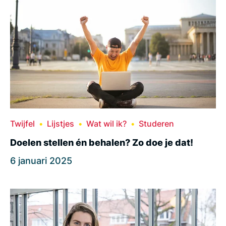
Twijfel
Lijstjes
Wat wil ik?
Studeren
Doelen stellen én behalen? Zo doe je dat!
6 januari 2025