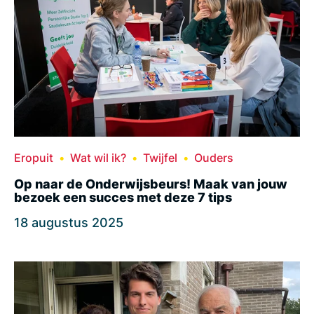
Eropuit
Wat wil ik?
Twijfel
Ouders
Op naar de Onderwijsbeurs! Maak van jouw
bezoek een succes met deze 7 tips
18 augustus 2025