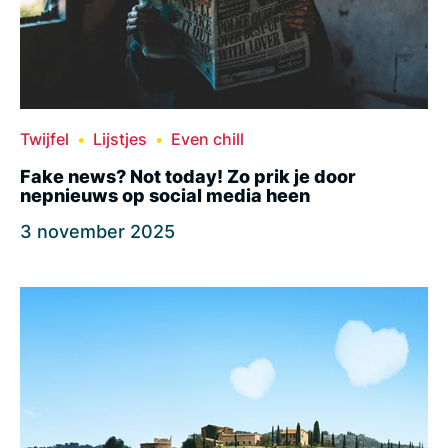
Twijfel
Lijstjes
Even chill
Fake news? Not today! Zo prik je door
nepnieuws op social media heen
3 november 2025