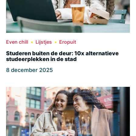
Even chill
Lijstjes
Eropuit
Studeren buiten de deur: 10x alternatieve
studeerplekken in de stad
8 december 2025