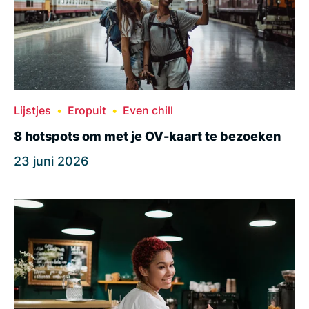
Lijstjes
Eropuit
Even chill
8 hotspots om met je OV-kaart te bezoeken
23 juni 2026