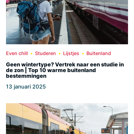
Even chill
Studeren
Lijstjes
Buitenland
Geen wintertype? Vertrek naar een studie in
de zon | Top 10 warme buitenland
bestemmingen
13 januari 2025