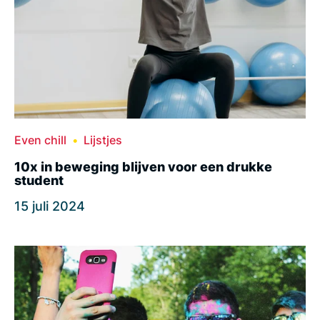
Even chill
Lijstjes
10x in beweging blijven voor een drukke
student
15 juli 2024