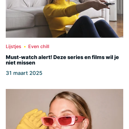
Lijstjes
Even chill
Must-watch alert! Deze series en films wil je
niet missen
31 maart 2025