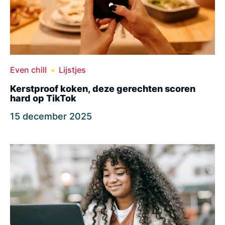
Even chill
Lijstjes
Kerstproof koken, deze gerechten scoren
hard op TikTok
15 december 2025