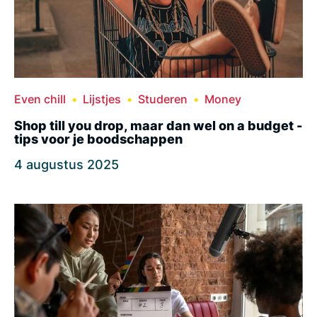
Even chill
Lijstjes
Studeren
Money
Shop till you drop, maar dan wel on a budget -
tips voor je boodschappen
4 augustus 2025