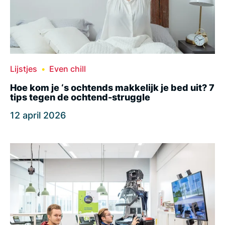
Lijstjes
Even chill
Hoe kom je ‘s ochtends makkelijk je bed uit? 7
tips tegen de ochtend-struggle
12 april 2026