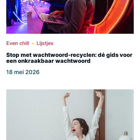
Even chill
Lijstjes
Stop met wachtwoord-recyclen: dé gids voor
een onkraakbaar wachtwoord
18 mei 2026