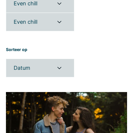
Even chill
Even chill
Sorteer op
Datum