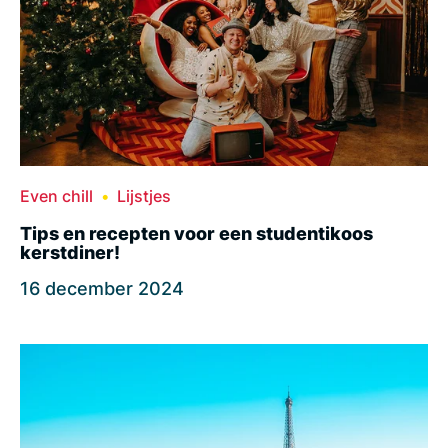
Even chill
Lijstjes
Tips en recepten voor een studentikoos
kerstdiner!
16 december 2024