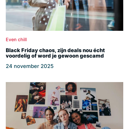
Even chill
Black Friday chaos, zijn deals nou écht
voordelig of word je gewoon gescamd
24 november 2025