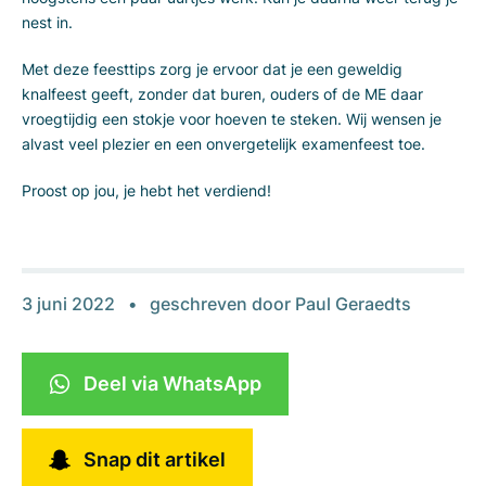
nest in.
Met deze feesttips zorg je ervoor dat je een geweldig
knalfeest geeft, zonder dat buren, ouders of de ME daar
vroegtijdig een stokje voor hoeven te steken. Wij wensen je
alvast veel plezier en een onvergetelijk examenfeest toe.
Proost op jou, je hebt het verdiend!
3 juni 2022
geschreven door
Paul Geraedts
Deel via WhatsApp
Snap dit artikel