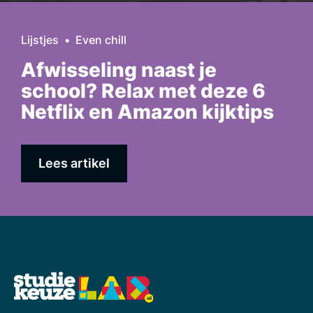
Lijstjes
Even chill
Afwisseling naast je
school? Relax met deze 6
Netflix en Amazon kijktips
Lees artikel