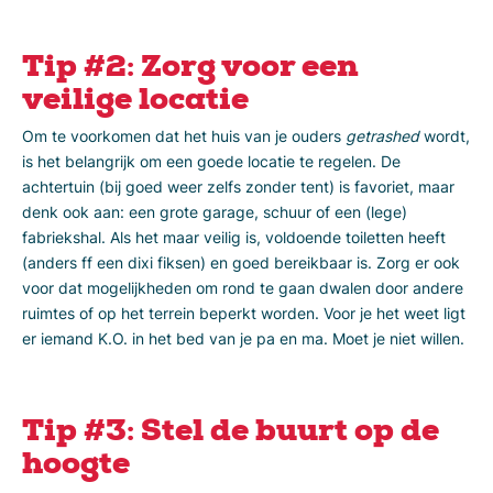
Tip #2: Zorg voor een
veilige locatie
Om te voorkomen dat het huis van je ouders
getrashed
wordt,
is het belangrijk om een goede locatie te regelen. De
achtertuin (bij goed weer zelfs zonder tent) is favoriet, maar
denk ook aan: een grote garage, schuur of een (lege)
fabriekshal. Als het maar veilig is, voldoende toiletten heeft
(anders ff een dixi fiksen) en goed bereikbaar is. Zorg er ook
voor dat mogelijkheden om rond te gaan dwalen door andere
ruimtes of op het terrein beperkt worden. Voor je het weet ligt
er iemand K.O. in het bed van je pa en ma. Moet je niet willen.
Tip #3: Stel de buurt op de
hoogte