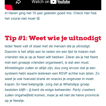
In Haren ging het 10 jaar geleden goed mis. Check hier hoe
het vooral niet moet 😜
Tip #1: Weet wie je uitnodigt
Ieder feest valt of staat met de mensen die je uitnodigt.
Daarom is het altijd aan te raden om een lijst te maken met
vrienden die je op je feest wilt hebben. Zeker als je het feest
met een groepje vrienden organiseert, is dat een must.
Afmeldingen zullen er altijd zijn, dus zorg ervoor dat je een
systeem hebt waarin iedereen een RSVP achter kan laten. Zo
weet je ook hoeveel drank en snacks je ongeveer in moet
kopen. En heel belangrijk: zorg dat je WhatsApp groep
besloten blijft – jij bent de enige beheerder.
Party crashers
zullen ongetwijfeld komen, maar je wil niet de halve provincie
op je feestje.