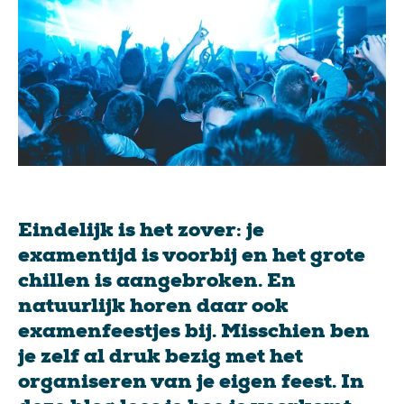
Eindelijk is het zover: je
examentijd is voorbij en het grote
chillen is aangebroken. En
natuurlijk horen daar ook
examenfeestjes bij. Misschien ben
je zelf al druk bezig met het
organiseren van je eigen feest. In