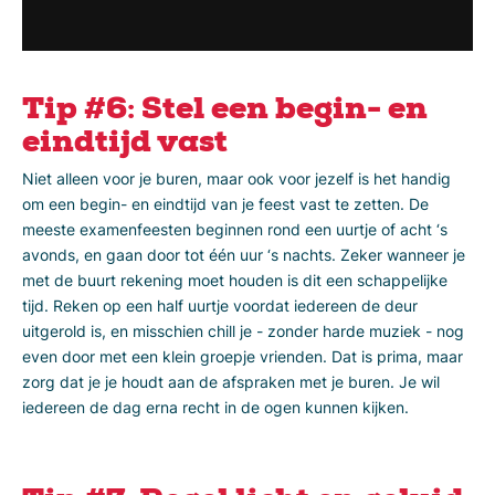
Tip #6: Stel een begin- en
eindtijd vast
Niet alleen voor je buren, maar ook voor jezelf is het handig
om een begin- en eindtijd van je feest vast te zetten. De
meeste examenfeesten beginnen rond een uurtje of acht ‘s
avonds, en gaan door tot één uur ‘s nachts. Zeker wanneer je
met de buurt rekening moet houden is dit een schappelijke
tijd. Reken op een half uurtje voordat iedereen de deur
uitgerold is, en misschien chill je - zonder harde muziek - nog
even door met een klein groepje vrienden. Dat is prima, maar
zorg dat je je houdt aan de afspraken met je buren. Je wil
iedereen de dag erna recht in de ogen kunnen kijken.