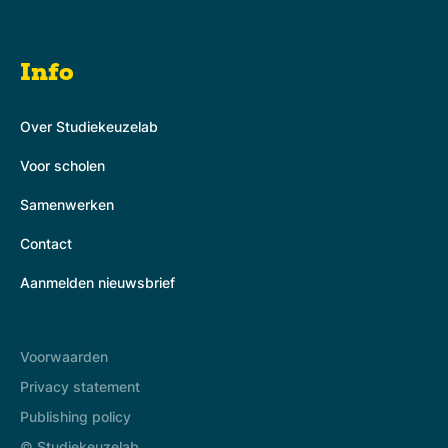
Info
Over Studiekeuzelab
Voor scholen
Samenwerken
Contact
Aanmelden nieuwsbrief
Voorwaarden
Privacy statement
Publishing policy
© Studiekeuzelab