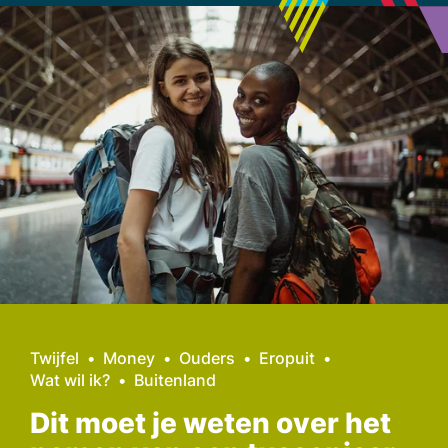
Twijfel
Money
Ouders
Eropuit
Wat wil ik?
Buitenland
Dit moet je weten over het