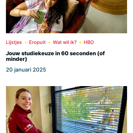
Lijstjes
Eropuit
Wat wil ik?
HBO
Jouw studiekeuze in 60 seconden (of
minder)
20 januari 2025