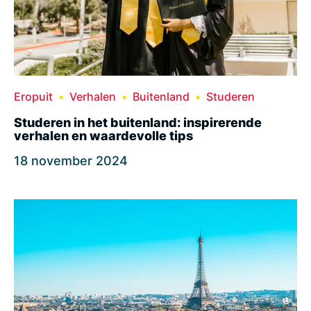
Eropuit
Verhalen
Buitenland
Studeren
Studeren in het buitenland: inspirerende
verhalen en waardevolle tips
18 november 2024