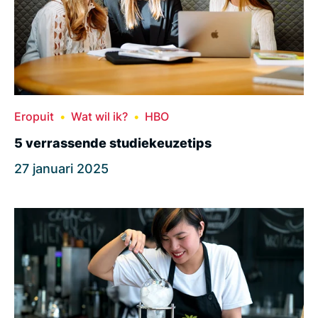
Eropuit
Wat wil ik?
HBO
5 verrassende studiekeuzetips
27 januari 2025