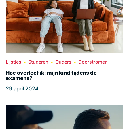
Lijstjes
Studeren
Ouders
Doorstromen
Hoe overleef ik: mijn kind tijdens de
examens?
29 april 2024