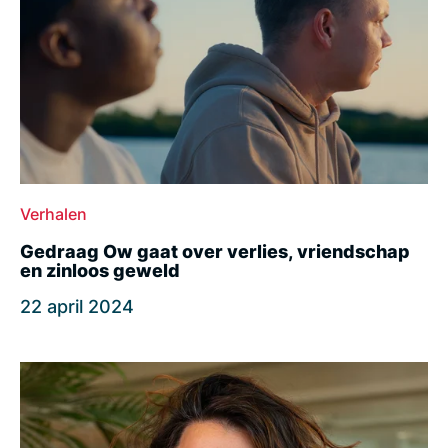
Verhalen
Gedraag Ow gaat over verlies, vriendschap
en zinloos geweld
22 april 2024