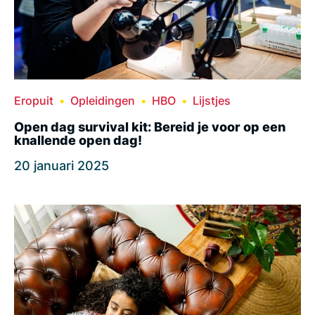
Eropuit
Opleidingen
HBO
Lijstjes
Open dag survival kit: Bereid je voor op een
knallende open dag!
20 januari 2025