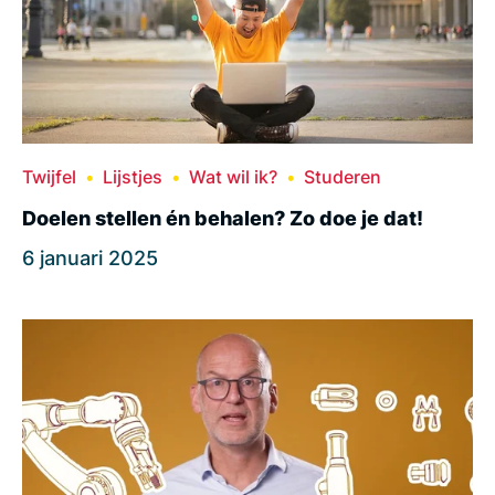
Twijfel
Lijstjes
Wat wil ik?
Studeren
Doelen stellen én behalen? Zo doe je dat!
6 januari 2025