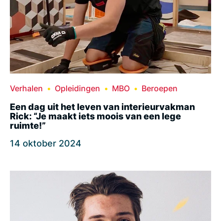
Verhalen
Opleidingen
MBO
Beroepen
Een dag uit het leven van interieurvakman
Rick: “Je maakt iets moois van een lege
ruimte!”
14 oktober 2024