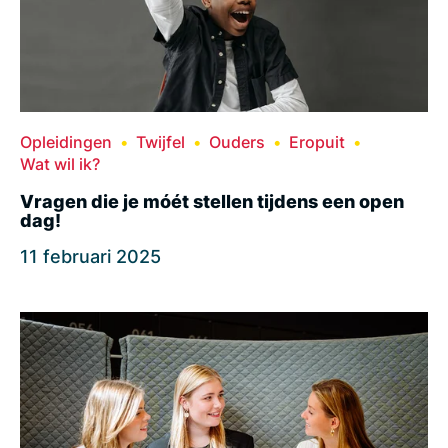
Opleidingen
Twijfel
Ouders
Eropuit
Wat wil ik?
Vragen die je móét stellen tijdens een open
dag!
11 februari 2025