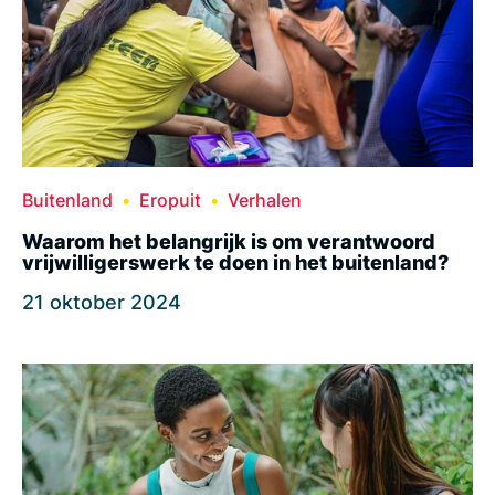
Buitenland
Eropuit
Verhalen
Waarom het belangrijk is om verantwoord
vrijwilligerswerk te doen in het buitenland?
21 oktober 2024