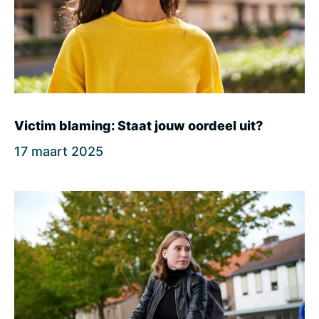
Victim blaming: Staat jouw oordeel uit?
17 maart 2025