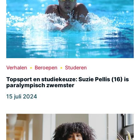
Verhalen
Beroepen
Studeren
Topsport en studiekeuze: Suzie Pellis (16) is
paralympisch zwemster
15 juli 2024