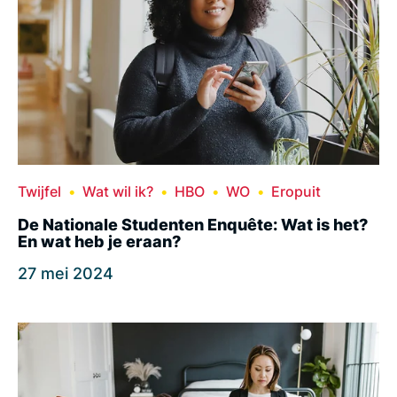
Twijfel
Wat wil ik?
HBO
WO
Eropuit
De Nationale Studenten Enquête: Wat is het?
En wat heb je eraan?
27 mei 2024