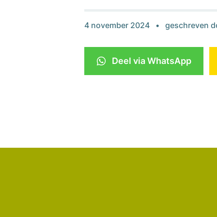
4 november 2024
geschreven d
Deel via WhatsApp