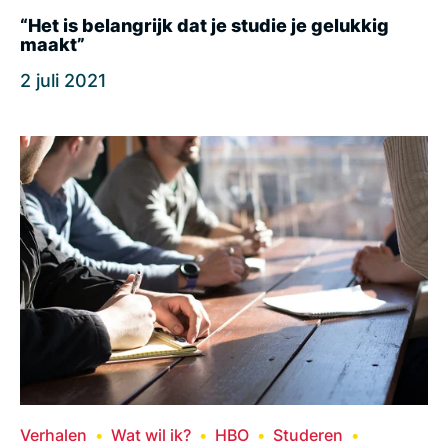
“Het is belangrijk dat je studie je gelukkig
maakt”
2 juli 2021
Verhalen
Wat wil ik?
HBO
Studeren