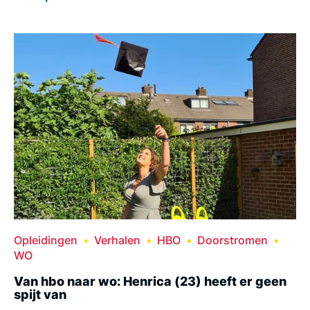
Opleidingen
Verhalen
HBO
Doorstromen
WO
Van hbo naar wo: Henrica (23) heeft er geen
spijt van