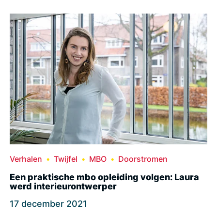
Verhalen
Twijfel
MBO
Doorstromen
Een praktische mbo opleiding volgen: Laura
werd interieurontwerper
17 december 2021