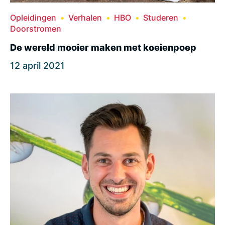
Opleidingen
Verhalen
HBO
Studeren
Doorstromen
De wereld mooier maken met koeienpoep
12 april 2021