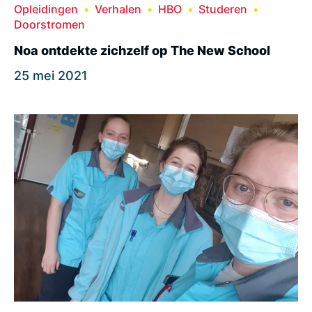
Opleidingen
Verhalen
HBO
Studeren
Doorstromen
Noa ontdekte zichzelf op The New School
25 mei 2021