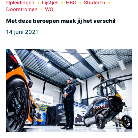
Opleidingen
Lijstjes
HBO
Studeren
Doorstromen
WO
Met deze beroepen maak jij het verschil
14 juni 2021