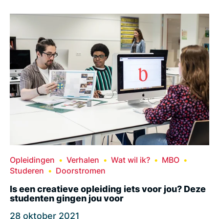
Opleidingen
Verhalen
Wat wil ik?
MBO
Studeren
Doorstromen
Is een creatieve opleiding iets voor jou? Deze
studenten gingen jou voor
28 oktober 2021