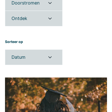
Doorstromen
Ontdek
Sorteer op
Datum