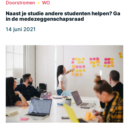
Doorstromen
WO
Naast je studie andere studenten helpen? Ga
in de medezeggenschapsraad
14 juni 2021