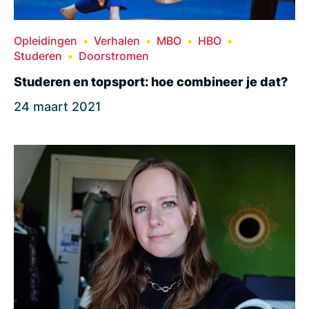
Opleidingen
Verhalen
MBO
HBO
Studeren
Doorstromen
Studeren en topsport: hoe combineer je dat?
24 maart 2021