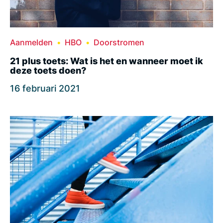
Aanmelden
HBO
Doorstromen
21 plus toets: Wat is het en wanneer moet ik
deze toets doen?
16 februari 2021