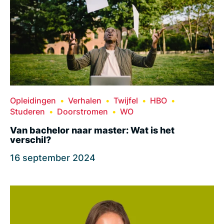
Opleidingen
Verhalen
Twijfel
HBO
Studeren
Doorstromen
WO
Van bachelor naar master: Wat is het
verschil?
16 september 2024