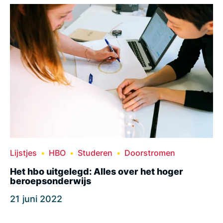
Lijstjes
HBO
Studeren
Doorstromen
Het hbo uitgelegd: Alles over het hoger
beroepsonderwijs
21 juni 2022