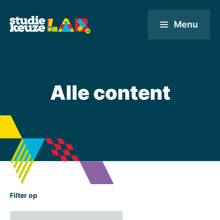
Menu
Alle content
Filter op