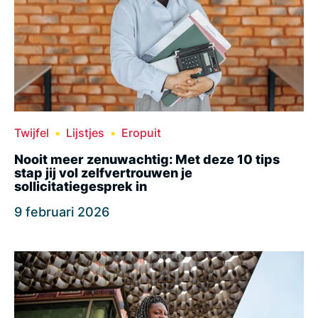
Twijfel
Lijstjes
Eropuit
Nooit meer zenuwachtig: Met deze 10 tips
stap jij vol zelfvertrouwen je
sollicitatiegesprek in
9 februari 2026