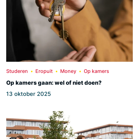
Studeren
Eropuit
Money
Op kamers
Op kamers gaan: wel of niet doen?
13 oktober 2025