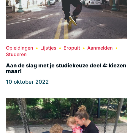
Opleidingen
Lijstjes
Eropuit
Aanmelden
Studeren
Aan de slag met je studiekeuze deel 4: kiezen
maar!
10 oktober 2022