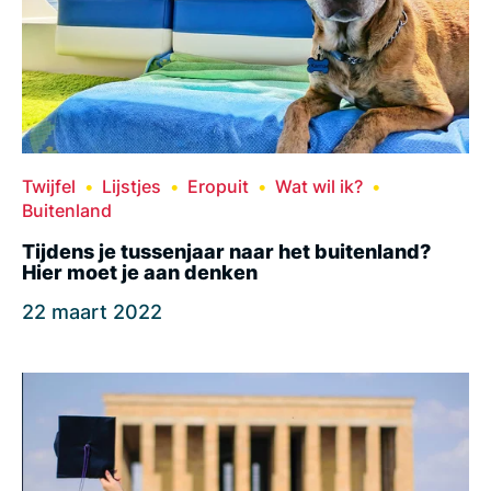
Twijfel
Lijstjes
Eropuit
Wat wil ik?
Buitenland
Tijdens je tussenjaar naar het buitenland?
Hier moet je aan denken
22 maart 2022