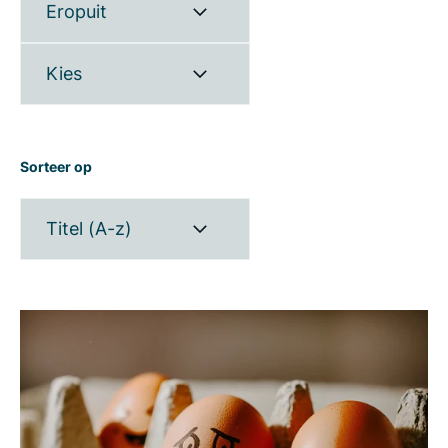
Eropuit
Kies
Sorteer op
Titel (A-z)