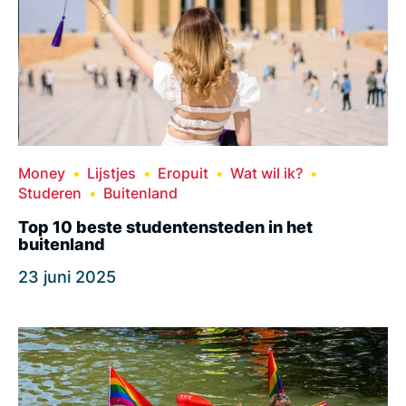
Money
Lijstjes
Eropuit
Wat wil ik?
Studeren
Buitenland
Top 10 beste studentensteden in het
buitenland
23 juni 2025