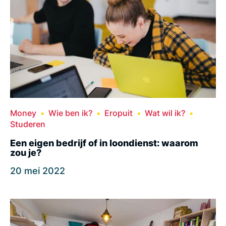
Money
Wie ben ik?
Eropuit
Wat wil ik?
Studeren
Een eigen bedrijf of in loondienst: waarom
zou je?
20 mei 2022