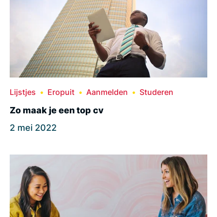
Lijstjes
Eropuit
Aanmelden
Studeren
Zo maak je een top cv
2 mei 2022