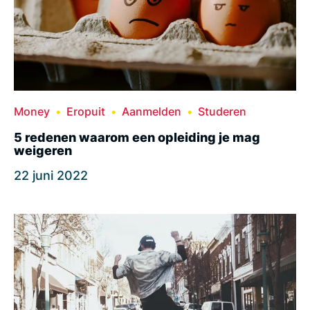
Money
Eropuit
Aanmelden
Studeren
5 redenen waarom een opleiding je mag
weigeren
22 juni 2022