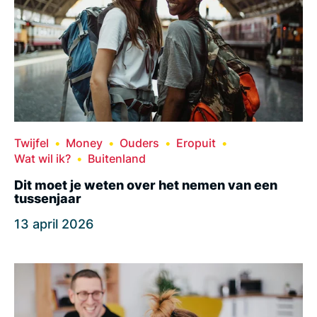
Twijfel
Money
Ouders
Eropuit
Wat wil ik?
Buitenland
Dit moet je weten over het nemen van een
tussenjaar
13 april 2026