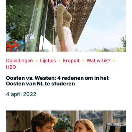
Opleidingen
Lijstjes
Eropuit
Wat wil ik?
HBO
Oosten vs. Westen: 4 redenen om in het
Oosten van NL te studeren
4 april 2022