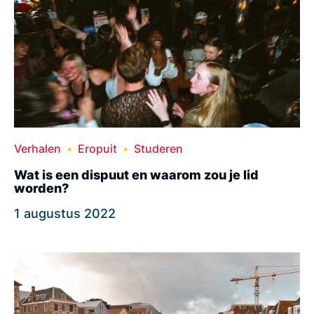
Verhalen
Eropuit
Studeren
Wat is een dispuut en waarom zou je lid
worden?
1 augustus 2022