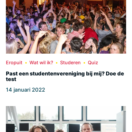
Eropuit
Wat wil ik?
Studeren
Quiz
Past een studentenvereniging bij mij? Doe de
test
14 januari 2022