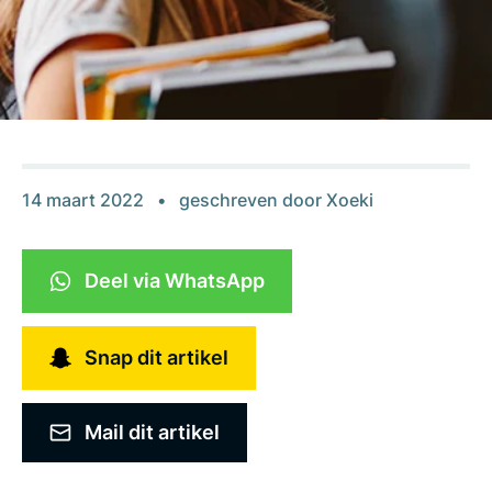
14 maart 2022
geschreven door
Xoeki
Deel via WhatsApp
Snap dit artikel
Mail dit artikel