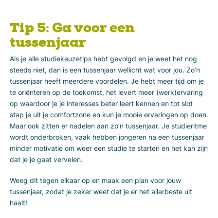
Tip 5: Ga voor een
tussenjaar
Als je alle studiekeuzetips hebt gevolgd en je weet het nog
steeds niet, dan is een tussenjaar wellicht wat voor jou. Zo’n
tussenjaar heeft meerdere voordelen. Je hebt meer tijd om je
te oriënteren op de toekomst, het levert meer (werk)ervaring
op waardoor je je interesses beter leert kennen en tot slot
stap je uit je comfortzone en kun je mooie ervaringen op doen.
Maar ook zitten er nadelen aan zo’n tussenjaar. Je studieritme
wordt onderbroken, vaak hebben jongeren na een tussenjaar
minder motivatie om weer een studie te starten en het kan zijn
dat je je gaat vervelen.
Weeg dit tegen elkaar op en maak een plan voor jouw
tussenjaar, zodat je zeker weet dat je er het allerbeste uit
haalt!