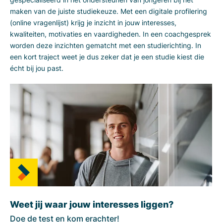
maken van de juiste studiekeuze. Met een digitale profilering
(online vragenlijst) krijg je inzicht in jouw interesses,
kwaliteiten, motivaties en vaardigheden. In een coachgesprek
worden deze inzichten gematcht met een studierichting. In
een kort traject weet je dus zeker dat je een studie kiest die
écht bij jou past.
Weet jij waar jouw interesses liggen?
Doe de test en kom erachter!