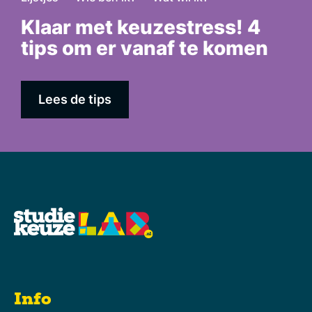
Klaar met keuzestress! 4
tips om er vanaf te komen
Lees de tips
Info