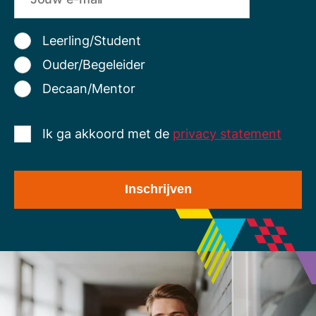
Leerling/Student
Ouder/Begeleider
Decaan/Mentor
Ik ga akkoord met de
privacy statement