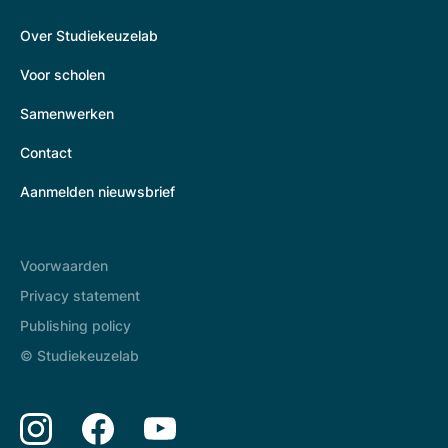
Over Studiekeuzelab
Voor scholen
Samenwerken
Contact
Aanmelden nieuwsbrief
Voorwaarden
Privacy statement
Publishing policy
© Studiekeuzelab