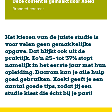
Deze content is gemaakt door Xoeki
Branded content
Het kiezen van de juiste studie is
voor velen geen gemakkelijke
opgave. Dat blijkt ook uit de
praktijk. Zo’n 25- tot 37% stopt
namelijk in het eerste jaar met hun
opleiding. Daarom kan je alle hulp
goed gebruiken. Xoeki geeft je een
aantal goede tips, zodat jij een
studie kiest die écht bij je past!