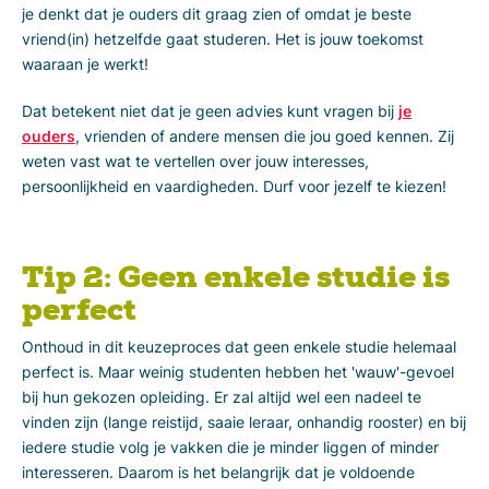
je denkt dat je ouders dit graag zien of omdat je beste
vriend(in) hetzelfde gaat studeren. Het is jouw toekomst
waaraan je werkt!
Dat betekent niet dat je geen advies kunt vragen bij
je
ouders
, vrienden of andere mensen die jou goed kennen. Zij
weten vast wat te vertellen over jouw interesses,
persoonlijkheid en vaardigheden. Durf voor jezelf te kiezen!
Tip 2: Geen enkele studie is
perfect
Onthoud in dit keuzeproces dat geen enkele studie helemaal
perfect is. Maar weinig studenten hebben het 'wauw'-gevoel
bij hun gekozen opleiding. Er zal altijd wel een nadeel te
vinden zijn (lange reistijd, saaie leraar, onhandig rooster) en bij
iedere studie volg je vakken die je minder liggen of minder
interesseren. Daarom is het belangrijk dat je voldoende