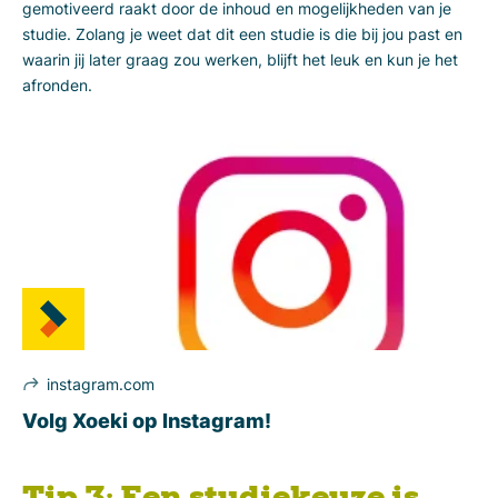
gemotiveerd raakt door de inhoud en mogelijkheden van je
studie. Zolang je weet dat dit een studie is die bij jou past en
waarin jij later graag zou werken, blijft het leuk en kun je het
afronden.
instagram.com
Volg Xoeki op Instagram!