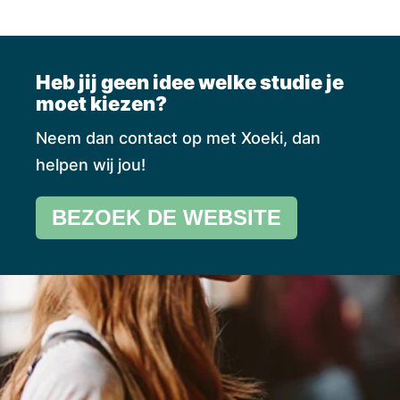
Heb jij geen idee welke studie je
moet kiezen?
Neem dan contact op met Xoeki, dan
helpen wij jou!
BEZOEK DE WEBSITE