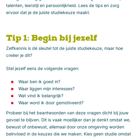
talenten, leerstijl en persoonlijkheid. Lees de tips en zorg
ervoor dat je de juiste studiekeuze maakt.
Tip 1: Begin bij jezelf
Zelfkennis is dé sleutel tot de juiste studiekeuze, maar hoe
creëer je dit?
Stel jezelf eens de volgende vragen:
Waar ben ik goed in?
Waar liggen mijn interesses?
Wat vind ik belangrijk?
Waar word ik door gemotiveerd?
Probeer bij het beantwoorden van deze vragen dicht bij jouw
gevoel te blijven. Dit is vaak moeilijker dan je denkt omdat we,
bewust of onbewust, allemaal door onze omgeving worden
beïnvloed in de keuzes die we maken. Kies geen studie omdat