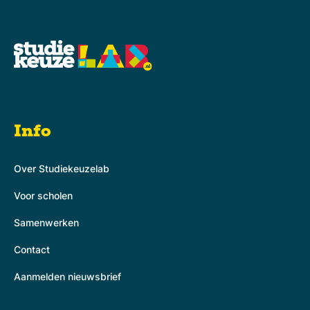
Info
Over Studiekeuzelab
Voor scholen
Samenwerken
Contact
Aanmelden nieuwsbrief