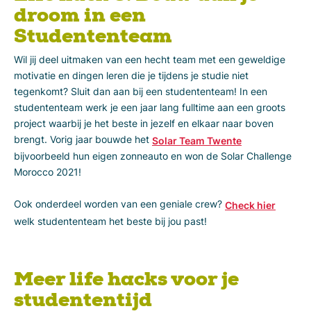
droom in een
Studententeam
Wil jij deel uitmaken van een hecht team met een geweldige
motivatie en dingen leren die je tijdens je studie niet
tegenkomt? Sluit dan aan bij een studententeam! In een
studententeam werk je een jaar lang fulltime aan een groots
project waarbij je het beste in jezelf en elkaar naar boven
brengt. Vorig jaar bouwde het
Solar Team Twente
bijvoorbeeld hun eigen zonneauto en won de Solar Challenge
Morocco 2021!
Ook onderdeel worden van een geniale crew?
Check hier
welk studententeam het beste bij jou past!
Meer life hacks voor je
studententijd