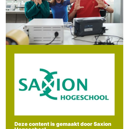
Deze content is gemaakt door Saxion