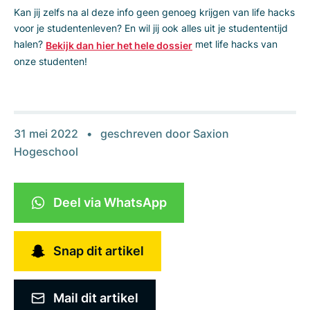
Kan jij zelfs na al deze info geen genoeg krijgen van life hacks
voor je studentenleven? En wil jij ook alles uit je studententijd
halen?
met life hacks van
Bekijk dan hier het hele dossier
onze studenten!
31 mei 2022
geschreven door
Saxion
Hogeschool
Deel via WhatsApp
Snap dit artikel
Mail dit artikel