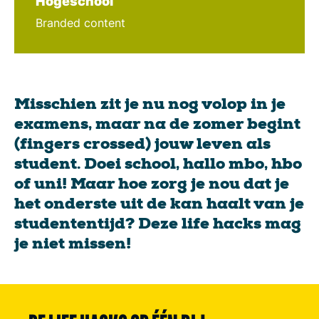
Hogeschool
Branded content
Misschien zit je nu nog volop in je
examens, maar na de zomer begint
(fingers crossed) jouw leven als
student. Doei school, hallo mbo, hbo
of uni! Maar hoe zorg je nou dat je
het onderste uit de kan haalt van je
studententijd? Deze life hacks mag
je niet missen!