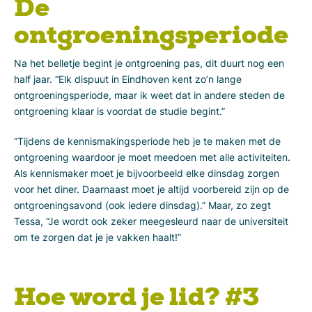
De
ontgroeningsperiode
Na het belletje begint je ontgroening pas, dit duurt nog een
half jaar. “Elk dispuut in Eindhoven kent zo’n lange
ontgroeningsperiode, maar ik weet dat in andere steden de
ontgroening klaar is voordat de studie begint.”
“Tijdens de kennismakingsperiode heb je te maken met de
ontgroening waardoor je moet meedoen met alle activiteiten.
Als kennismaker moet je bijvoorbeeld elke dinsdag zorgen
voor het diner. Daarnaast moet je altijd voorbereid zijn op de
ontgroeningsavond (ook iedere dinsdag).” Maar, zo zegt
Tessa, “Je wordt ook zeker meegesleurd naar de universiteit
om te zorgen dat je je vakken haalt!”
Hoe word je lid? #3