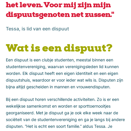
het leven. Voor mij zijn mijn
dispuutsgenoten net zussen."
Tessa, is lid van een dispuut
Wat is een dispuut?
Een dispuut is een clubje studenten, meestal binnen een
studentenvereniging, waarvan verenigingsleden lid kunnen
worden. Elk dispuut heeft een eigen identiteit en een eigen
dispuutshuis, waardoor er voor ieder wat wils is. Disputen zijn
bijna altijd gescheiden in mannen en vrouwendisputen.
Bij een dispuut horen verschillende activiteiten. Zo is er een
wekelijkse samenkomst en worden er sporttoernooitjes
georganiseerd. Met je dispuut ga je ook elke week naar de
sociëteit van de studentenvereniging en ga je langs bij andere
disputen. “Het is echt een soort familie.” aldus Tessa. Je