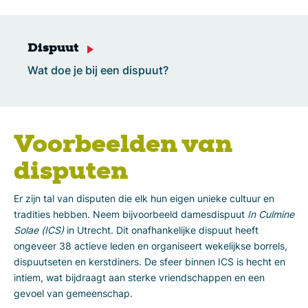
Dispuut
Wat doe je bij een dispuut?
Voorbeelden van
disputen
Er zijn tal van disputen die elk hun eigen unieke cultuur en
tradities hebben. Neem bijvoorbeeld damesdispuut
In Culmine
Solae (ICS)
in Utrecht. Dit onafhankelijke dispuut heeft
ongeveer 38 actieve leden en organiseert wekelijkse borrels,
dispuutseten en kerstdiners. De sfeer binnen ICS is hecht en
intiem, wat bijdraagt aan sterke vriendschappen en een
gevoel van gemeenschap.