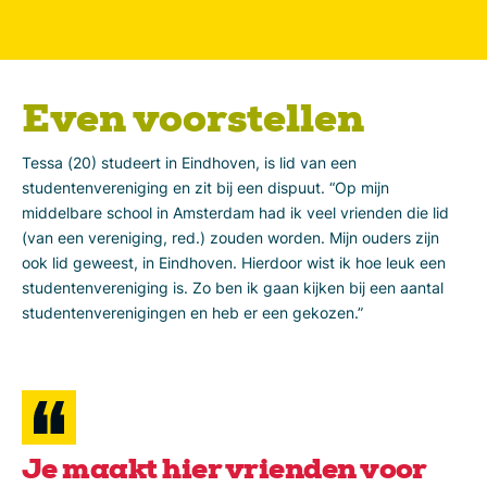
Even voorstellen
Tessa (20) studeert in Eindhoven, is lid van een
studentenvereniging en zit bij een dispuut. “Op mijn
middelbare school in Amsterdam had ik veel vrienden die lid
(van een vereniging, red.) zouden worden. Mijn ouders zijn
ook lid geweest, in Eindhoven. Hierdoor wist ik hoe leuk een
studentenvereniging is. Zo ben ik gaan kijken bij een aantal
studentenverenigingen en heb er een gekozen.”
Je maakt hier vrienden voor