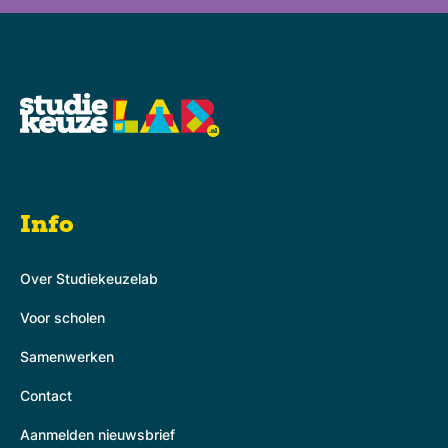
Info
Over Studiekeuzelab
Voor scholen
Samenwerken
Contact
Aanmelden nieuwsbrief