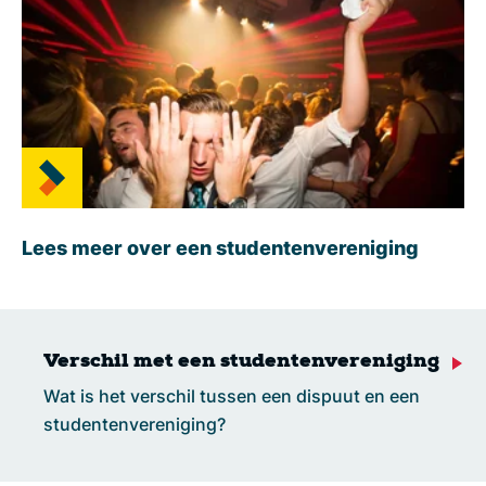
Lees meer over een studentenvereniging
Verschil met een studentenvereniging
Wat is het verschil tussen een dispuut en een
studentenvereniging?