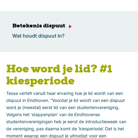
Betekenis dispuut
Wat houdt dispuut in?
Hoe word je lid? #1
kiesperiode
Tessa vertelt vanuit haar ervaring hoe je lid wordt van een
dispuut in Eindhoven. “Voordat je lid wordt van een dispuut
word je (meestal) eerst lid van een studentenvereniging.
Volgens het ‘stappenplan’ van de Eindhovense
studentenverenigingen heb je eerst de introductieweek van
de vereniging, pas daarna komt de ‘kiesperiode’. Dat is het
moment waarop een dispuut je uitnodigt voor een