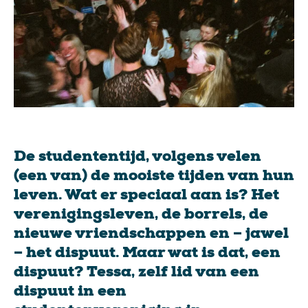
De studententijd, volgens velen
(een van) de mooiste tijden van hun
leven. Wat er speciaal aan is? Het
verenigingsleven, de borrels, de
nieuwe vriendschappen en – jawel
– het dispuut. Maar wat is dat, een
dispuut? Tessa, zelf lid van een
dispuut in een