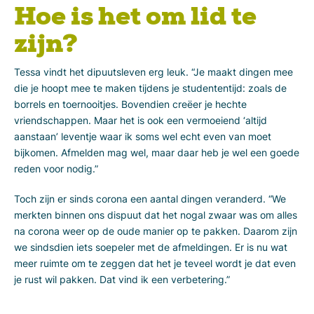
Hoe is het om lid te
zijn?
Tessa vindt het dipuutsleven erg leuk. “Je maakt dingen mee
die je hoopt mee te maken tijdens je studententijd: zoals de
borrels en toernooitjes. Bovendien creëer je hechte
vriendschappen. Maar het is ook een vermoeiend ‘altijd
aanstaan’ leventje waar ik soms wel echt even van moet
bijkomen. Afmelden mag wel, maar daar heb je wel een goede
reden voor nodig.”
Toch zijn er sinds corona een aantal dingen veranderd. “We
merkten binnen ons dispuut dat het nogal zwaar was om alles
na corona weer op de oude manier op te pakken. Daarom zijn
we sindsdien iets soepeler met de afmeldingen. Er is nu wat
meer ruimte om te zeggen dat het je teveel wordt je dat even
je rust wil pakken. Dat vind ik een verbetering.”