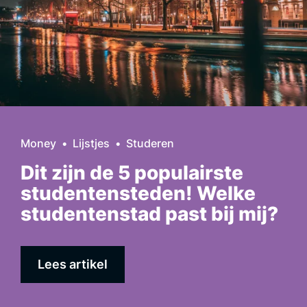
Money
Lijstjes
Studeren
Dit zijn de 5 populairste
studentensteden! Welke
studentenstad past bij mij?
Lees artikel