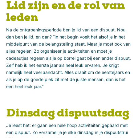
Lid zijn en de rol van
leden
Na de ontgroeningsperiode ben je lid van een dispuut. Nou,
dan ben je lid, en dan? “In het begin voelt het alsof je in het
middelpunt van de belangstelling staat. Maar je moet ook van
alles regelen. Zo organiseer je activiteiten en moet je
cadeautjes regelen als je op borrel gaat bij een ander dispuut.
Zelf heb ik het eerste jaar als heel leuk ervaren. Je krijgt
namelijk heel veel aandacht. Alles draait om de eerstejaars en
als je op de goede plek zit met de juiste mensen, dan is het
een heel leuk jaar.”
Dinsdag dispuutsdag
Je leest het: er gaan een hele hoop activiteiten gepaard met
een dispuut. Zo verzamel je je elke dinsdag in je dispuutstrui