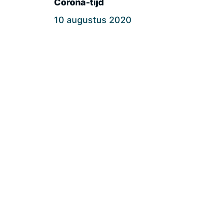
Corona-tijd
10 augustus 2020