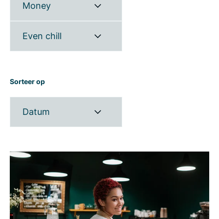
Money
Even chill
Sorteer op
Datum