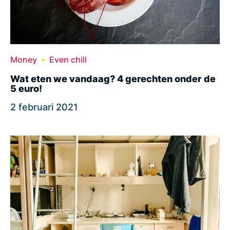
Money
Even chill
Wat eten we vandaag? 4 gerechten onder de
5 euro!
2 februari 2021