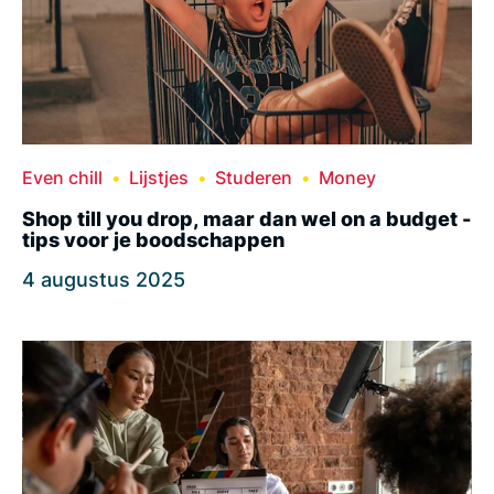
Even chill
Lijstjes
Studeren
Money
Shop till you drop, maar dan wel on a budget -
tips voor je boodschappen
4 augustus 2025