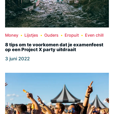
Money
Lijstjes
Ouders
Eropuit
Even chill
8 tips om te voorkomen dat je examenfeest
op een Project X party uitdraait
3 juni 2022