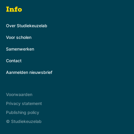
Info
Over Studiekeuzelab
Voor scholen
Samenwerken
Contact
Aanmelden nieuwsbrief
Voorwaarden
Privacy statement
Publishing policy
© Studiekeuzelab