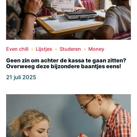
Even chill
Lijstjes
Studeren
Money
Geen zin om achter de kassa te gaan zitten?
Overweeg deze bijzondere baantjes eens!
21 juli 2025