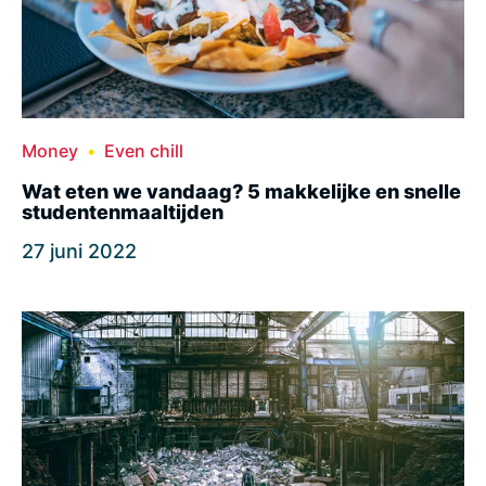
Money
Even chill
Wat eten we vandaag? 5 makkelijke en snelle
studentenmaaltijden
27 juni 2022