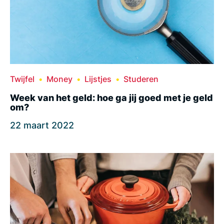
Twijfel
Money
Lijstjes
Studeren
Week van het geld: hoe ga jij goed met je geld
om?
22 maart 2022