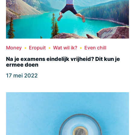
Money
Eropuit
Wat wil ik?
Even chill
Na je examens eindelijk vrijheid? Dit kun je
ermee doen
17 mei 2022