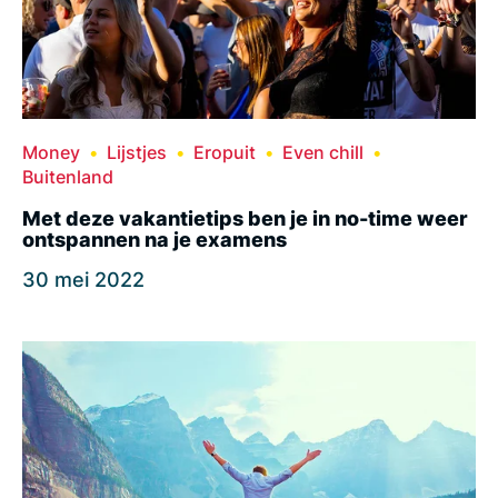
Money
Lijstjes
Eropuit
Even chill
Buitenland
Met deze vakantietips ben je in no-time weer
ontspannen na je examens
30 mei 2022