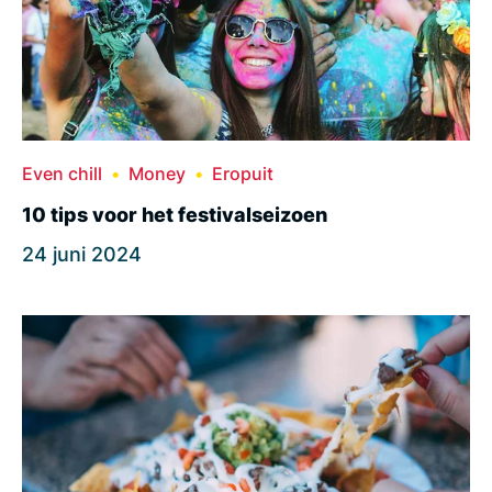
Even chill
Money
Eropuit
10 tips voor het festivalseizoen
24 juni 2024