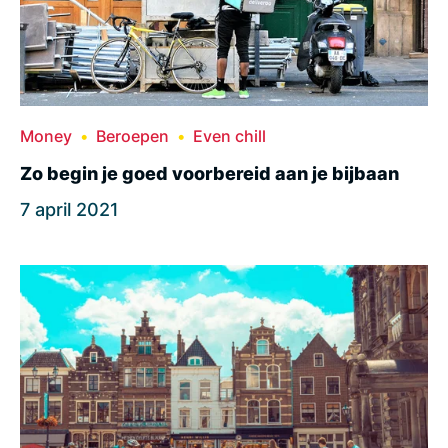
Money
Beroepen
Even chill
Zo begin je goed voorbereid aan je bijbaan
7 april 2021