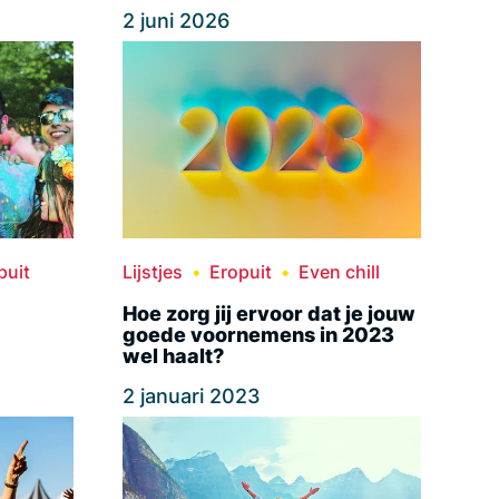
2 juni 2026
puit
Lijstjes
Eropuit
Even chill
Hoe zorg jij ervoor dat je jouw
goede voornemens in 2023
wel haalt?
2 januari 2023