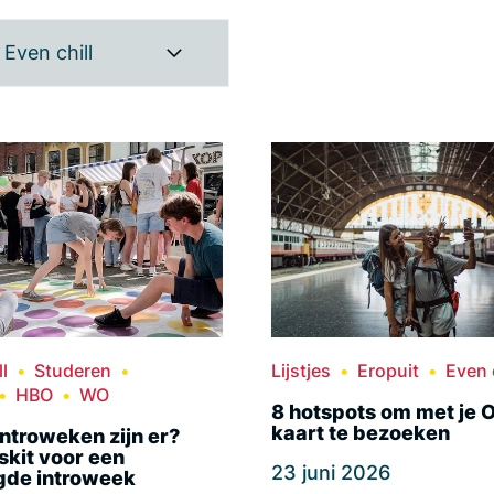
Even chill
l
Studeren
Lijstjes
Eropuit
Even c
HBO
WO
8 hotspots om met je 
kaart te bezoeken
ntroweken zijn er?
skit voor een
23 juni 2026
gde introweek