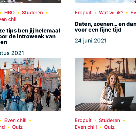
HBO
Studeren
Eropuit
Wat wil ik?
Ev
en chill
Daten, zoenen… en dan
voor een fijne tijd
e tips ben jij helemaal
oor de introweek van
24 juni 2021
men
stus 2021
Even chill
Eropuit
Studeren
nd
Quiz
Even chill
Quiz