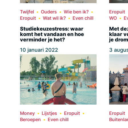
Twijfel
Ouders
Wie ben ik?
Eropuit
Eropuit
Wat wil ik?
Even chill
WO
Ev
Studiekeuzestress: waar
Met dez
komt het vandaan en hoe
klaar v
verminder je het?
je dro
10 januari 2022
3 augu
Money
Lijstjes
Eropuit
Eropuit
Beroepen
Even chill
Buitenla