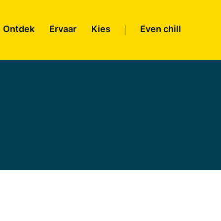
Ontdek
Ervaar
Kies
Even chill