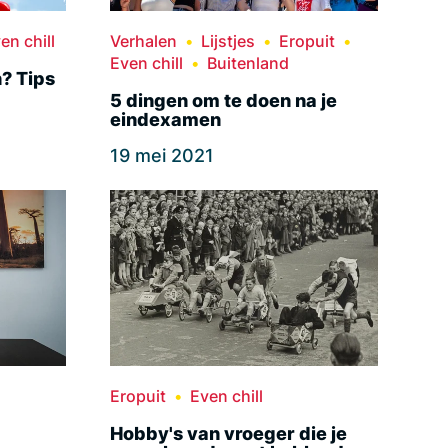
en chill
Verhalen
Lijstjes
Eropuit
Even chill
Buitenland
? Tips
5 dingen om te doen na je
eindexamen
19 mei 2021
Eropuit
Even chill
Hobby's van vroeger die je