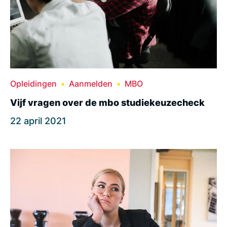
Opleidingen
Aanmelden
MBO
Vijf vragen over de mbo studiekeuzecheck
22 april 2021