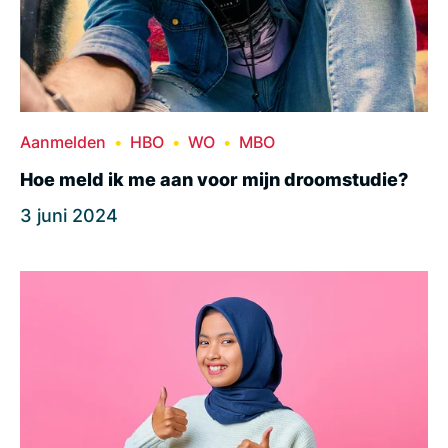
Aanmelden
HBO
WO
MBO
Hoe meld ik me aan voor mijn droomstudie?
3 juni 2024