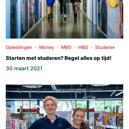
Opleidingen
Money
MBO
HBO
Studeren
Starten met studeren? Regel alles op tijd!
30 maart 2021