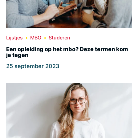
Lijstjes
MBO
Studeren
Een opleiding op het mbo? Deze termen kom
je tegen
25 september 2023