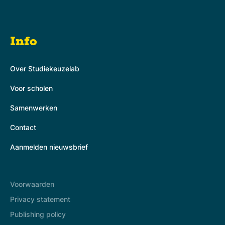
Info
Over Studiekeuzelab
Voor scholen
Samenwerken
Contact
Aanmelden nieuwsbrief
Voorwaarden
Privacy statement
Publishing policy