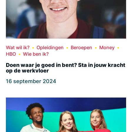
Wat wil ik?
Opleidingen
Beroepen
Money
HBO
Wie ben ik?
Doen waar je goed in bent? Sta in jouw kracht
op de werkvloer
16 september 2024