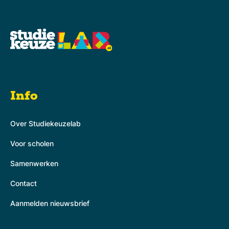
Info
Over Studiekeuzelab
Voor scholen
Samenwerken
Contact
Aanmelden nieuwsbrief