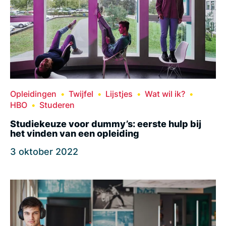
Opleidingen
Twijfel
Lijstjes
Wat wil ik?
HBO
Studeren
Studiekeuze voor dummy’s: eerste hulp bij
het vinden van een opleiding
3 oktober 2022