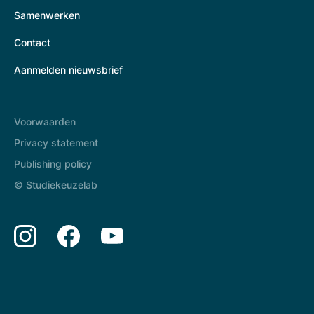
Samenwerken
Contact
Aanmelden nieuwsbrief
Voorwaarden
Privacy statement
Publishing policy
© Studiekeuzelab