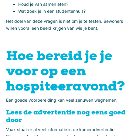
Houd je van samen eten?
Wat zoek je in een studentenhuis?
Het doel van deze vragen is niet om je te testen. Bewoners
willen vooral een beeld krijgen van wie je bent.
Hoe bereid je je
voor op een
hospiteeravond?
Een goede voorbereiding kan veel zenuwen wegnemen.
Lees de advertentie nog eens goed
door
Vaak staat er al veel informatie in de kameradvertentie.