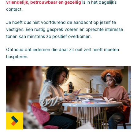
vriendelijk, betrouwbaar en gezellig
is in het dagelijks
contact.
Je hoeft dus niet voortdurend de aandacht op jezelf te
vestigen. Een rustig gesprek voeren en oprechte interesse
tonen kan minstens zo positief overkomen.
Onthoud dat iedereen die daar zit ooit zelf heeft moeten
hospiteren.