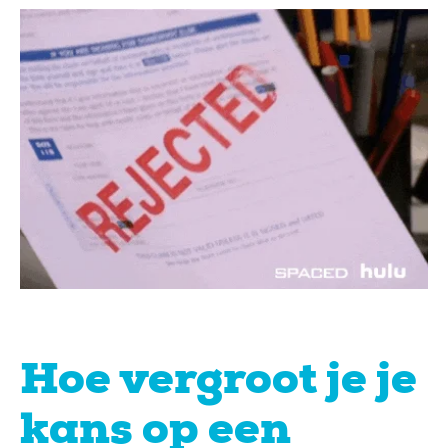
Hoe vergroot je je
kans op een