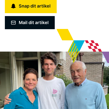
Snap dit artikel
Mail dit artikel