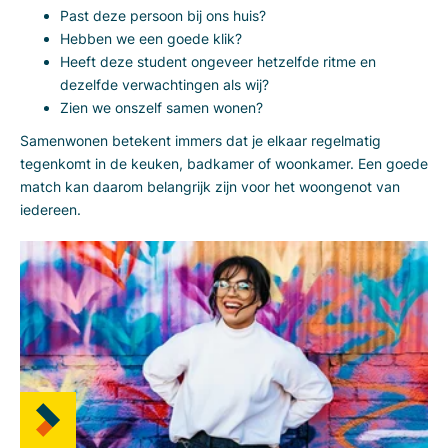
Past deze persoon bij ons huis?
Hebben we een goede klik?
Heeft deze student ongeveer hetzelfde ritme en
dezelfde verwachtingen als wij?
Zien we onszelf samen wonen?
Samenwonen betekent immers dat je elkaar regelmatig
tegenkomt in de keuken, badkamer of woonkamer. Een goede
match kan daarom belangrijk zijn voor het woongenot van
iedereen.