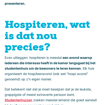
presenteren.
Hospiteren, wat
is dat nou
precies?
Even uitleggen: hospiteren is meestal
een avond waarop
iedereen die interesse heeft in de kamer langsgaat bij het
studentenhuis om de bewoners te leren kennen
. Elk huis
organiseert de hospiteeravond (ook wel "hospi avond"
genoemd) op z'n eigen manier.
Dat betekent niet dat je moet bewijzen dat je de leukste,
grappigste of meest extraverte persoon bent.
Studentenhuizen
zoeken meestal iemand die goed aansluit