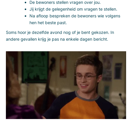
De bewoners stellen vragen over jou.
Jij krijgt de gelegenheid om vragen te stellen.
Na afloop bespreken de bewoners wie volgens
hen het beste past.
Soms hoor je dezelfde avond nog of je bent gekozen. In
andere gevallen krijg je pas na enkele dagen bericht.