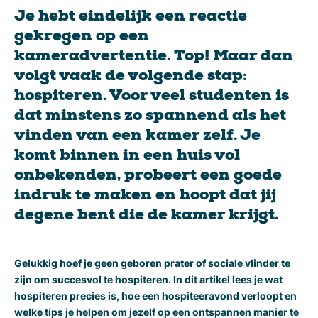
Je hebt eindelijk een reactie
gekregen op een
kameradvertentie. Top! Maar dan
volgt vaak de volgende stap:
hospiteren. Voor veel studenten is
dat minstens zo spannend als het
vinden van een kamer zelf. Je
komt binnen in een huis vol
onbekenden, probeert een goede
indruk te maken en hoopt dat jij
degene bent die de kamer krijgt.
Gelukkig hoef je geen geboren prater of sociale vlinder te
zijn om succesvol te hospiteren. In dit artikel lees je wat
hospiteren precies is, hoe een hospiteeravond verloopt en
welke tips je helpen om jezelf op een ontspannen manier te