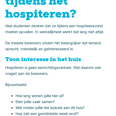
tijdens het
hospiteren?
Veel studenten denken dat ze tijdens een hospiteeravond
moeten opvallen. In werkelijkheid werkt dat lang niet altijd.
De meeste bewoners vinden het belangrijker dat iemand
oprecht, vriendelijk en geïnteresseerd is.
Toon interesse in het huis
Hospiteren is geen eenrichtingsverkeer. Stel daarom ook
vragen aan de bewoners.
Bijvoorbeeld:
Hoe lang wonen jullie hier al?
Eten jullie vaak samen?
Wat vinden jullie het leukste aan dit huis?
Hoe ziet een gemiddelde week eruit?