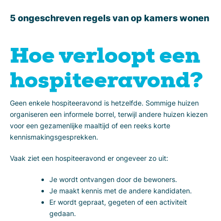
5 ongeschreven regels van op kamers wonen
Hoe verloopt een
hospiteeravond?
Geen enkele hospiteeravond is hetzelfde. Sommige huizen
organiseren een informele borrel, terwijl andere huizen kiezen
voor een gezamenlijke maaltijd of een reeks korte
kennismakingsgesprekken.
Vaak ziet een hospiteeravond er ongeveer zo uit:
Je wordt ontvangen door de bewoners.
Je maakt kennis met de andere kandidaten.
Er wordt gepraat, gegeten of een activiteit
gedaan.