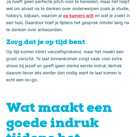
Je hoeft geen perfecte pitch voor te bereiden, maar het helpt
wel om alvast na te denken over onderwerpen zoals je studie,
hobby’s, bijbaan, waarom je
op kamers wilt
en wat je zoekt in
een huis. Daardoor hoef je tijdens het gesprek minder lang na
te denken over antwoorden.
Zorg dat je op tijd bent
Op tijd komen klinkt vanzelfsprekend, maar het maakt een
groot verschil. Te laat binnenkomen zorgt vaak voor extra
stress bij jezelf en geeft geen sterke eerste indruk.Vertrek
daarom liever iets eerder dan nodig want te laat komen is
echt een no-go.
Wat maakt een
goede indruk