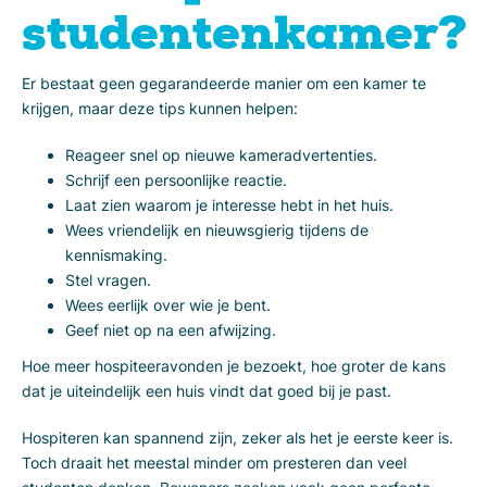
studentenkamer?
Er bestaat geen gegarandeerde manier om een kamer te
krijgen, maar deze tips kunnen helpen:
Reageer snel op nieuwe kameradvertenties.
Schrijf een persoonlijke reactie.
Laat zien waarom je interesse hebt in het huis.
Wees vriendelijk en nieuwsgierig tijdens de
kennismaking.
Stel vragen.
Wees eerlijk over wie je bent.
Geef niet op na een afwijzing.
Hoe meer hospiteeravonden je bezoekt, hoe groter de kans
dat je uiteindelijk een huis vindt dat goed bij je past.
Hospiteren kan spannend zijn, zeker als het je eerste keer is.
Toch draait het meestal minder om presteren dan veel