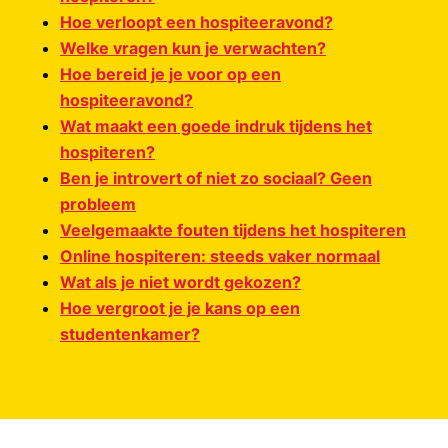
Hoe verloopt een hospiteeravond?
Welke vragen kun je verwachten?
Hoe bereid je je voor op een
hospiteeravond?
Wat maakt een goede indruk tijdens het
hospiteren?
Ben je introvert of niet zo sociaal? Geen
probleem
Veelgemaakte fouten tijdens het hospiteren
Online hospiteren: steeds vaker normaal
Wat als je niet wordt gekozen?
Hoe vergroot je je kans op een
studentenkamer?