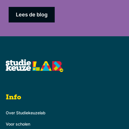
Lees de blog
Info
Over Studiekeuzelab
Voor scholen