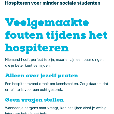
Hospiteren voor minder sociale studenten
Veelgemaakte
fouten tijdens het
hospiteren
Niemand hoeft perfect te zijn, maar er zijn een paar dingen
die je beter kunt vermijden.
Alleen over jezelf praten
Een hospiteeravond draait om kennismaken. Zorg daarom dat
er ruimte is voor een echt gesprek.
Geen vragen stellen
Wanneer je nergens naar vraagt, kan het lijken alsof je weinig
interesse hebt in het huis.