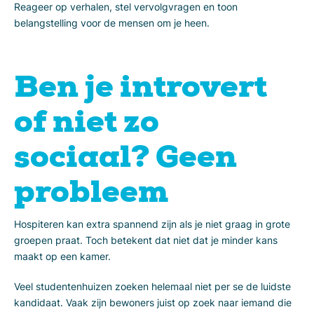
Reageer op verhalen, stel vervolgvragen en toon
belangstelling voor de mensen om je heen.
Ben je introvert
of niet zo
sociaal? Geen
probleem
Hospiteren kan extra spannend zijn als je niet graag in grote
groepen praat. Toch betekent dat niet dat je minder kans
maakt op een kamer.
Veel studentenhuizen zoeken helemaal niet per se de luidste
kandidaat. Vaak zijn bewoners juist op zoek naar iemand die