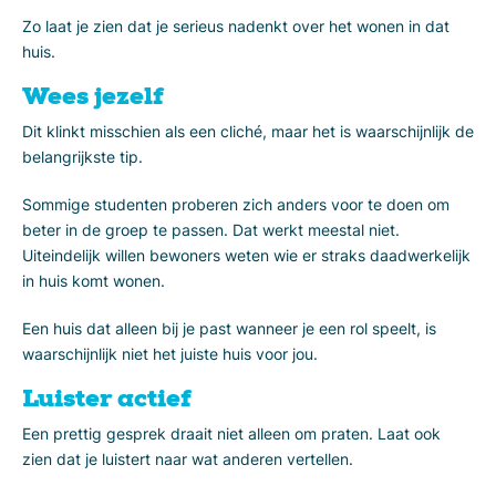
Zo laat je zien dat je serieus nadenkt over het wonen in dat
huis.
Wees jezelf
Dit klinkt misschien als een cliché, maar het is waarschijnlijk de
belangrijkste tip.
Sommige studenten proberen zich anders voor te doen om
beter in de groep te passen. Dat werkt meestal niet.
Uiteindelijk willen bewoners weten wie er straks daadwerkelijk
in huis komt wonen.
Een huis dat alleen bij je past wanneer je een rol speelt, is
waarschijnlijk niet het juiste huis voor jou.
Luister actief
Een prettig gesprek draait niet alleen om praten. Laat ook
zien dat je luistert naar wat anderen vertellen.