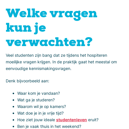
Welke vragen
kun je
verwachten?
Veel studenten zijn bang dat ze tijdens het hospiteren
moeilijke vragen krijgen. In de praktijk gaat het meestal om
eenvoudige kennismakingsvragen.
Denk bijvoorbeeld aan:
Waar kom je vandaan?
Wat ga je studeren?
Waarom wil je op kamers?
Wat doe je in je vrije tijd?
Hoe ziet jouw ideale
studentenleven
eruit?
Ben je vaak thuis in het weekend?