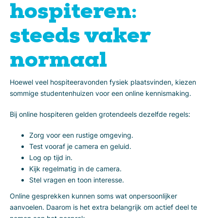
hospiteren:
steeds vaker
normaal
Hoewel veel hospiteeravonden fysiek plaatsvinden, kiezen
sommige studentenhuizen voor een online kennismaking.
Bij online hospiteren gelden grotendeels dezelfde regels:
Zorg voor een rustige omgeving.
Test vooraf je camera en geluid.
Log op tijd in.
Kijk regelmatig in de camera.
Stel vragen en toon interesse.
Online gesprekken kunnen soms wat onpersoonlijker
aanvoelen. Daarom is het extra belangrijk om actief deel te