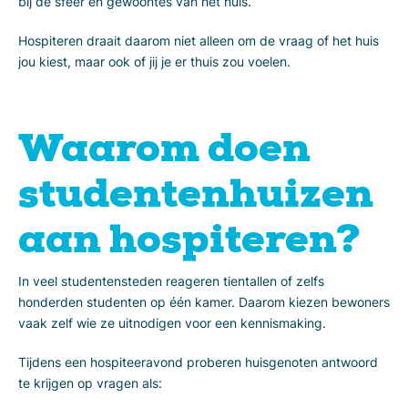
bij de sfeer en gewoontes van het huis.
Hospiteren draait daarom niet alleen om de vraag of het huis
jou kiest, maar ook of jij je er thuis zou voelen.
Waarom doen
studentenhuizen
aan hospiteren?
In veel studentensteden reageren tientallen of zelfs
honderden studenten op één kamer. Daarom kiezen bewoners
vaak zelf wie ze uitnodigen voor een kennismaking.
Tijdens een hospiteeravond proberen huisgenoten antwoord
te krijgen op vragen als: