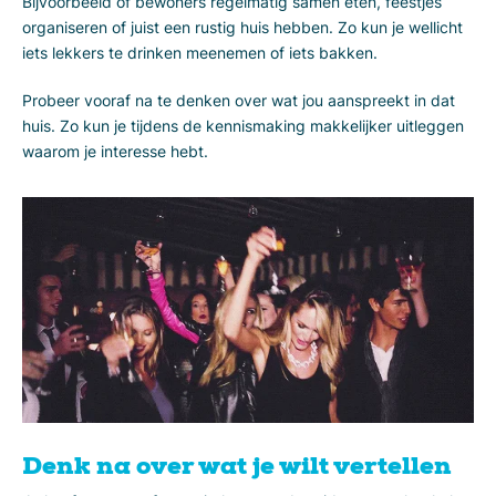
Bijvoorbeeld of bewoners regelmatig samen eten, feestjes
organiseren of juist een rustig huis hebben. Zo kun je wellicht
iets lekkers te drinken meenemen of iets bakken.
Probeer vooraf na te denken over wat jou aanspreekt in dat
huis. Zo kun je tijdens de kennismaking makkelijker uitleggen
waarom je interesse hebt.
Denk na over wat je wilt vertellen