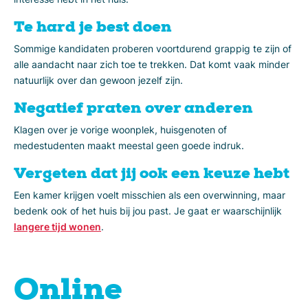
Te hard je best doen
Sommige kandidaten proberen voortdurend grappig te zijn of
alle aandacht naar zich toe te trekken. Dat komt vaak minder
natuurlijk over dan gewoon jezelf zijn.
Negatief praten over anderen
Klagen over je vorige woonplek, huisgenoten of
medestudenten maakt meestal geen goede indruk.
Vergeten dat jij ook een keuze hebt
Een kamer krijgen voelt misschien als een overwinning, maar
bedenk ook of het huis bij jou past. Je gaat er waarschijnlijk
langere tijd wonen
.
Online