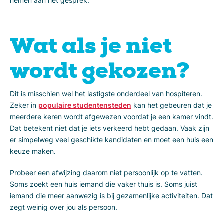
nemen aan het gesprek.
Wat als je niet
wordt gekozen?
Dit is misschien wel het lastigste onderdeel van hospiteren.
Zeker in
populaire studentensteden
kan het gebeuren dat je
meerdere keren wordt afgewezen voordat je een kamer vindt.
Dat betekent niet dat je iets verkeerd hebt gedaan. Vaak zijn
er simpelweg veel geschikte kandidaten en moet een huis een
keuze maken.
Probeer een afwijzing daarom niet persoonlijk op te vatten.
Soms zoekt een huis iemand die vaker thuis is. Soms juist
iemand die meer aanwezig is bij gezamenlijke activiteiten. Dat
zegt weinig over jou als persoon.