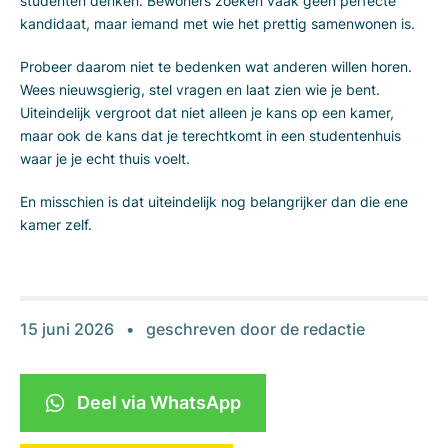
studenten denken. Bewoners zoeken vaak geen perfecte
kandidaat, maar iemand met wie het prettig samenwonen is.
Probeer daarom niet te bedenken wat anderen willen horen.
Wees nieuwsgierig, stel vragen en laat zien wie je bent.
Uiteindelijk vergroot dat niet alleen je kans op een kamer,
maar ook de kans dat je terechtkomt in een studentenhuis
waar je je echt thuis voelt.
En misschien is dat uiteindelijk nog belangrijker dan die ene
kamer zelf.
15 juni 2026
geschreven door
de redactie
Deel via WhatsApp