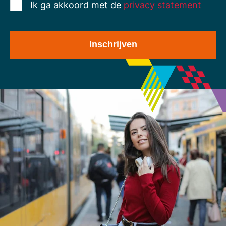
Ik ga akkoord met de
privacy statement