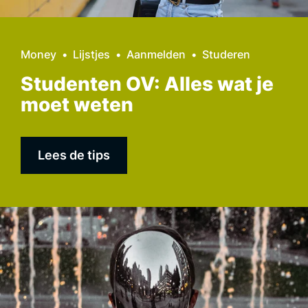
Money
Lijstjes
Aanmelden
Studeren
Studenten OV: Alles wat je
moet weten
Lees de tips