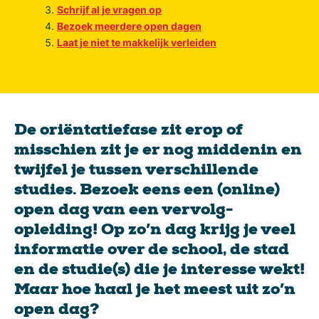
Schrijf al je vragen op
Bezoek meerdere open dagen
Laat je niet te makkelijk verleiden
De oriëntatiefase zit erop of
misschien zit je er nog middenin en
twijfel je tussen verschillende
studies. Bezoek eens een (online)
open dag van een vervolg-
opleiding! Op zo’n dag krijg je veel
informatie over de school, de stad
en de studie(s) die je interesse wekt!
Maar hoe haal je het meest uit zo’n
open dag?