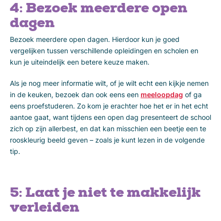
4: Bezoek meerdere open
dagen
Bezoek meerdere open dagen. Hierdoor kun je goed
vergelijken tussen verschillende opleidingen en scholen en
kun je uiteindelijk een betere keuze maken.
Als je nog meer informatie wilt, of je wilt echt een kijkje nemen
in de keuken, bezoek dan ook eens een
meeloopdag
of ga
eens proefstuderen. Zo kom je erachter hoe het er in het echt
aantoe gaat, want tijdens een open dag presenteert de school
zich op zijn allerbest, en dat kan misschien een beetje een te
rooskleurig beeld geven – zoals je kunt lezen in de volgende
tip.
5: Laat je niet te makkelijk
verleiden