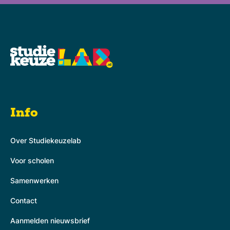
Info
Over Studiekeuzelab
Voor scholen
Samenwerken
Contact
Aanmelden nieuwsbrief