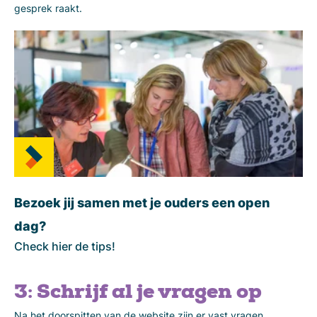
gesprek raakt.
Bezoek jij samen met je ouders een open
dag?
Check hier de tips!
3: Schrijf al je vragen op
Na het doorspitten van de website zijn er vast vragen