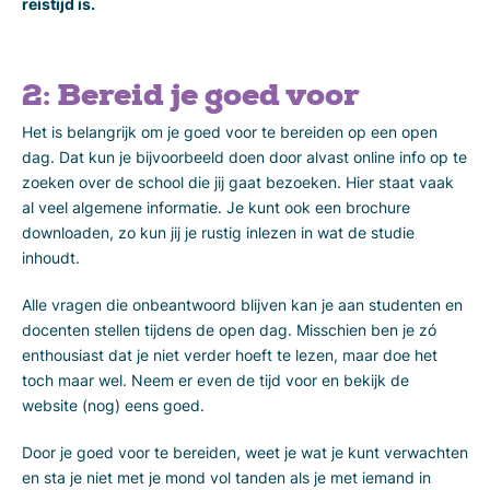
reistijd is.
2: Bereid je goed voor
Het is belangrijk om je goed voor te bereiden op een open
dag. Dat kun je bijvoorbeeld doen door alvast online info op te
zoeken over de school die jij gaat bezoeken. Hier staat vaak
al veel algemene informatie. Je kunt ook een brochure
downloaden, zo kun jij je rustig inlezen in wat de studie
inhoudt.
Alle vragen die onbeantwoord blijven kan je aan studenten en
docenten stellen tijdens de open dag. Misschien ben je zó
enthousiast dat je niet verder hoeft te lezen, maar doe het
toch maar wel. Neem er even de tijd voor en bekijk de
website (nog) eens goed.
Door je goed voor te bereiden, weet je wat je kunt verwachten
en sta je niet met je mond vol tanden als je met iemand in