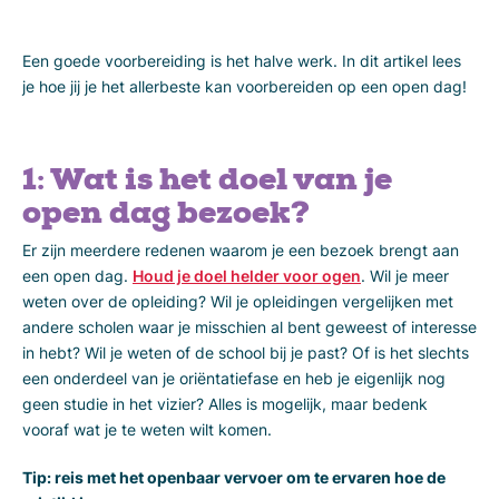
Een goede voorbereiding is het halve werk. In dit artikel lees
je hoe jij je het allerbeste kan voorbereiden op een open dag!
1: Wat is het doel van je
open dag bezoek?
Er zijn meerdere redenen waarom je een bezoek brengt aan
een open dag.
Houd je doel helder voor ogen
. Wil je meer
weten over de opleiding? Wil je opleidingen vergelijken met
andere scholen waar je misschien al bent geweest of interesse
in hebt? Wil je weten of de school bij je past? Of is het slechts
een onderdeel van je oriëntatiefase en heb je eigenlijk nog
geen studie in het vizier? Alles is mogelijk, maar bedenk
vooraf wat je te weten wilt komen.
Tip: reis met het openbaar vervoer om te ervaren hoe de