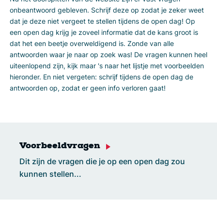
onbeantwoord gebleven. Schrijf deze op zodat je zeker weet
dat je deze niet vergeet te stellen tijdens de open dag! Op
een open dag krijg je zoveel informatie dat de kans groot is
dat het een beetje overweldigend is. Zonde van alle
antwoorden waar je naar op zoek was! De vragen kunnen heel
uiteenlopend zijn, kijk maar 's naar het lijstje met voorbeelden
hieronder. En niet vergeten: schrijf tijdens de open dag de
antwoorden op, zodat er geen info verloren gaat!
Voorbeeldvragen
Dit zijn de vragen die je op een open dag zou
kunnen stellen...