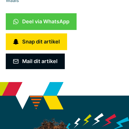
Waals
Deel via WhatsApp
Snap dit artikel
Mail dit artikel