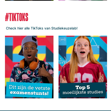
#TIKTOKS
Check hier alle TikToks van Studiekeuzelab!