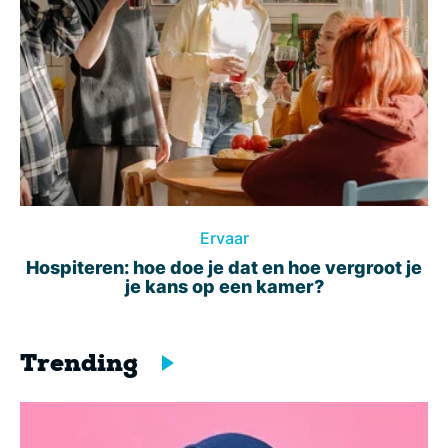
Ervaar
Hospiteren: hoe doe je dat en hoe vergroot je
je kans op een kamer?
Trending