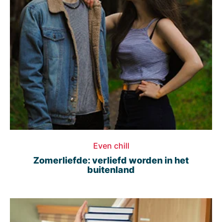
Even chill
Zomerliefde: verliefd worden in het
buitenland