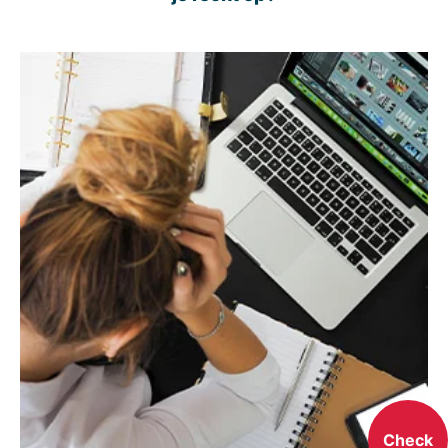
Check