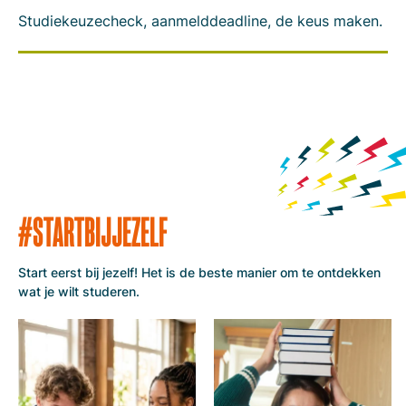
Studiekeuzecheck, aanmelddeadline, de keus maken.
#STARTBIJJEZELF
Start eerst bij jezelf! Het is de beste manier om te ontdekken
wat je wilt studeren.