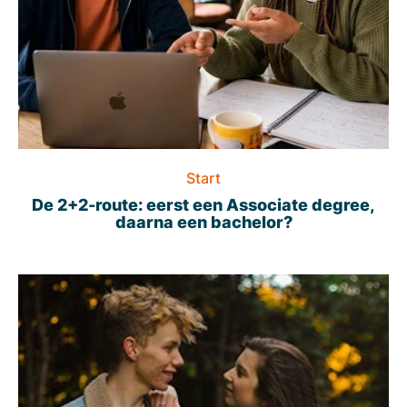
Start
De 2+2-route: eerst een Associate degree,
daarna een bachelor?