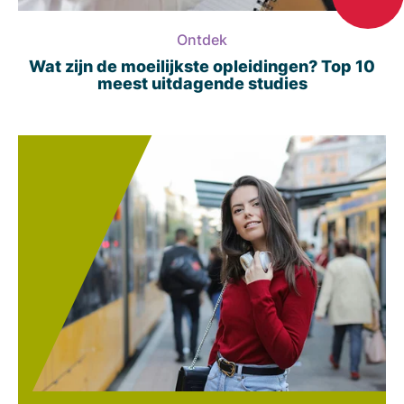
Ontdek
Wat zijn de moeilijkste opleidingen? Top 10
meest uitdagende studies