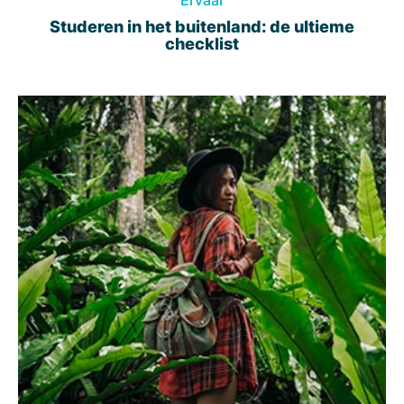
Studeren in het buitenland: de ultieme
checklist