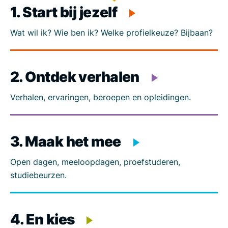
1. Start bij jezelf
Wat wil ik? Wie ben ik? Welke profielkeuze? Bijbaan?
2. Ontdek verhalen
Verhalen, ervaringen, beroepen en opleidingen.
3. Maak het mee
Open dagen, meeloopdagen, proefstuderen,
studiebeurzen.
4. En kies