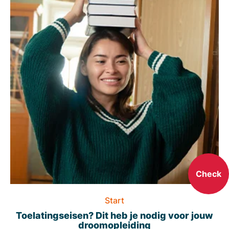
Check
Start
Toelatingseisen? Dit heb je nodig voor jouw
droomopleiding