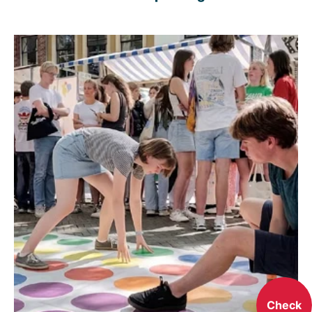
Check