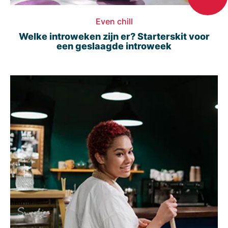
Even chill
Welke introweken zijn er? Starterskit voor
een geslaagde introweek