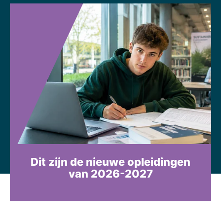
Dit zijn de nieuwe opleidingen
van 2026-2027