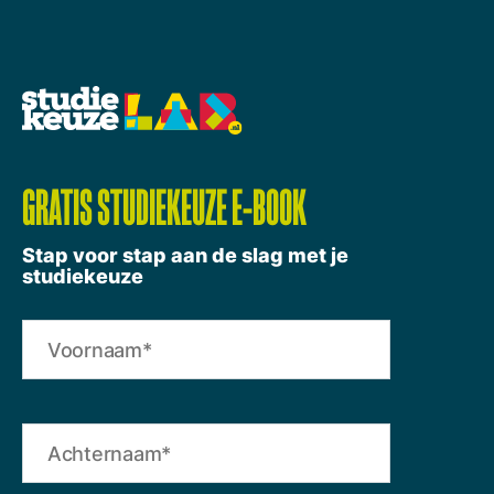
GRATIS STUDIEKEUZE E-BOOK
Stap voor stap aan de slag met je
studiekeuze