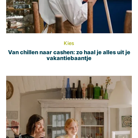
Kies
Van chillen naar cashen: zo haal je alles uit je
vakantiebaantje