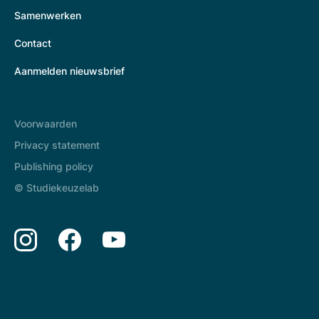
Samenwerken
Contact
Aanmelden nieuwsbrief
Voorwaarden
Privacy statement
Publishing policy
© Studiekeuzelab