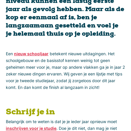
niveau kunnen een lastig eerste
jaar als gevolg hebben. Maar als de
kop er eenmaal af is, ben je
langzaamaan gesetteld en voel je
je helemaal thuis op je opleiding.
Een
nieuw schooljaar
betekent nieuwe uitdagingen. Het
schoolgebouw en de basisstof kennen weinig tot geen
geheimen meer voor je, maar op andere vlakken ga je in jaar 2
zeker nieuwe dingen ervaren. Wij geven je een lijstje met tips
voor je tweede studiejaar, zodat jij zorgeloos door dit jaar
komt. En dan komt de finish al langzaam in zicht!
Schrijf je in
Belangrijk om te weten is dat je je ieder jaar opnieuw moet
inschrijven voor je studie
. Doe je dit niet, dan mag je niet