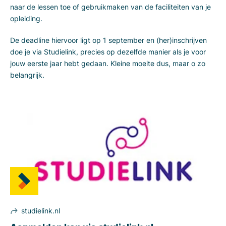
naar de lessen toe of gebruikmaken van de faciliteiten van je
opleiding.
De deadline hiervoor ligt op 1 september en (her)inschrijven
doe je via Studielink, precies op dezelfde manier als je voor
jouw eerste jaar hebt gedaan. Kleine moeite dus, maar o zo
belangrijk.
studielink.nl