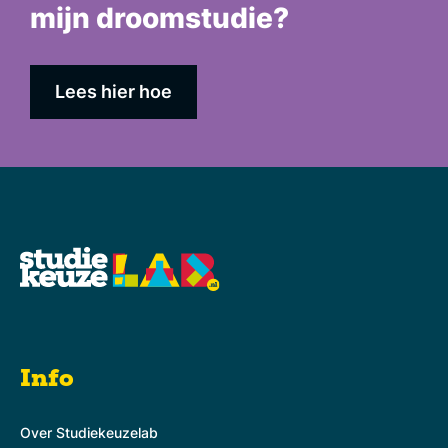
mijn droomstudie?
Lees hier hoe
Info
Over Studiekeuzelab