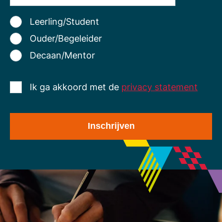
Leerling/Student
Ouder/Begeleider
Decaan/Mentor
Ik ga akkoord met de
privacy statement