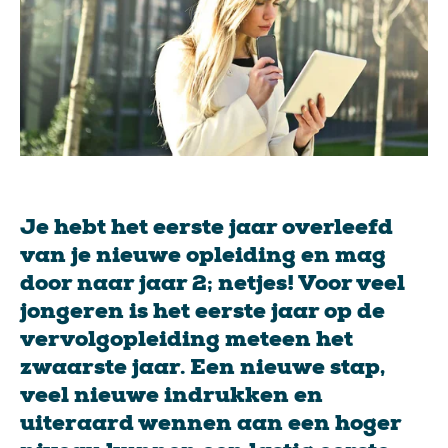
Je hebt het eerste jaar overleefd
van je nieuwe opleiding en mag
door naar jaar 2; netjes! Voor veel
jongeren is het eerste jaar op de
vervolgopleiding meteen het
zwaarste jaar. Een nieuwe stap,
veel nieuwe indrukken en
uiteraard wennen aan een hoger