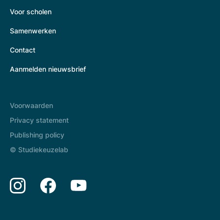
Voor scholen
Samenwerken
Contact
Aanmelden nieuwsbrief
Voorwaarden
Privacy statement
Publishing policy
© Studiekeuzelab