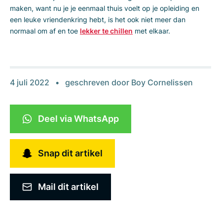
maken, want nu je je eenmaal thuis voelt op je opleiding en
een leuke vriendenkring hebt, is het ook niet meer dan
normaal om af en toe
lekker te chillen
met elkaar.
4 juli 2022
geschreven door
Boy Cornelissen
Deel via WhatsApp
Snap dit artikel
Mail dit artikel