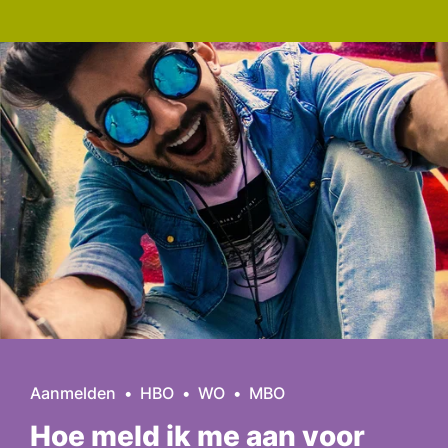
Aanmelden
HBO
WO
MBO
Hoe meld ik me aan voor