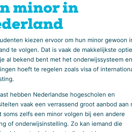
n minor in
derland
tudenten kiezen ervoor om hun minor gewoon i
and te volgen. Dat is vaak de makkelijkste optie
je al bekend bent met het onderwijssysteem en
ngen hoeft te regelen zoals visa of internation
sting.
ast hebben Nederlandse hogescholen en
siteiten vaak een verrassend groot aanbod aan 
t soms zelfs een minor volgen bij een andere
ing of onderwijsinstelling. Zo kan iemand die