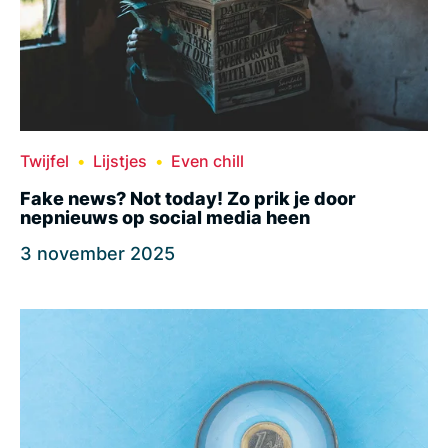
Twijfel
Lijstjes
Even chill
Fake news? Not today! Zo prik je door
nepnieuws op social media heen
3 november 2025