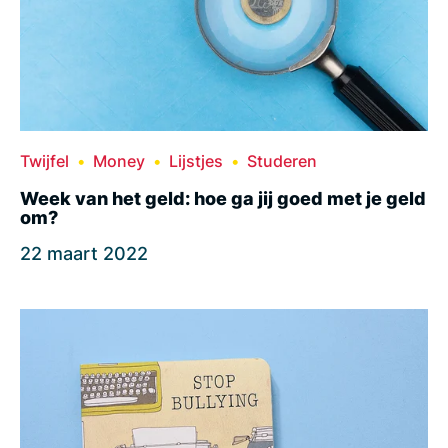
Twijfel
Money
Lijstjes
Studeren
Week van het geld: hoe ga jij goed met je geld
om?
22 maart 2022