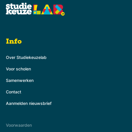
Info
Over Studiekeuzelab
Voor scholen
Samenwerken
Contact
Aanmelden nieuwsbrief
Voorwaarden