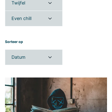
Twijfel
Even chill
Sorteer op
Datum