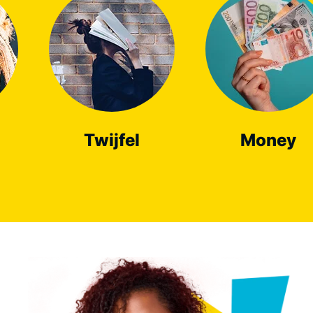
Twijfel
Money