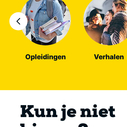
Opleidingen
Verhalen
Kun je niet