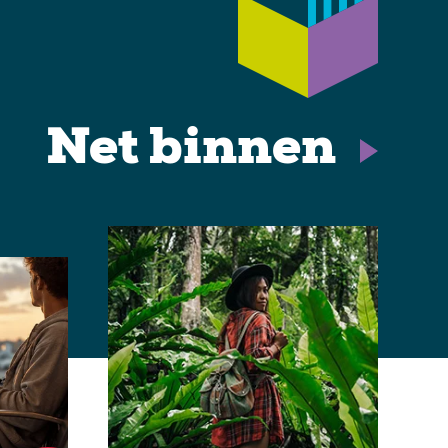
Net binnen