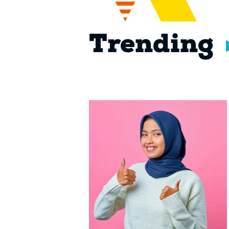
Trending