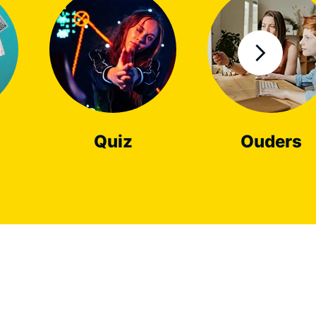
Quiz
Ouders