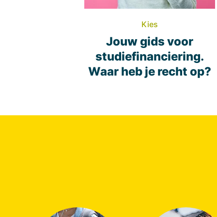
Kies
Jouw gids voor
studiefinanciering.
Waar heb je recht op?