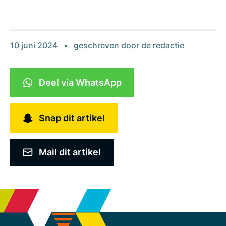
10 juni 2024
geschreven door
de redactie
Deel via WhatsApp
Snap dit artikel
Mail dit artikel