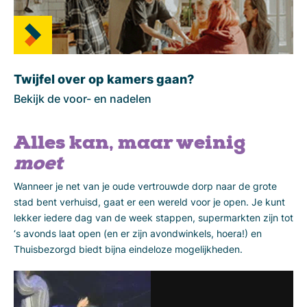
Twijfel over op kamers gaan?
Bekijk de voor- en nadelen
Alles kan, maar weinig
moet
Wanneer je net van je oude vertrouwde dorp naar de grote
stad bent verhuisd, gaat er een wereld voor je open. Je kunt
lekker iedere dag van de week stappen, supermarkten zijn tot
‘s avonds laat open (en er zijn avondwinkels, hoera!) en
Thuisbezorgd biedt bijna eindeloze mogelijkheden.