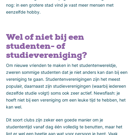
nog: in een grotere stad vind je vast meer mensen met
eenzelfde hobby.
Wel of niet bij een
studenten- of
studievereniging?
Om nieuwe vrienden te maken in het studentenwereldje,
zweren sommige studenten dat je niet anders kan dan bij een
vereniging te gaan. Studentenverenigingen zijn het meest
populair, daarnaast zijn studieverenigingen (waarbij iedereen
dezelfde studie volgt) soms ook zeer actief. Newsflash: je
hoeft niet bij een vereniging om een leuke tijd te hebben, het
kan wel.
Dit soort clubs zijn zeker een goede manier om je
studententijd vanaf dag één volledig te benutten, maar het
ligt er wel een beetje aan wat voor persoon je bent. Vaak