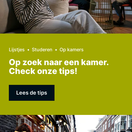
Lijstjes
Studeren
Op kamers
Op zoek naar een kamer.
Check onze tips!
Lees de tips