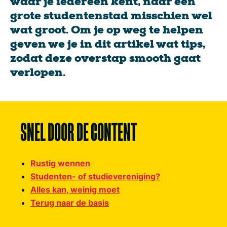
waar je iedereen kent, naar een
grote studentenstad misschien wel
wat groot. Om je op weg te helpen
geven we je in dit artikel wat tips,
zodat deze overstap smooth gaat
verlopen.
SNEL DOOR DE CONTENT
Rustig wennen
Studenten- of studievereniging?
Alles kan, weinig moet
Terug naar de basis