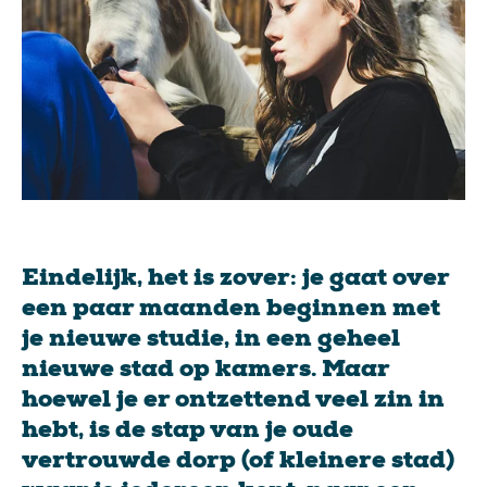
Eindelijk, het is zover: je gaat over
een paar maanden beginnen met
je nieuwe studie, in een geheel
nieuwe stad op kamers. Maar
hoewel je er ontzettend veel zin in
hebt, is de stap van je oude
vertrouwde dorp (of kleinere stad)