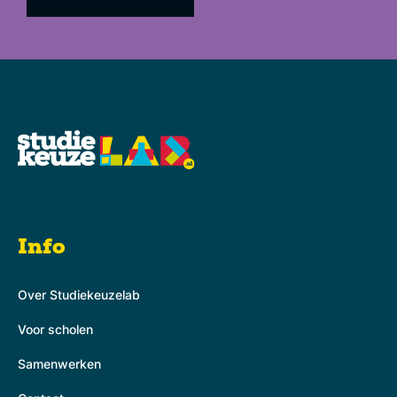
Info
Over Studiekeuzelab
Voor scholen
Samenwerken