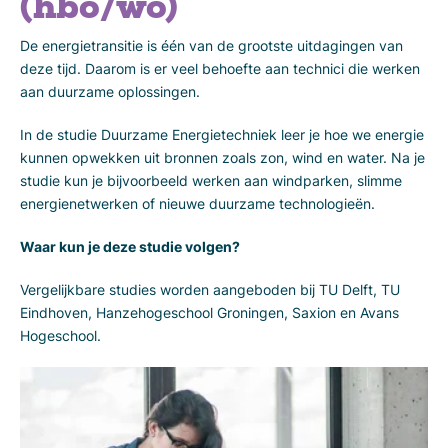
(hbo/wo)
De energietransitie is één van de grootste uitdagingen van
deze tijd. Daarom is er veel behoefte aan technici die werken
aan duurzame oplossingen.
In de studie Duurzame Energietechniek leer je hoe we energie
kunnen opwekken uit bronnen zoals zon, wind en water. Na je
studie kun je bijvoorbeeld werken aan windparken, slimme
energienetwerken of nieuwe duurzame technologieën.
Waar kun je deze studie volgen?
Vergelijkbare studies worden aangeboden bij TU Delft, TU
Eindhoven, Hanzehogeschool Groningen, Saxion en Avans
Hogeschool.