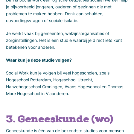
je bijvoorbeeld jongeren, ouderen of gezinnen die met
problemen te maken hebben. Denk aan schulden,
opvoedingsvragen of sociale isolatie.
Je werkt vaak bij gemeenten, welzijnsorganisaties of
zorginstellingen. Het is een studie waarbij je direct iets kunt
betekenen voor anderen.
Waar kun je deze studie volgen?
Social Work kun je volgen bij veel hogescholen, zoals
Hogeschool Rotterdam, Hogeschool Utrecht,
Hanzehogeschool Groningen, Avans Hogeschool en Thomas
More Hogeschool in Vlaanderen.
3. Geneeskunde (wo)
Geneeskunde is één van de bekendste studies voor mensen