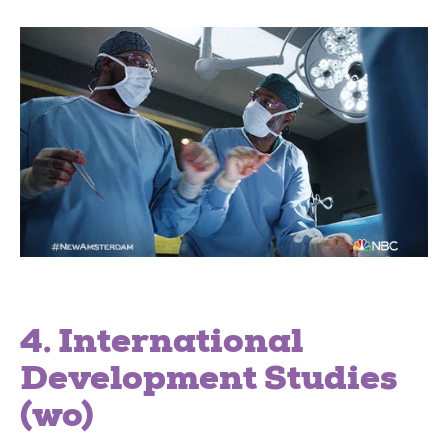
4. International
Development Studies
(wo)