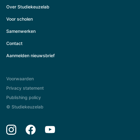
Over Studiekeuzelab
Voor scholen
Samenwerken
Contact
Aanmelden nieuwsbrief
Voorwaarden
Privacy statement
Publishing policy
© Studiekeuzelab