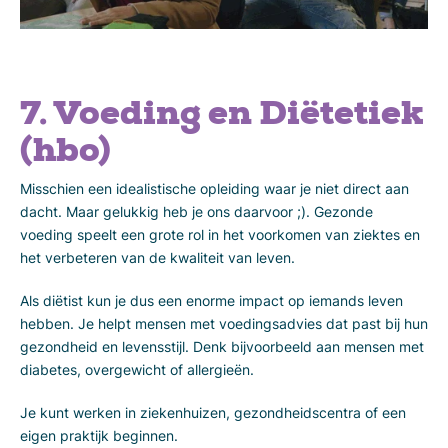
7. Voeding en Diëtetiek
(hbo)
Misschien een idealistische opleiding waar je niet direct aan
dacht. Maar gelukkig heb je ons daarvoor ;). Gezonde
voeding speelt een grote rol in het voorkomen van ziektes en
het verbeteren van de kwaliteit van leven.
Als diëtist kun je dus een enorme impact op iemands leven
hebben. Je helpt mensen met voedingsadvies dat past bij hun
gezondheid en levensstijl. Denk bijvoorbeeld aan mensen met
diabetes, overgewicht of allergieën.
Je kunt werken in ziekenhuizen, gezondheidscentra of een
eigen praktijk beginnen.