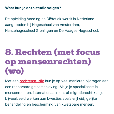
Waar kun je deze studie volgen?
De opleiding Voeding en Diëtetiek wordt in Nederland
aangeboden bij Hogeschool van Amsterdam,
Hanzehogeschool Groningen en De Haagse Hogeschool.
8. Rechten (met focus
op mensenrechten)
(wo)
Met een
rechtenstudie
kun je op veel manieren bijdragen aan
een rechtvaardige samenleving. Als je je specialiseert in
mensenrechten, internationaal recht of migratierecht kun je
bijvoorbeeld werken aan kwesties zoals vrijheid, gelijke
behandeling en bescherming van kwetsbare mensen.