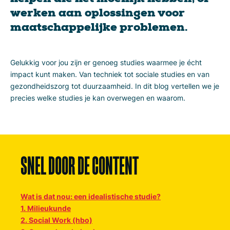
helpen die het moeilijk hebben, of
werken aan oplossingen voor
maatschappelijke problemen.
Gelukkig voor jou zijn er genoeg studies waarmee je écht
impact kunt maken. Van techniek tot sociale studies en van
gezondheidszorg tot duurzaamheid. In dit blog vertellen we je
precies welke studies je kan overwegen en waarom.
SNEL DOOR DE CONTENT
Wat is dat nou: een idealistische studie?
1. Milieukunde
2. Social Work (hbo)