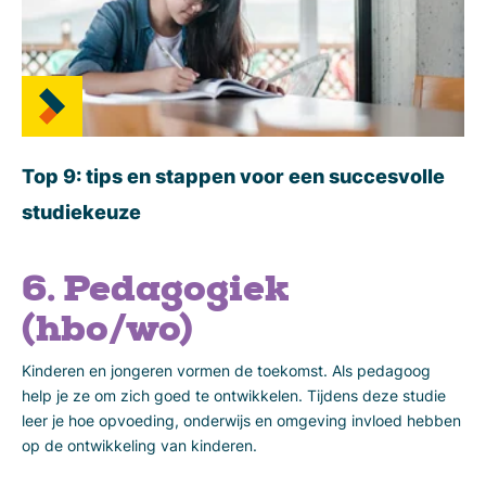
Top 9: tips en stappen voor een succesvolle
studiekeuze
6. Pedagogiek
(hbo/wo)
Kinderen en jongeren vormen de toekomst. Als pedagoog
help je ze om zich goed te ontwikkelen. Tijdens deze studie
leer je hoe opvoeding, onderwijs en omgeving invloed hebben
op de ontwikkeling van kinderen.