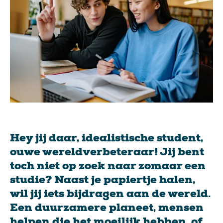
Hey jij daar, idealistische student,
ouwe wereldverbeteraar! Jij bent
toch niet op zoek naar zomaar een
studie? Naast je papiertje halen,
wil jij iets bijdragen aan de wereld.
Een duurzamere planeet, mensen