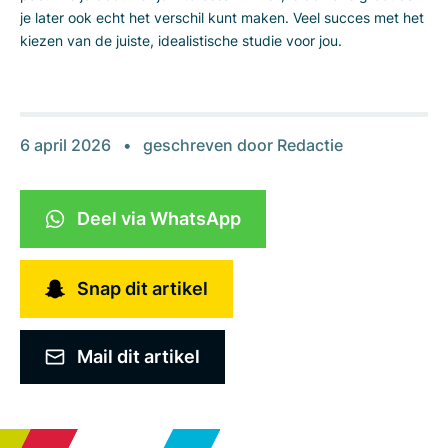
je later ook echt het verschil kunt maken. Veel succes met het
kiezen van de juiste, idealistische studie voor jou.
6 april 2026
geschreven door
Redactie
Deel via WhatsApp
Snap dit artikel
Mail dit artikel