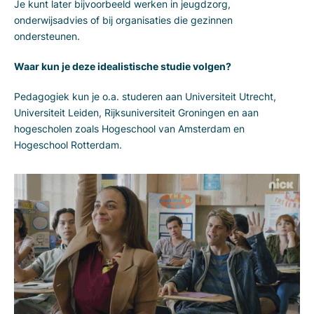
Je kunt later bijvoorbeeld werken in jeugdzorg,
onderwijsadvies of bij organisaties die gezinnen
ondersteunen.
Waar kun je deze idealistische studie volgen?
Pedagogiek kun je o.a. studeren aan Universiteit Utrecht,
Universiteit Leiden, Rijksuniversiteit Groningen en aan
hogescholen zoals Hogeschool van Amsterdam en
Hogeschool Rotterdam.