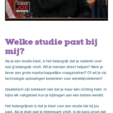
Welke studie past bij
mij?
Als je een studie kiest, is het belangrijk dat je nadenkt over
wat jij belangrijk vindt. Wil je mensen direct helpen? Werk je
liever aan grote maatschappelijke vraagstukken? Of wil je via
technologie oplossingen bedenken voor wereldproblemen?
Idealistisch zijn betekent niet dat je maar één richting hebt. In
bijna elk vakgebied kun je bijdragen aan een betere wereld.
Het belangrijkste is dat je kiest voor een studie die bij jou
past. Als je doet wat je interessant vindt, is de kans groot dat