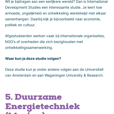
Wil je bijdragen aan een eerlijkere wereld? Dan is International
Development Studies een interessante studie. Je leert hoe
armoede, ongelijkheid en ontwikkeling wereldwijd met elkaar
samenhangen. Daarbij kijk je bijvoorbeeld naar economie,
politiek en cultuur.
Afgestudeerden werken vaak bij internationale organisaties,
NGO’s of overheden die zich bezighouden met
ontwikkelingssamenwerking.
Waar kun je deze studie volgen?
Deze studie kun je onder andere volgen aan de Universiteit
van Amsterdam en aan Wageningen University & Research.
5. Duurzame
Energietechniek