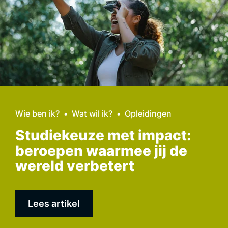
Wie ben ik?
Wat wil ik?
Opleidingen
Studiekeuze met impact:
beroepen waarmee jij de
wereld verbetert
Lees artikel