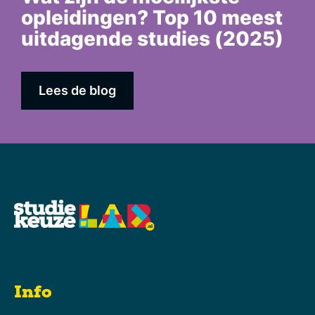
opleidingen? Top 10 meest
uitdagende studies (2025)
Lees de blog
Info