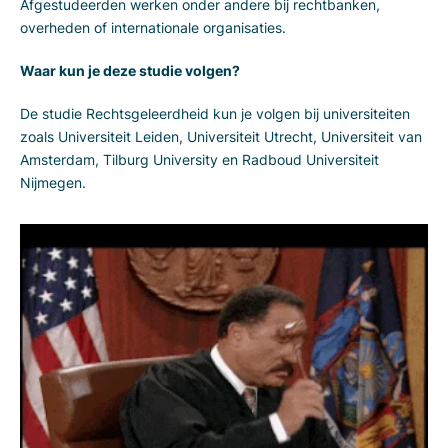
Afgestudeerden werken onder andere bij rechtbanken,
overheden of internationale organisaties.
Waar kun je deze studie volgen?
De studie Rechtsgeleerdheid kun je volgen bij universiteiten
zoals Universiteit Leiden, Universiteit Utrecht, Universiteit van
Amsterdam, Tilburg University en Radboud Universiteit
Nijmegen.