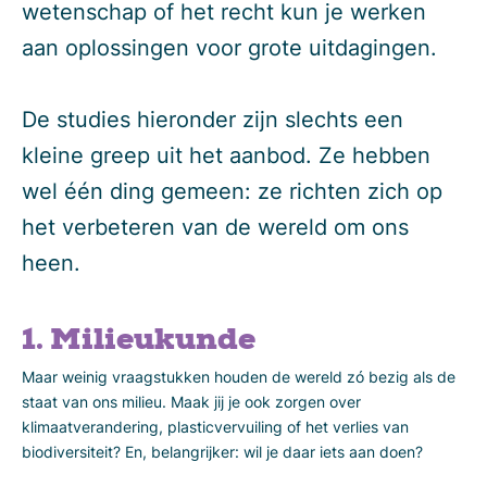
wetenschap of het recht kun je werken
aan oplossingen voor grote uitdagingen.
De studies hieronder zijn slechts een
kleine greep uit het aanbod. Ze hebben
wel één ding gemeen: ze richten zich op
het verbeteren van de wereld om ons
heen.
1. Milieukunde
Maar weinig vraagstukken houden de wereld zó bezig als de
staat van ons milieu. Maak jij je ook zorgen over
klimaatverandering, plasticvervuiling of het verlies van
biodiversiteit? En, belangrijker: wil je daar iets aan doen?