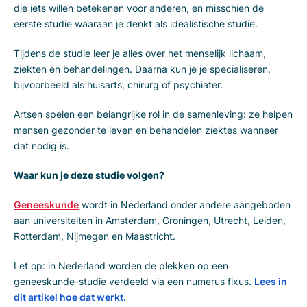
die iets willen betekenen voor anderen, en misschien de
eerste studie waaraan je denkt als idealistische studie.
Tijdens de studie leer je alles over het menselijk lichaam,
ziekten en behandelingen. Daarna kun je je specialiseren,
bijvoorbeeld als huisarts, chirurg of psychiater.
Artsen spelen een belangrijke rol in de samenleving: ze helpen
mensen gezonder te leven en behandelen ziektes wanneer
dat nodig is.
Waar kun je deze studie volgen?
Geneeskunde
wordt in Nederland onder andere aangeboden
aan universiteiten in Amsterdam, Groningen, Utrecht, Leiden,
Rotterdam, Nijmegen en Maastricht.
Let op: in Nederland worden de plekken op een
geneeskunde-studie verdeeld via een numerus fixus.
Lees in
dit artikel hoe dat werkt.