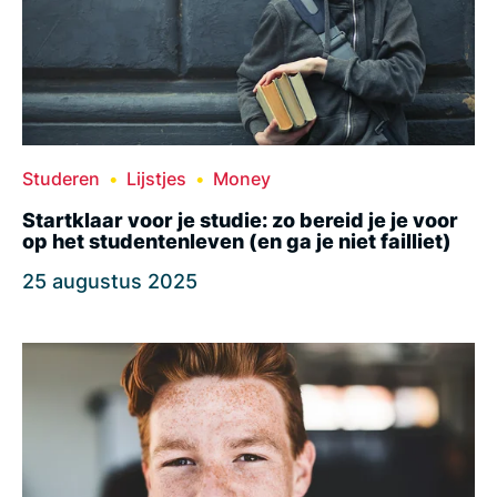
Studeren
Lijstjes
Money
Startklaar voor je studie: zo bereid je je voor
op het studentenleven (en ga je niet failliet)
25 augustus 2025