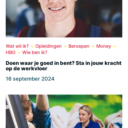
Wat wil ik?
Opleidingen
Beroepen
Money
HBO
Wie ben ik?
Doen waar je goed in bent? Sta in jouw kracht
op de werkvloer
16 september 2024