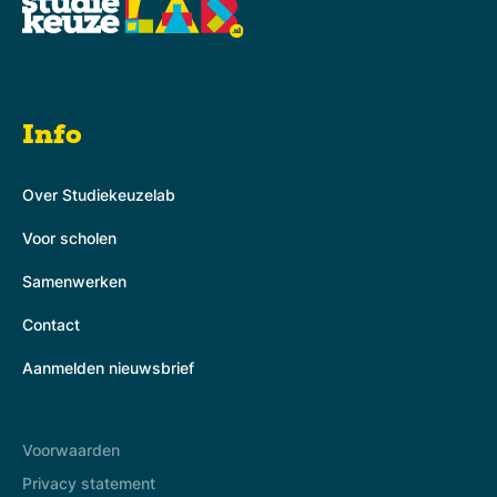
Info
Over Studiekeuzelab
Voor scholen
Samenwerken
Contact
Aanmelden nieuwsbrief
Voorwaarden
Privacy statement