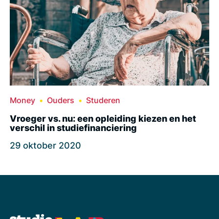
Money
Ouders
Studeren
Vroeger vs. nu: een opleiding kiezen en het
verschil in studiefinanciering
29 oktober 2020