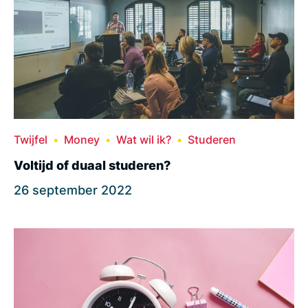
Twijfel
Money
Wat wil ik?
Studeren
Voltijd of duaal studeren?
26 september 2022