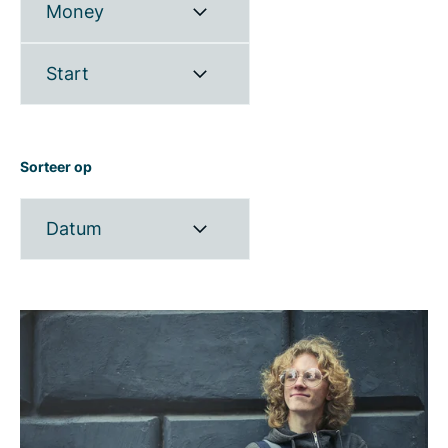
Money
Start
Sorteer op
Datum