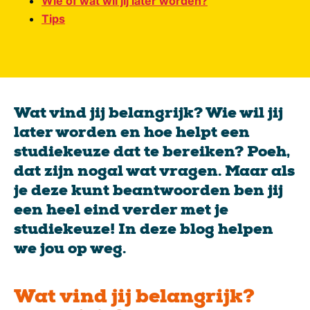
Wie of wat wil jij later worden?
Tips
Wat vind jij belangrijk? Wie wil jij
later worden en hoe helpt een
studiekeuze dat te bereiken? Poeh,
dat zijn nogal wat vragen. Maar als
je deze kunt beantwoorden ben jij
een heel eind verder met je
studiekeuze! In deze blog helpen
we jou op weg.
Wat vind jij belangrijk?