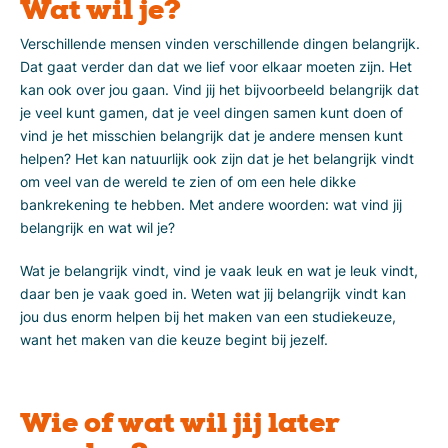
Wat wil je?
Verschillende mensen vinden verschillende dingen belangrijk.
Dat gaat verder dan dat we lief voor elkaar moeten zijn. Het
kan ook over jou gaan. Vind jij het bijvoorbeeld belangrijk dat
je veel kunt gamen, dat je veel dingen samen kunt doen of
vind je het misschien belangrijk dat je andere mensen kunt
helpen? Het kan natuurlijk ook zijn dat je het belangrijk vindt
om veel van de wereld te zien of om een hele dikke
bankrekening te hebben. Met andere woorden: wat vind jij
belangrijk en wat wil je?
Wat je belangrijk vindt, vind je vaak leuk en wat je leuk vindt,
daar ben je vaak goed in. Weten wat jij belangrijk vindt kan
jou dus enorm helpen bij het maken van een studiekeuze,
want het maken van die keuze begint bij jezelf.
Wie of wat wil jij later