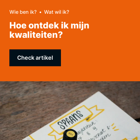
Wie ben ik?
Wat wil ik?
Hoe ontdek ik mijn
kwaliteiten?
Check artikel