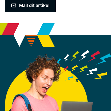
Mail dit artikel