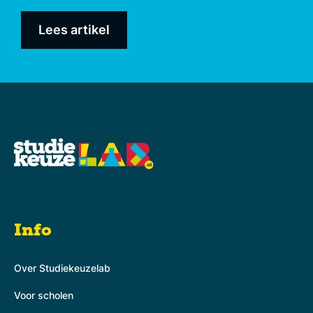
Lees artikel
Info
Over Studiekeuzelab
Voor scholen