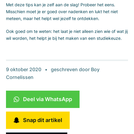
Met deze tips kan je zelf aan de slag! Probeer het eens.
Misschien moet je er goed over nadenken en lukt het niet
meteen, maar het helpt wel jezelf te ontdekken.
Ook goed om te weten: het laat je niet alleen zien wie of wat jij
wil worden, het helpt je bij het maken van een studiekeuze.
9 oktober 2020
geschreven door
Boy
Cornelissen
Deel via WhatsApp
Snap dit artikel