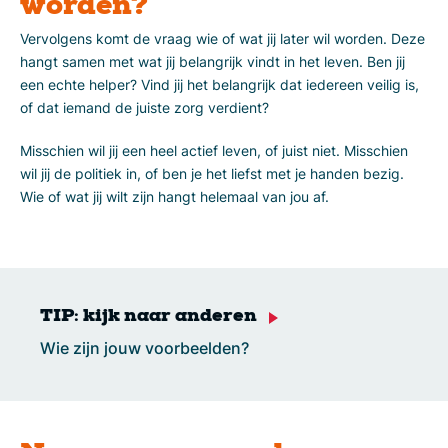
worden?
Vervolgens komt de vraag wie of wat jij later wil worden. Deze
hangt samen met wat jij belangrijk vindt in het leven. Ben jij
een echte helper? Vind jij het belangrijk dat iedereen veilig is,
of dat iemand de juiste zorg verdient?
Misschien wil jij een heel actief leven, of juist niet. Misschien
wil jij de politiek in, of ben je het liefst met je handen bezig.
Wie of wat jij wilt zijn hangt helemaal van jou af.
TIP: kijk naar anderen
Wie zijn jouw voorbeelden?