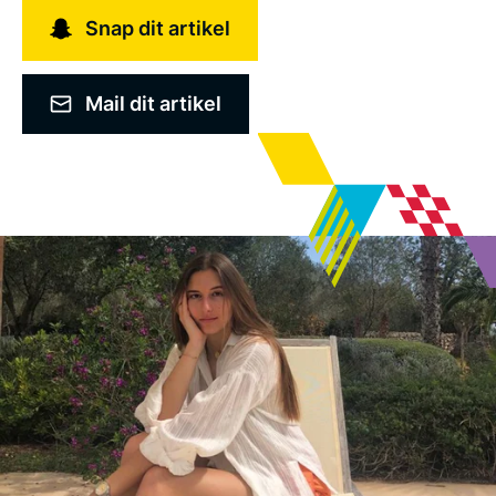
Snap dit artikel
Mail dit artikel