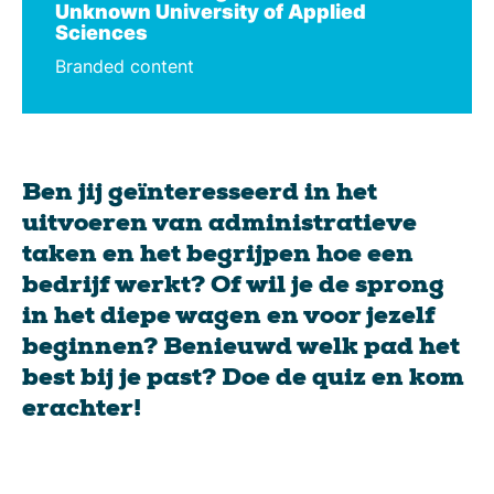
Unknown University of Applied
Sciences
Branded content
Ben jij geïnteresseerd in het
uitvoeren van administratieve
taken en het begrijpen hoe een
bedrijf werkt? Of wil je de sprong
in het diepe wagen en voor jezelf
beginnen? Benieuwd welk pad het
best bij je past? Doe de quiz en kom
erachter!