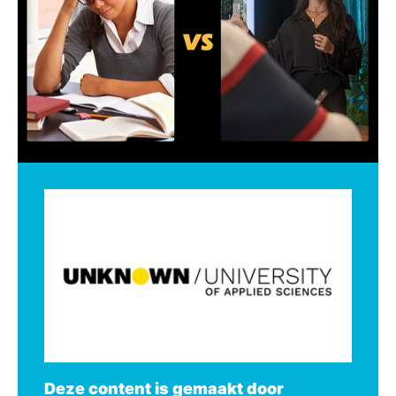
Deze content is gemaakt door