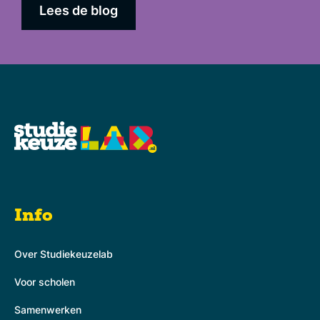
Lees de blog
Info
Over Studiekeuzelab
Voor scholen
Samenwerken