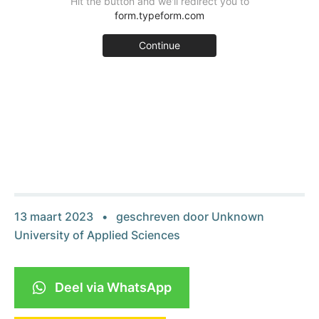
13 maart 2023
geschreven door
Unknown
University of Applied Sciences
Deel via WhatsApp