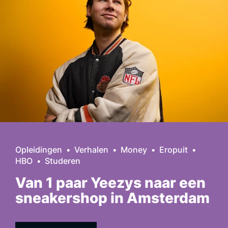
Opleidingen
Verhalen
Money
Eropuit
HBO
Studeren
Van 1 paar Yeezys naar een
sneakershop in Amsterdam