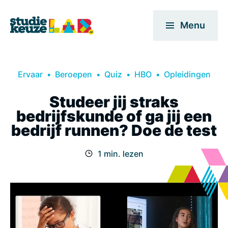
Menu
Ervaar
Beroepen
Quiz
HBO
Opleidingen
Studeer jij straks
bedrijfskunde of ga jij een
bedrijf runnen? Doe de test
1 min. lezen