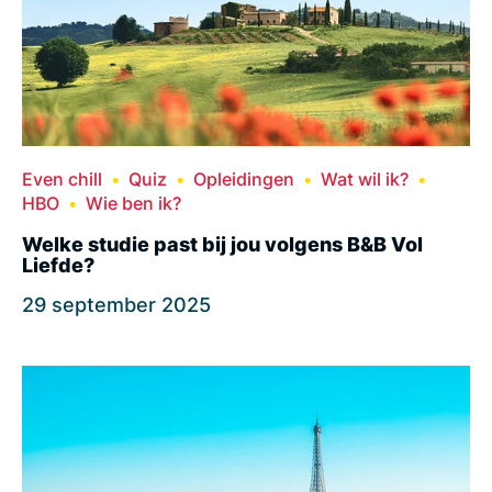
Even chill
Quiz
Opleidingen
Wat wil ik?
HBO
Wie ben ik?
Welke studie past bij jou volgens B&B Vol
Liefde?
29 september 2025