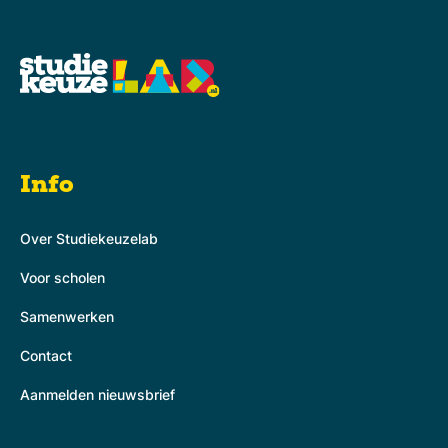
Info
Over Studiekeuzelab
Voor scholen
Samenwerken
Contact
Aanmelden nieuwsbrief