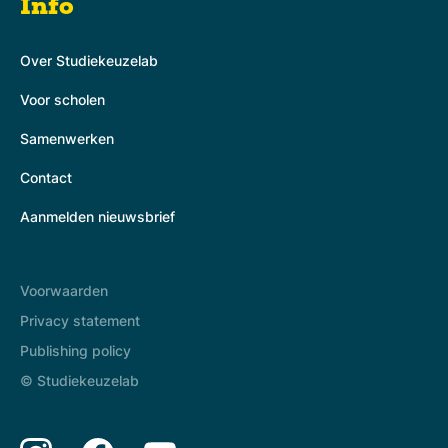
Info
Over Studiekeuzelab
Voor scholen
Samenwerken
Contact
Aanmelden nieuwsbrief
Voorwaarden
Privacy statement
Publishing policy
© Studiekeuzelab