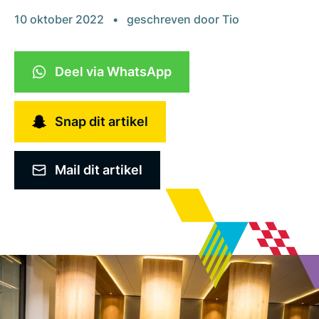
10 oktober 2022
geschreven door
Tio
Deel via WhatsApp
Snap dit artikel
Mail dit artikel