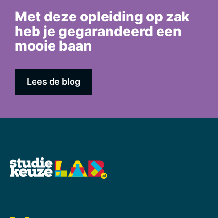
Met deze opleiding op zak
heb je gegarandeerd een
mooie baan
Lees de blog