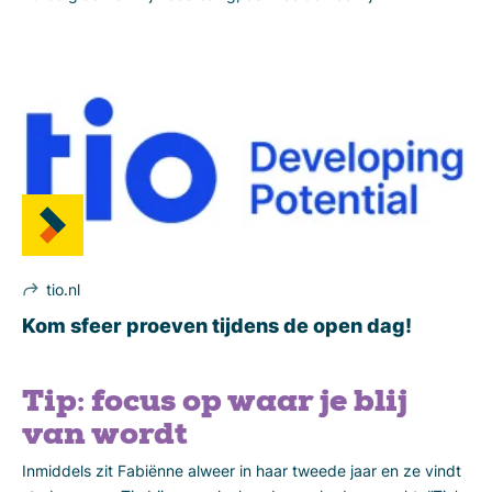
tio.nl
Kom sfeer proeven tijdens de open dag!
Tip: focus op waar je blij
van wordt
Inmiddels zit Fabiënne alweer in haar tweede jaar en ze vindt