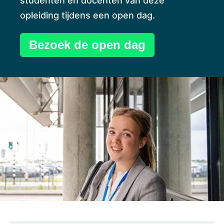
studenten en docenten van deze
opleiding tijdens een open dag.
Bezoek de open dag