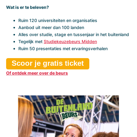
Wat is er te beleven?
Ruim 120 universiteiten en organisaties
Aanbod uit meer dan 100 landen
Alles over studie, stage en tussenjaar in het buitenland
Tegelijk met
Studiekeuzebeurs Midden
Ruim 50 presentaties met ervaringsverhalen
Scoor je gratis ticket
Of ontdek meer over de beurs