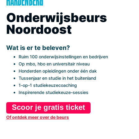
HARDENBERG
Onderwijsbeurs
Noordoost
Wat is er te beleven?
Ruim 100 onderwijsinstellingen en bedrijven
Op mbo, hbo en universitair niveau
Honderden opleidingen onder één dak
Tussenjaar en studie in het buitenland
1-op-1 studiekeuzecoaching
Inspirerende studiekeuze-sessies
Scoor je gratis ticket
Of ontdek meer over de beurs