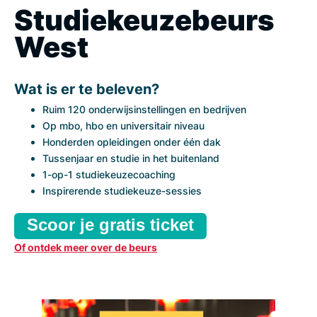
Studiekeuzebeurs
West
Wat is er te beleven?
Ruim 120 onderwijsinstellingen en bedrijven
Op mbo, hbo en universitair niveau
Honderden opleidingen onder één dak
Tussenjaar en studie in het buitenland
1-op-1 studiekeuzecoaching
Inspirerende studiekeuze-sessies
Scoor je gratis ticket
Of ontdek meer over de beurs