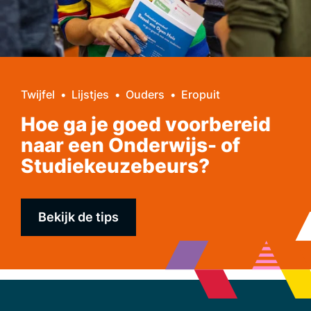
Twijfel
Lijstjes
Ouders
Eropuit
Hoe ga je goed voorbereid
naar een Onderwijs- of
Studiekeuzebeurs?
Bekijk de tips