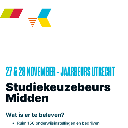
27 & 28 NOVEMBER - JAARBEURS UTRECHT
Studiekeuzebeurs
Midden
Wat is er te beleven?
Ruim 150 onderwijsinstellingen en bedrijven