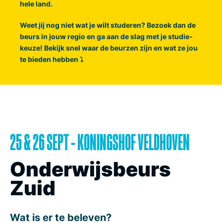
hele land.
Weet jij nog niet wat je wilt studeren? Bezoek dan de
beurs in jouw regio en ga aan de slag met je studie-
keuze!
Bekijk snel waar de beurzen zijn en wat ze jou
te bieden hebben ⤵
25 & 26 SEPT - KONINGSHOF VELDHOVEN
Onderwijsbeurs
Zuid
Wat is er te beleven?