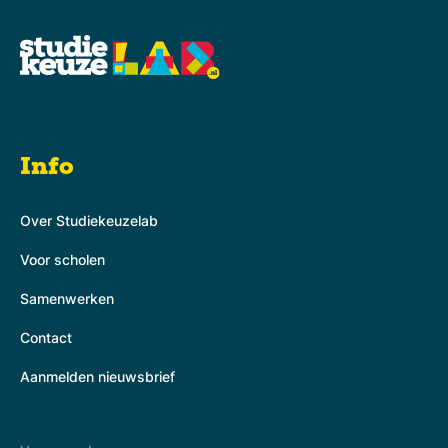
Info
Over Studiekeuzelab
Voor scholen
Samenwerken
Contact
Aanmelden nieuwsbrief