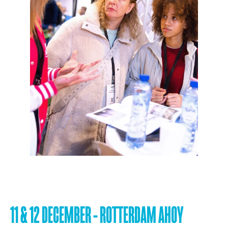
11 & 12 DECEMBER - ROTTERDAM AHOY