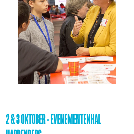
2 & 3 OKTOBER - EVENEMENTENHAL