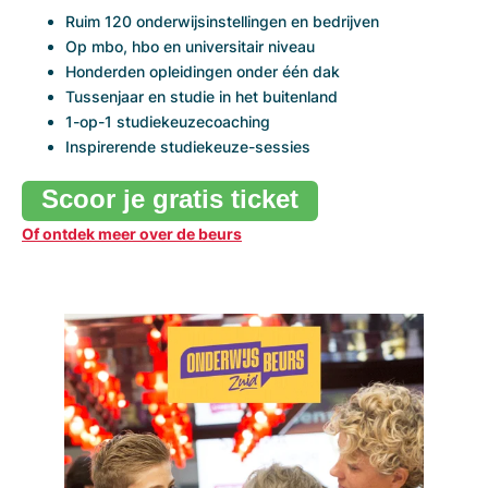
Ruim 120 onderwijsinstellingen en bedrijven
Op mbo, hbo en universitair niveau
Honderden opleidingen onder één dak
Tussenjaar en studie in het buitenland
1-op-1 studiekeuzecoaching
Inspirerende studiekeuze-sessies
Scoor je gratis ticket
Of ontdek meer over de beurs