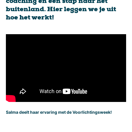
coaching en een stap naar het
buitenland. Hier leggen we je uit
hoe het werkt!
Salma deelt haar ervaring met de Voorlichtingsweek!