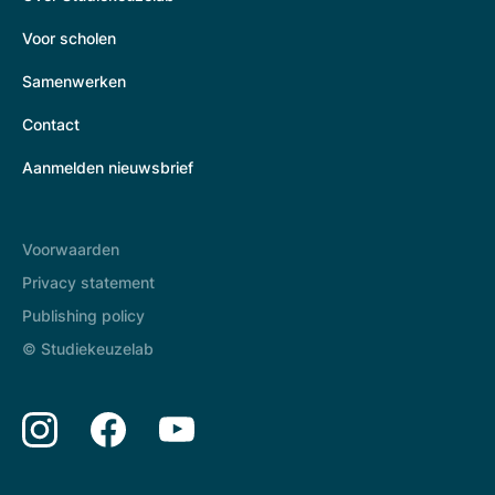
Voor scholen
Samenwerken
Contact
Aanmelden nieuwsbrief
Voorwaarden
Privacy statement
Publishing policy
© Studiekeuzelab