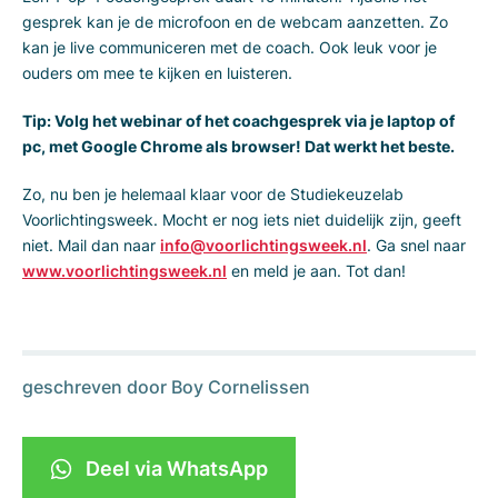
gesprek kan je de microfoon en de webcam aanzetten. Zo
kan je live communiceren met de coach. Ook leuk voor je
ouders om mee te kijken en luisteren.
Tip: Volg het webinar of het coachgesprek via je laptop of
pc, met Google Chrome als browser! Dat werkt het beste.
Zo, nu ben je helemaal klaar voor de Studiekeuzelab
Voorlichtingsweek. Mocht er nog iets niet duidelijk zijn, geeft
niet. Mail dan naar
info@voorlichtingsweek.nl
. Ga snel naar
www.voorlichtingsweek.nl
en meld je aan. Tot dan!
geschreven door
Boy Cornelissen
Deel via WhatsApp