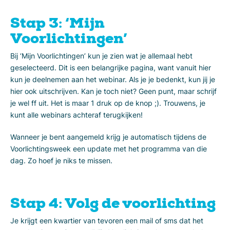
Stap 3: ‘Mijn
Voorlichtingen’
Bij ‘Mijn Voorlichtingen’ kun je zien wat je allemaal hebt
geselecteerd. Dit is een belangrijke pagina, want vanuit hier
kun je deelnemen aan het webinar. Als je je bedenkt, kun jij je
hier ook uitschrijven. Kan je toch niet? Geen punt, maar schrijf
je wel ff uit. Het is maar 1 druk op de knop ;). Trouwens, je
kunt alle webinars achteraf terugkijken!
Wanneer je bent aangemeld krijg je automatisch tijdens de
Voorlichtingsweek een update met het programma van die
dag. Zo hoef je niks te missen.
Stap 4: Volg de voorlichting
Je krijgt een kwartier van tevoren een mail of sms dat het