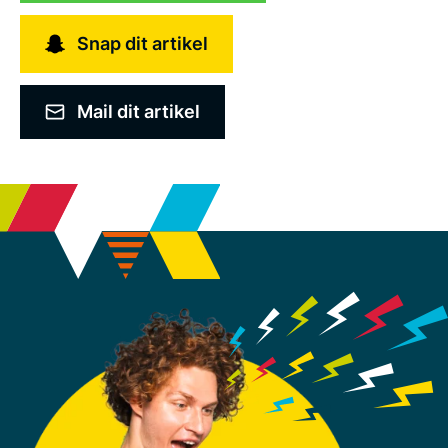
Snap dit artikel
Mail dit artikel