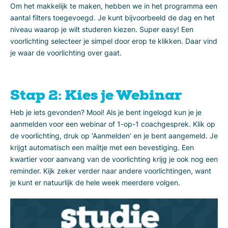
Om het makkelijk te maken, hebben we in het programma een
aantal filters toegevoegd. Je kunt bijvoorbeeld de dag en het
niveau waarop je wilt studeren kiezen. Super easy! Een
voorlichting selecteer je simpel door erop te klikken. Daar vind
je waar de voorlichting over gaat.
Stap 2: Kies je Webinar
Heb je iets gevonden? Mooi! Als je bent ingelogd kun je je
aanmelden voor een webinar of 1-op-1 coachgesprek. Klik op
de voorlichting, druk op ‘Aanmelden’ en je bent aangemeld. Je
krijgt automatisch een mailtje met een bevestiging. Een
kwartier voor aanvang van de voorlichting krijg je ook nog een
reminder. Kijk zeker verder naar andere voorlichtingen, want
je kunt er natuurlijk de hele week meerdere volgen.