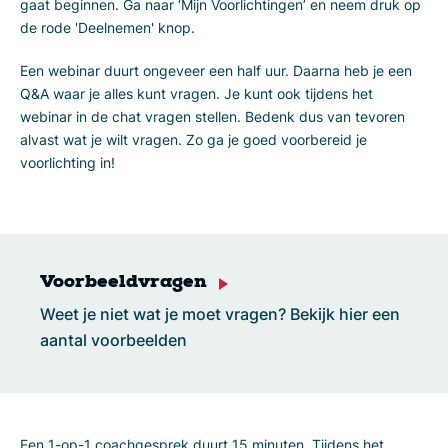
gaat beginnen. Ga naar ‘Mijn Voorlichtingen’ en neem druk op
de rode 'Deelnemen' knop.
Een webinar duurt ongeveer een half uur. Daarna heb je een
Q&A waar je alles kunt vragen. Je kunt ook tijdens het
webinar in de chat vragen stellen. Bedenk dus van tevoren
alvast wat je wilt vragen. Zo ga je goed voorbereid je
voorlichting in!
Voorbeeldvragen
Weet je niet wat je moet vragen? Bekijk hier een
aantal voorbeelden
Een 1-op-1 coachgesprek duurt 15 minuten. Tijdens het