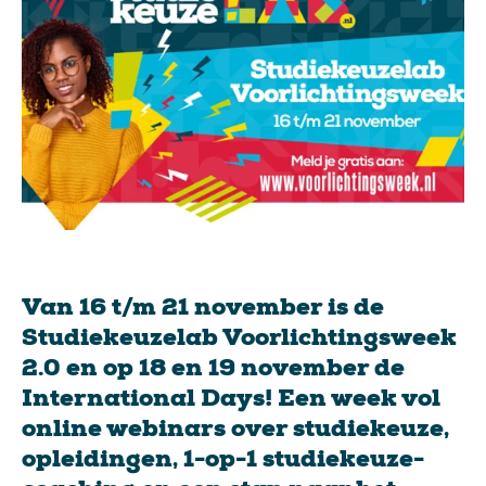
Van 16 t/m 21 november is de
Studiekeuzelab Voorlichtingsweek
2.0 en op 18 en 19 november de
International Days! Een week vol
online webinars over studiekeuze,
opleidingen, 1-op-1 studiekeuze-