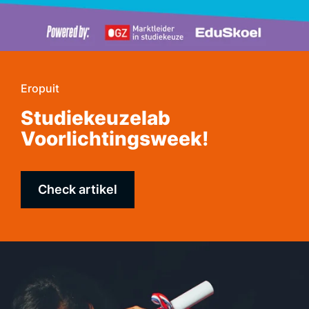
Eropuit
Studiekeuzelab
Voorlichtingsweek!
Check artikel