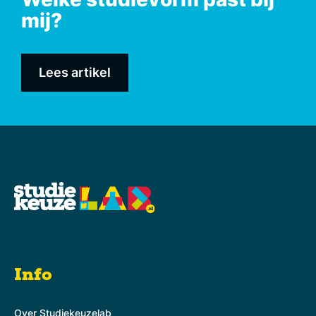
mij?
Lees artikel
Info
Over Studiekeuzelab