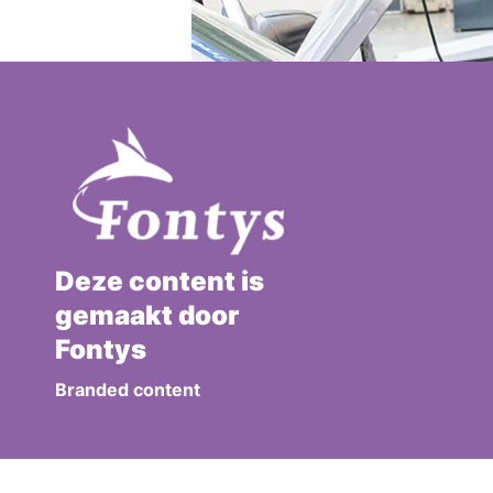
Deze content is
gemaakt door
Fontys
Branded content