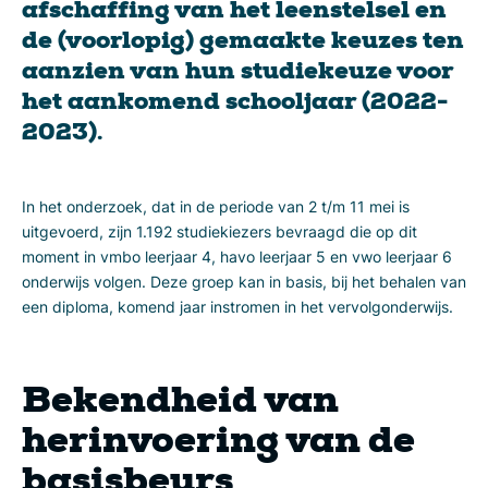
afschaffing van het leenstelsel en
de (voorlopig) gemaakte keuzes ten
aanzien van hun studiekeuze voor
het aankomend schooljaar (2022-
2023).
In het onderzoek, dat in de periode van 2 t/m 11 mei is
uitgevoerd, zijn 1.192 studiekiezers bevraagd die op dit
moment in vmbo leerjaar 4, havo leerjaar 5 en vwo leerjaar 6
onderwijs volgen. Deze groep kan in basis, bij het behalen van
een diploma, komend jaar instromen in het vervolgonderwijs.
Bekendheid van
herinvoering van de
basisbeurs