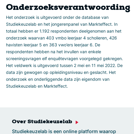
Onderzoeksverantwoording
Het onderzoek is uitgevoerd onder de database van
Studiekeuzelab en het jongerenpanel van Markteffect. In
totaal hebben er 1.192 respondenten deelgenomen aan het
onderzoek waarvan 403 vmbo leerjaar 4 scholieren, 426
havisten leerjaar 5 en 363 vwo’ers leerjaar 6. De
respondenten hebben na het invullen van enkele
screeningsvragen elf enquêtevragen voorgelegd gekregen.
Het veldwerk is uitgevoerd tussen 2 mei en 11 mei 2022. De
data zijn gewogen op opleidingsniveau en geslacht. Het
onderzoek en onderliggende data zijn eigendom van
Studiekeuzelab en Markteffect.
Over Studiekeuzelab
Studiekeuzelab is een online platform waarop