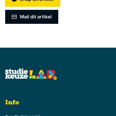
Mail dit artikel
Info