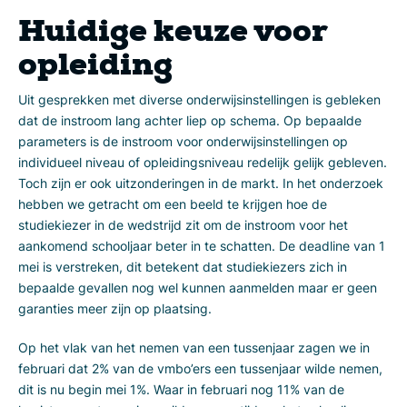
Huidige keuze voor
opleiding
Uit gesprekken met diverse onderwijsinstellingen is gebleken
dat de instroom lang achter liep op schema. Op bepaalde
parameters is de instroom voor onderwijsinstellingen op
individueel niveau of opleidingsniveau redelijk gelijk gebleven.
Toch zijn er ook uitzonderingen in de markt. In het onderzoek
hebben we getracht om een beeld te krijgen hoe de
studiekiezer in de wedstrijd zit om de instroom voor het
aankomend schooljaar beter in te schatten. De deadline van 1
mei is verstreken, dit betekent dat studiekiezers zich in
bepaalde gevallen nog wel kunnen aanmelden maar er geen
garanties meer zijn op plaatsing.
Op het vlak van het nemen van een tussenjaar zagen we in
februari dat 2% van de vmbo’ers een tussenjaar wilde nemen,
dit is nu begin mei 1%. Waar in februari nog 11% van de