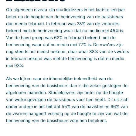
Op algemeen niveau zijn studiekiezers in het laatste leerjaar
beter op de hoogte van de herinvoering van de basisbeurs
dan medio februari. In februari was 28% van de vmbo’ers
bekend met de herinvoering waar dat nu medio mei 45% is.
Van de havo groep was 62% in februari bekend met de
herinvoering waar dat nu medio mei 77% is. De vwo’ers zijn
nog steeds het meest bekend, daar waar 88% van de vwo’ers
in februari bekend was met de herinvoering is dat nu medio
mei 93%.
Als we kijken naar de inhoudelijke bekendheid van de
herinvoering van de basisbeurs dan is die zeker gestegen de
afgelopen maanden. Studiekiezers zijn beter op de hoogte
van welke gevolgen de basisbeurs voor hen heeft. Dit uit zich
onder andere in het feit dat 55% van de havisten en 66% van
de vwo’ers aangeeft volledig op de hoogte te zijn van wat de
herinvoering van de basisbeurs voor hen betekent.