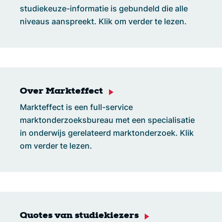
studiekeuze-informatie is gebundeld die alle
niveaus aanspreekt. Klik om verder te lezen.
Over Markteffect
Markteffect is een full-service
marktonderzoeksbureau met een specialisatie
in onderwijs gerelateerd marktonderzoek. Klik
om verder te lezen.
Quotes van studiekiezers