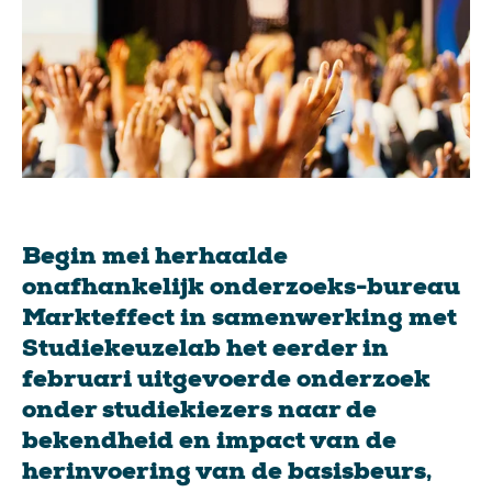
Begin mei herhaalde
onafhankelijk onderzoeks-bureau
Markteffect in samenwerking met
Studiekeuzelab het eerder in
februari uitgevoerde onderzoek
onder studiekiezers naar de
bekendheid en impact van de
herinvoering van de basisbeurs,