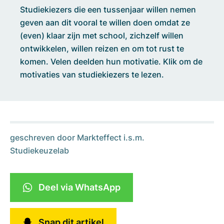
Studiekiezers die een tussenjaar willen nemen
geven aan dit vooral te willen doen omdat ze
(even) klaar zijn met school, zichzelf willen
ontwikkelen, willen reizen en om tot rust te
komen. Velen deelden hun motivatie. Klik om de
motivaties van studiekiezers te lezen.
geschreven door
Markteffect i.s.m.
Studiekeuzelab
Deel via WhatsApp
Snap dit artikel