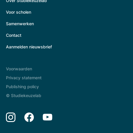
Over Studiekeuzelab
Voor scholen
Samenwerken
Contact
Aanmelden nieuwsbrief
Voorwaarden
Privacy statement
Publishing policy
© Studiekeuzelab