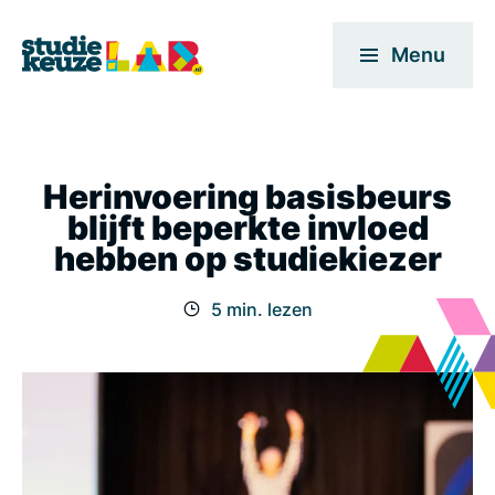
Menu
Herinvoering basisbeurs
blijft beperkte invloed
hebben op studiekiezer
5 min. lezen