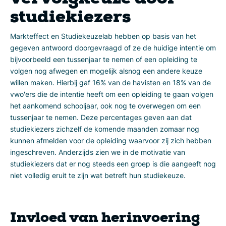
vervolgkeuze door
studiekiezers
Markteffect en Studiekeuzelab hebben op basis van het
gegeven antwoord doorgevraagd of ze de huidige intentie om
bijvoorbeeld een tussenjaar te nemen of een opleiding te
volgen nog afwegen en mogelijk alsnog een andere keuze
willen maken. Hierbij gaf 16% van de havisten en 18% van de
vwo'ers die de intentie heeft om een opleiding te gaan volgen
het aankomend schooljaar, ook nog te overwegen om een
tussenjaar te nemen. Deze percentages geven aan dat
studiekiezers zichzelf de komende maanden zomaar nog
kunnen afmelden voor de opleiding waarvoor zij zich hebben
ingeschreven. Anderzijds zien we in de motivatie van
studiekiezers dat er nog steeds een groep is die aangeeft nog
niet volledig eruit te zijn wat betreft hun studiekeuze.
Invloed van herinvoering