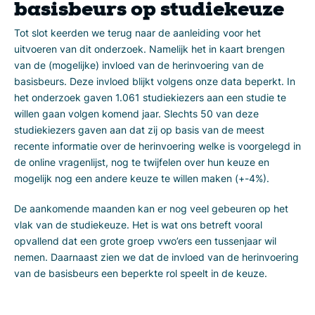
basisbeurs op studiekeuze
Tot slot keerden we terug naar de aanleiding voor het
uitvoeren van dit onderzoek. Namelijk het in kaart brengen
van de (mogelijke) invloed van de herinvoering van de
basisbeurs. Deze invloed blijkt volgens onze data beperkt. In
het onderzoek gaven 1.061 studiekiezers aan een studie te
willen gaan volgen komend jaar. Slechts 50 van deze
studiekiezers gaven aan dat zij op basis van de meest
recente informatie over de herinvoering welke is voorgelegd in
de online vragenlijst, nog te twijfelen over hun keuze en
mogelijk nog een andere keuze te willen maken (+-4%).
De aankomende maanden kan er nog veel gebeuren op het
vlak van de studiekeuze. Het is wat ons betreft vooral
opvallend dat een grote groep vwo’ers een tussenjaar wil
nemen. Daarnaast zien we dat de invloed van de herinvoering
van de basisbeurs een beperkte rol speelt in de keuze.