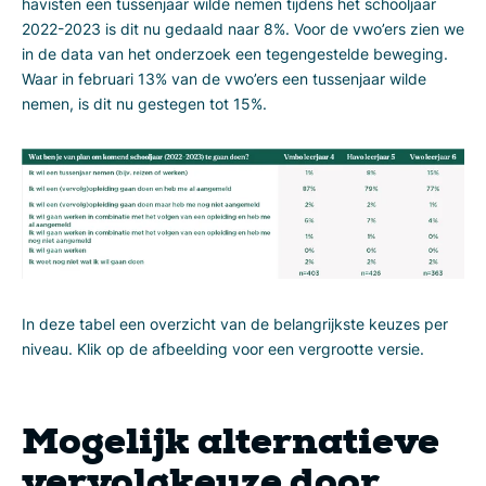
havisten een tussenjaar wilde nemen tijdens het schooljaar
2022-2023 is dit nu gedaald naar 8%. Voor de vwo’ers zien we
in de data van het onderzoek een tegengestelde beweging.
Waar in februari 13% van de vwo’ers een tussenjaar wilde
nemen, is dit nu gestegen tot 15%.
In deze tabel een overzicht van de belangrijkste keuzes per
niveau. Klik op de afbeelding voor een vergrootte versie.
Mogelijk alternatieve