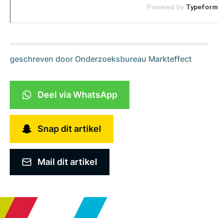
geschreven door
Onderzoeksbureau Markteffect
Deel via WhatsApp
Snap dit artikel
Mail dit artikel