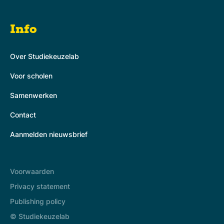
Info
Over Studiekeuzelab
Voor scholen
Samenwerken
Contact
Aanmelden nieuwsbrief
Voorwaarden
Privacy statement
Publishing policy
© Studiekeuzelab