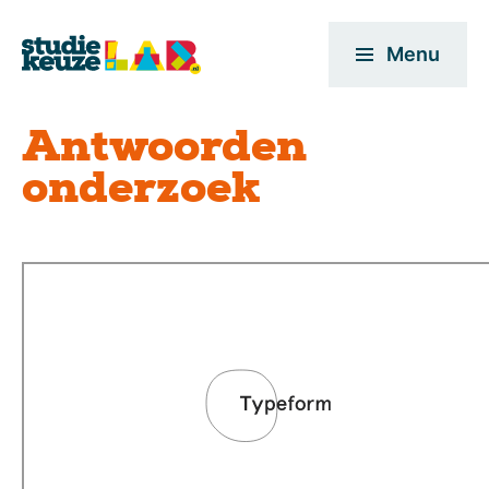
Menu
Antwoorden
onderzoek