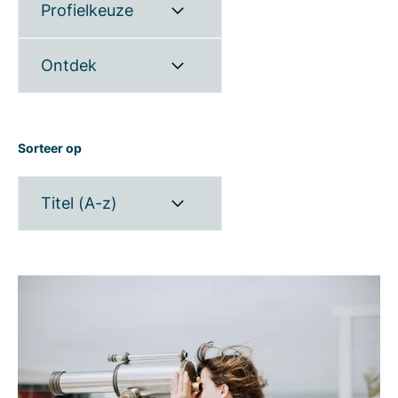
Profielkeuze
Ontdek
Sorteer op
Titel (A-z)