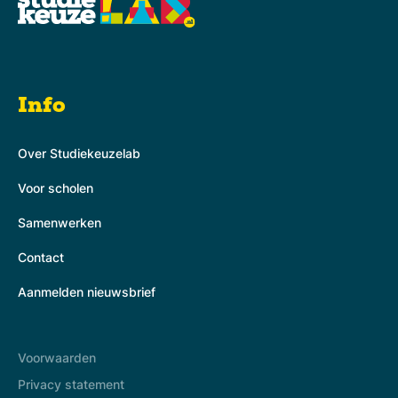
Info
Over Studiekeuzelab
Voor scholen
Samenwerken
Contact
Aanmelden nieuwsbrief
Voorwaarden
Privacy statement