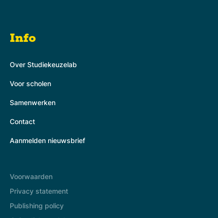
Info
Over Studiekeuzelab
Voor scholen
Samenwerken
Contact
Aanmelden nieuwsbrief
Voorwaarden
Privacy statement
Publishing policy