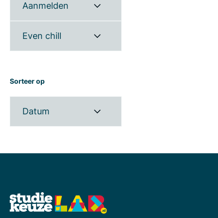
Aanmelden
Even chill
Sorteer op
Datum