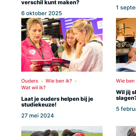
verschil kunt maken?
1 sept
6 oktober 2025
Ouders
Wie ben ik?
Wie ben 
Wat wil ik?
Wil jij 
slagen?
Laat je ouders helpen bij je
studiekeuze!
5 febru
27 mei 2024