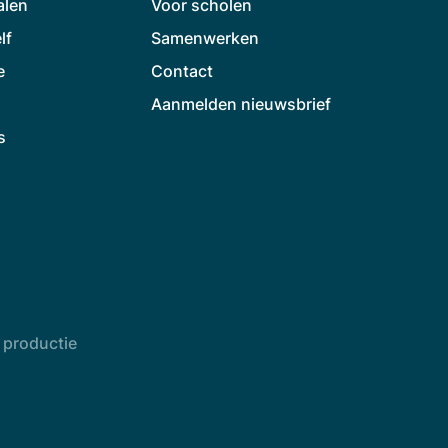
alen
Voor scholen
lf
Samenwerken
e
Contact
Aanmelden nieuwsbrief
s
 productie