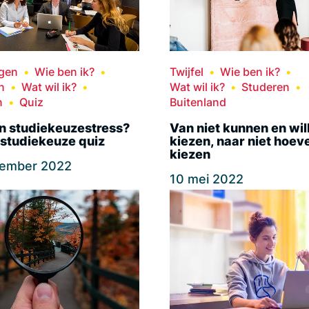
ngen
Wie ben ik?
Twijfel
Wie ben ik?
n
Wat wil ik?
Wat wil ik?
Studeren
n
Quiz
Buitenland
n studiekeuzestress?
Van niet kunnen en wil
 studiekeuze quiz
kiezen, naar niet hoev
kiezen
tember 2022
10 mei 2022