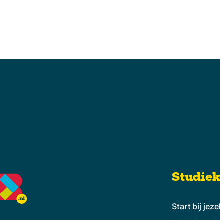
Studie
Start bij jeze