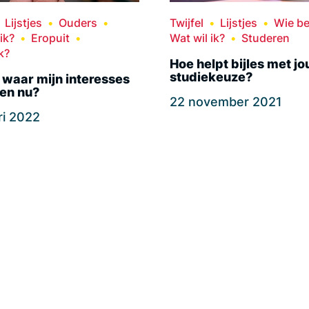
Lijstjes
Ouders
Twijfel
Lijstjes
Wie be
ik?
Eropuit
Wat wil ik?
Studeren
k?
Hoe helpt bijles met j
studiekeuze?
 waar mijn interesses
 en nu?
22 november 2021
ri 2022