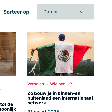
Sorteer op
Datum
Verhalen
Wie ben ik?
Zo bouw je in binnen-en
buitenland een internationaal
netwerk
 tot de
oonlijk
31 maart 2025