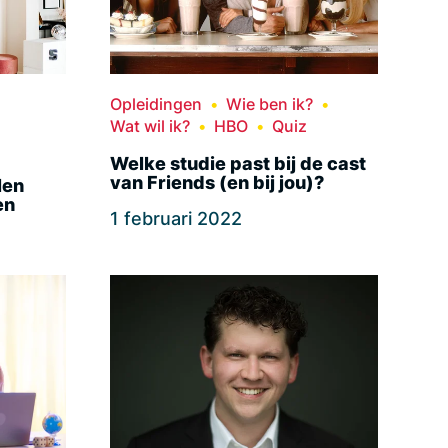
Opleidingen
Wie ben ik?
Wat wil ik?
HBO
Quiz
Welke studie past bij de cast
van Friends (en bij jou)?
len
en
1 februari 2022