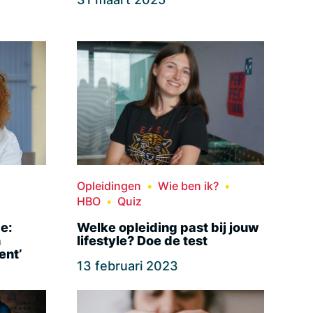
Opleidingen
Wie ben ik?
HBO
Quiz
e:
Welke opleiding past bij jouw
n
lifestyle? Doe de test
ent’
13 februari 2023