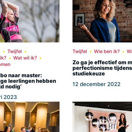
n
Twijfel
Twijfel
Wie ben ik?
Wa
ik?
Wat wil ik?
Zo ga je effectief om m
omen
perfectionisme tijdens
studiekeuze
bo naar master:
ge leerlingen hebben
12 december 2022
jd nodig’
ri 2023