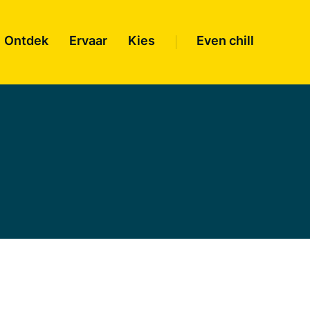
Ontdek
Ervaar
Kies
Even chill