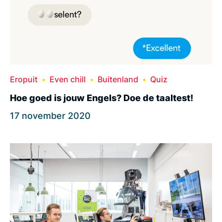
Eropuit
Even chill
Buitenland
Quiz
Hoe goed is jouw Engels? Doe de taaltest!
17 november 2020