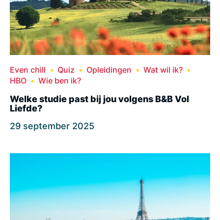
Even chill
Quiz
Opleidingen
Wat wil ik?
HBO
Wie ben ik?
Welke studie past bij jou volgens B&B Vol
Liefde?
29 september 2025