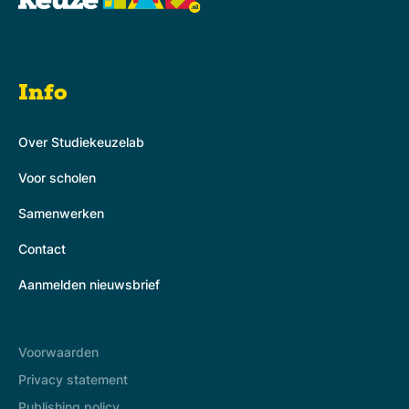
Info
Over Studiekeuzelab
Voor scholen
Samenwerken
Contact
Aanmelden nieuwsbrief
Voorwaarden
Privacy statement
Publishing policy