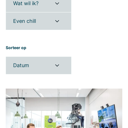
Wat wil ik?
Even chill
Sorteer op
Datum