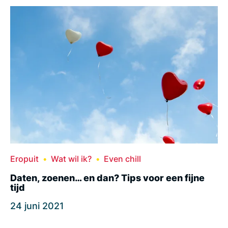
Eropuit
Wat wil ik?
Even chill
Daten, zoenen… en dan? Tips voor een fijne
tijd
24 juni 2021