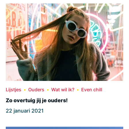
Lijstjes
Ouders
Wat wil ik?
Even chill
Zo overtuig jij je ouders!
22 januari 2021