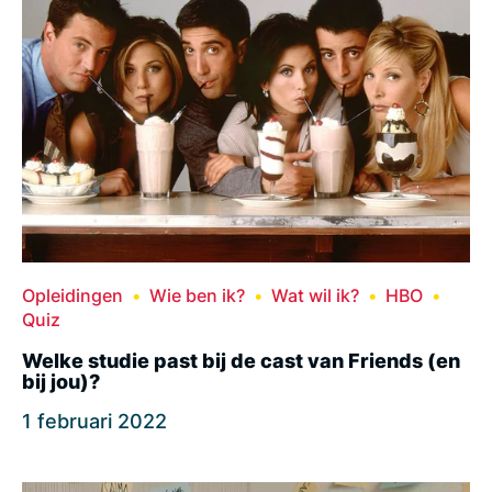
Opleidingen
Wie ben ik?
Wat wil ik?
HBO
Quiz
Welke studie past bij de cast van Friends (en
bij jou)?
1 februari 2022