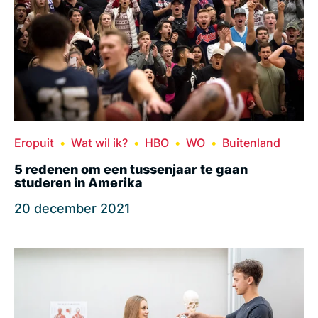
Eropuit
Wat wil ik?
HBO
WO
Buitenland
5 redenen om een tussenjaar te gaan
studeren in Amerika
20 december 2021