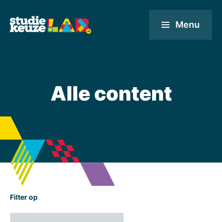
Menu
Alle content
Filter op