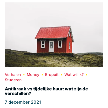
Verhalen
Money
Eropuit
Wat wil ik?
Studeren
Antikraak vs tijdelijke huur: wat zijn de
verschillen?
7 december 2021