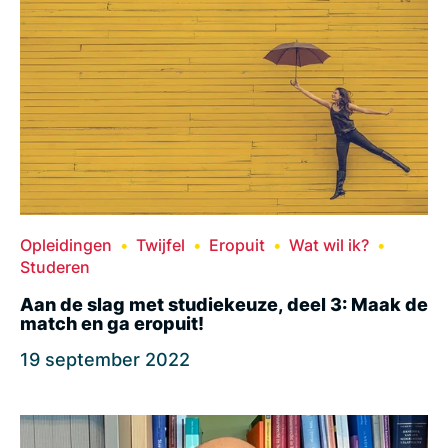
Opleidingen
Twijfel
Eropuit
Wat wil ik?
Studeren
Aan de slag met studiekeuze, deel 3: Maak de
match en ga eropuit!
19 september 2022