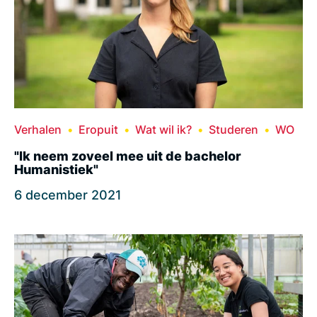
Verhalen
Eropuit
Wat wil ik?
Studeren
WO
"Ik neem zoveel mee uit de bachelor
Humanistiek"
6 december 2021